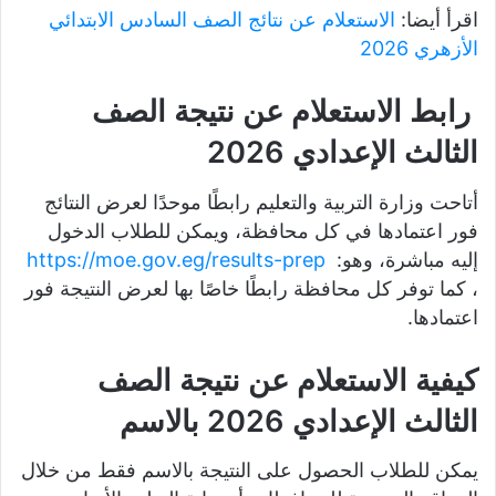
اقرأ أيضا:
الاستعلام عن نتائج الصف السادس الابتدائي
الأزهري 2026
رابط الاستعلام عن نتيجة الصف
الثالث الإعدادي 2026
أتاحت وزارة التربية والتعليم رابطًا موحدًا لعرض النتائج
فور اعتمادها في كل محافظة، ويمكن للطلاب الدخول
إليه مباشرة، وهو:
https://moe.gov.eg/results-prep
، كما توفر كل محافظة رابطًا خاصًا بها لعرض النتيجة فور
اعتمادها.
كيفية الاستعلام عن نتيجة الصف
الثالث الإعدادي 2026 بالاسم
يمكن للطلاب الحصول على النتيجة بالاسم فقط من خلال