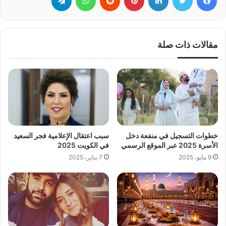
مقالات ذات صلة
سبب اعتقال الإعلامية فجر السعيد
خطوات التسجيل في منفعة دخل
في الكويت 2025
الأسرة 2025 عبر الموقع الرسمي
7 يناير، 2025
9 مايو، 2025