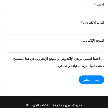
الاسم
*
*
البريد الإلكتروني
*
الموقع الإلكتروني
احفظ اسمي، بريدي الإلكتروني، والموقع الإلكتروني في هذا المتصفح
لاستخدامها المرة المقبلة في تعليقي.
جميع الحقوق محفوظة - إعلانات الكويت ©