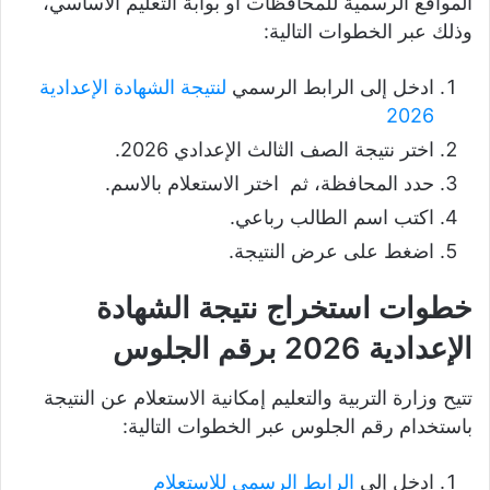
المواقع الرسمية للمحافظات أو بوابة التعليم الأساسي،
وذلك عبر الخطوات التالية:
ادخل إلى الرابط الرسمي
لنتيجة الشهادة الإعدادية
2026
اختر نتيجة الصف الثالث الإعدادي 2026.
حدد المحافظة، ثم اختر الاستعلام بالاسم.
اكتب اسم الطالب رباعي.
اضغط على عرض النتيجة.
خطوات استخراج نتيجة الشهادة
الإعدادية 2026 برقم الجلوس
تتيح وزارة التربية والتعليم إمكانية الاستعلام عن النتيجة
باستخدام رقم الجلوس عبر الخطوات التالية:
ادخل إلى
الرابط الرسمي للاستعلام