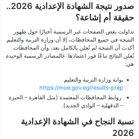
صدور نتيجة الشهادة الإعدادية 2026..
حقيقة أم إشاعة؟
تداولت بعض الصفحات غير الرسمية أخبارًا حول ظهور
النتيجة في جميع المحافظات، إلا أن وزارة التربية والتعليم
أكدت أن النتيجة لم تُعلن بالكامل بعد، وأن المحافظات
تُعلن النتائج تباعًا فور اعتمادها. غالمصادر الرسمية الوحيدة
هي:
بوابة وزارة التربية والتعليم
https://moe.gov.eg/results-prep
روابط المحافظات المعتمدة (مثل القاهرة – الجيزة
– الدقهلية – الوادي الجديد).
نسبة النجاح في الشهادة الإعدادية
2026