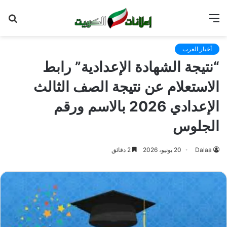
القائمة
بح
عن
أخبار العرب
“نتيجة الشهادة الإعدادية” رابط
الاستعلام عن نتيجة الصف الثالث
الإعدادي 2026 بالاسم ورقم
الجلوس
Dalaa
20 يونيو، 2026
2 دقائق