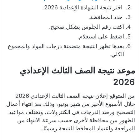
اختر نتيجة الشهادة الإعدادية 2026.
حدد المحافظة.
اكتب رقم الجلوس بشكل صحيح.
اضغط على استعلام.
بعدها تظهر النتيجة متضمنة درجات المواد والمجموع
الكلي.
موعد نتيجة الصف الثالث الإعدادي
2026
من المتوقع إعلان نتيجة الصف الثالث الإعدادي 2026
خلال الأسبوع الأخير من شهر يونيو، وذلك بعد انتهاء أعمال
التصحيح ورصد الدرجات في الكنترولات، وتختلف مواعيد
الظهور من محافظة لأخرى حسب سرعة الانتهاء من
المراجعة واعتماد المحافظ للنتيجة رسميًا.