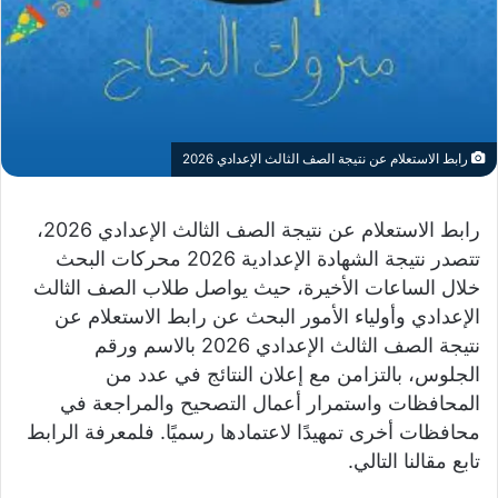
رابط الاستعلام عن نتيجة الصف الثالث الإعدادي 2026
رابط الاستعلام عن نتيجة الصف الثالث الإعدادي 2026،
تتصدر نتيجة الشهادة الإعدادية 2026 محركات البحث
خلال الساعات الأخيرة، حيث يواصل طلاب الصف الثالث
الإعدادي وأولياء الأمور البحث عن رابط الاستعلام عن
نتيجة الصف الثالث الإعدادي 2026 بالاسم ورقم
الجلوس، بالتزامن مع إعلان النتائج في عدد من
المحافظات واستمرار أعمال التصحيح والمراجعة في
محافظات أخرى تمهيدًا لاعتمادها رسميًا. فلمعرفة الرابط
تابع مقالنا التالي.