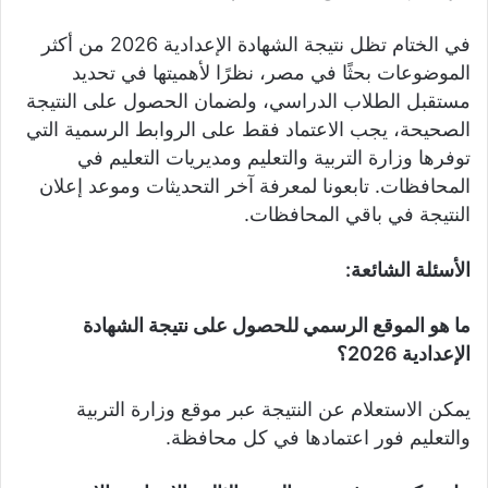
في الختام تظل نتيجة الشهادة الإعدادية 2026 من أكثر
الموضوعات بحثًا في مصر، نظرًا لأهميتها في تحديد
مستقبل الطلاب الدراسي، ولضمان الحصول على النتيجة
الصحيحة، يجب الاعتماد فقط على الروابط الرسمية التي
توفرها وزارة التربية والتعليم ومديريات التعليم في
المحافظات. تابعونا لمعرفة آخر التحديثات وموعد إعلان
النتيجة في باقي المحافظات.
الأسئلة الشائعة:
ما هو الموقع الرسمي للحصول على نتيجة الشهادة
الإعدادية 2026؟
يمكن الاستعلام عن النتيجة عبر موقع وزارة التربية
والتعليم فور اعتمادها في كل محافظة.