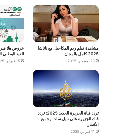
مشاهدة فيلم ريم المكاحيل مع ناتاشا
2025 كامل بالمجان
العيد الوطني الك
23 ديسمبر، 2025
15 فبراير، 2025
تردد قناة الجزيرة الجديد 2025: تردد
قناة الجزيرة على نايل سات وجميع
الأقمار
11 فبراير، 2025