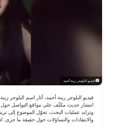
فيديو البلوجر زينة أحمد
فيديو البلوجر زينة أحمد، أثار اسم البلوجر زي
انتشار حديث مكثّف على مواقع التواصل حول 
وتزايد عمليات البحث، تحوّل الموضوع إلى تر
والانتقادات والتساؤلات حول حقيقة ما جرى. ا