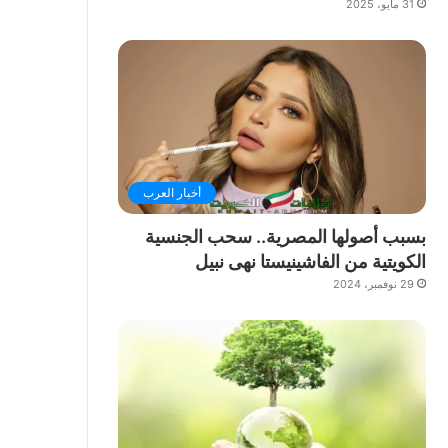
31 مايو، 2025
أخبار العرب
بسبب أصولها المصرية.. سحب الجنسية
الكويتية من الفاشينيستا نهى نبيل
29 نوفمبر، 2024