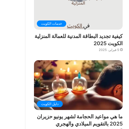
خدمات الكويت
كيفية تجديد البطاقة المدنية للعمالة المنزلية
الكويت 2025
5 فبراير، 2025
دليل الكويت
ما هي مواعيد الحجامة لشهر يونيو حزيران
2025 بالتقويم الميلادي والهجري