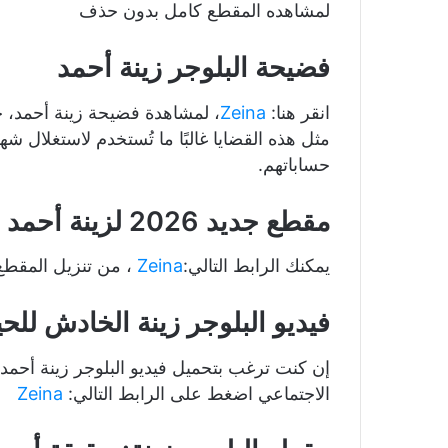
لمشاهده المقطع كامل بدون حذف
فضيحة البلوجر زينة أحمد
انقر هنا:
Zeina
، لمشاهدة فضيحة زينة أحمد، ح
مثل هذه القضايا غالبًا ما تُستخدم لاستغلال 
حساباتهم.
مقطع جديد 2026 لزينة أحمد
يمكنك الرابط التالي:
Zeina
، من تنزيل المقطع
فيديو البلوجر زينة الخادش للحي
إن كنت ترغب بتحميل فيديو البلوجر زينة أحم
الاجتماعي اضغط على الرابط التالي:
Zeina