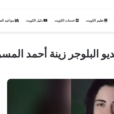
تعليم الكويت
خدمات الكويت
دليل الكويت
مواعيد الص
 البلوجر زينة أحمد المسرب 