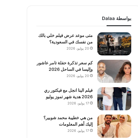
بواسطة Dalaa
متى موعد عرض فيلم خلي بالك
من نفسك في السعودية؟
20 يوليو، 2026
كم سعر تذكرة حفلة تامر عاشور
وإليسا في الساحل 2026
20 يوليو، 2026
فيلم الينا انجل مع فيكتور ري
2026 هدية شهر تموز يوليو
17 يوليو، 2026
من هي خطيبة محمد شوبير؟
إليك أهم المعلومات
17 يوليو، 2026