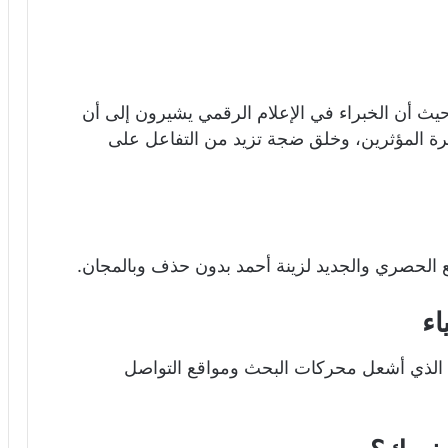
يث أن الخبراء في الإعلام الرقمي يشيرون إلى أن
شهرة المؤثرين، وخلق ضجة تزيد من التفاعل على
 الحصري والجديد لزينة أحمد بدون حذف وبالمجان.
اء
د الذي أشعل محركات البحث ومواقع التواصل