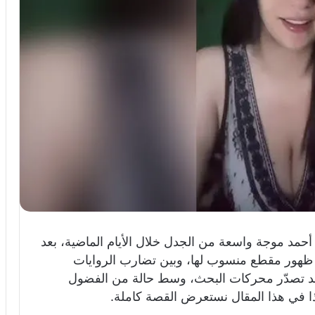
نة أحمد موجة واسعة من الجدل خلال الأيام الماضية، بعد
ظهور مقطع منسوب لها، وبين تضارب الروايات
يند تصدّر محركات البحث، وسط حالة من الفضول
ذا في هذا المقال نستعرض القصة كاملة.