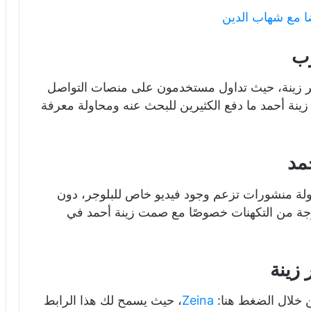
ا مع شهاب الدين
رب
وجر زينة، حيث تداول مستخدمون على منصات التواصل
ينة أحمد ما دفع الكثيرين للبحث عنه ومحاولة معرفة
مد
لة منشورات تزعم وجود فيديو خاص للبلوجر، دون
موجة من التكهنات خصوصًا مع صمت زينة أحمد في
 زينة
 خلال الضغط هنا:
Zeina
، حيث يسمح لك هذا الرابط