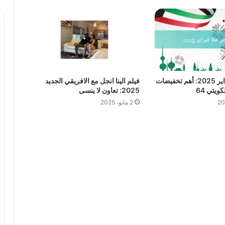
عروض هلا فبراير 2025: أهم تخفيضات
فيلم الينا انجل مع الافريقي الجديد
ويتي 64
2025: تعاون لا ينسى
2 مايو، 2025