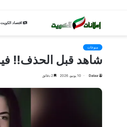
اقتصاد الكويت
منوعات
شاهد قبل الحذف!! فيديو
Dalaa
10 يونيو، 2026
2 دقائق