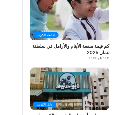
اقتصاد الكويت
كم قيمة منفعة الأيتام والأرامل في سلطنة
عمان 2025
16 مايو، 2025
دليل الكويت