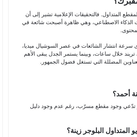
مفبرك؟
قطع المتداول. فالتحقيقات الإعلامية تشير إلى أن
يات الذكاء الاصطناعي، وهي ظاهرة أصبحت شائعة في
محتوى.
ى سرعة انتشار الشائعات في عصر السوشيال ميديا،
ريند خلال ساعات، وبينما يستمر الجدل يبقى الأهم
عناوين المضللة التي تستغل فضول الجمهور.
ة أحمد؟
تدّعي وجود مقطع مسرّب، رغم عدم وجود دليل
المتداول البلوجر زينة؟