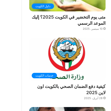
دليل الكويت
متى يوم التخضير في الكويت 2025؟ إليك
الموعد الرسمي
10 سبتمبر، 2025
خدمات الكويت
كيفية دفع الضمان الصحي بالكويت اون
لاين 2025
28 أبريل، 2025