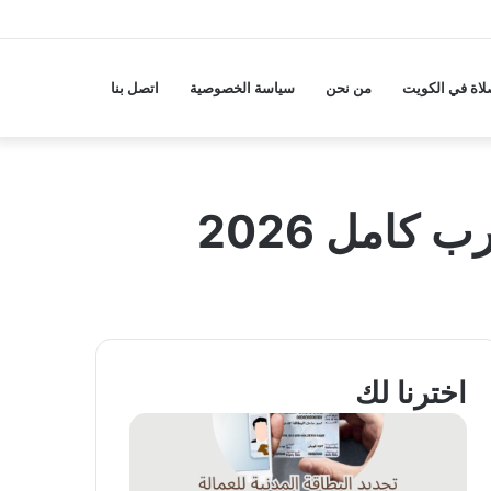
لاة في الكويت
من نحن
سياسة الخصوصية
اتصل بنا
كامل 2026
اخترنا لك