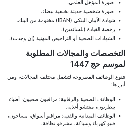
صورة المؤهل العلمي.
صورة شخصية حديثة بخلفية بيضاء.
شهادة الآيبان البنكي (IBAN) مختومة من البنك.
رخصة القيادة (للسائقين).
الشهادات الصحية أو التراخيص المهنية (إن وجدت).
التخصصات والمجالات المطلوبة
لموسم حج 1447
تتنوع الوظائف المطروحة لتشمل مختلف المجالات، ومن
أبرزها:
الوظائف الصحية والرقابية: مراقبون صحيون، أطباء
بيطريون، مفتشو أغذية.
الوظائف الميدانية والفنية: مراقبو أسواق، مساحون،
فنيو كهرباء وسباكة، مشرفو نظافة.