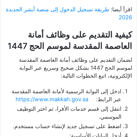
اقرأ أيضا:
طريقة تسجيل الدخول إلى منصة أبشر الجديدة
2026
كيفية التقديم على وظائف أمانة
العاصمة المقدسة لموسم الحج 1447
لضمان التقديم على وظائف أمانة العاصمة المقدسة
لموسم الحج 1447 بشكل صحيح وسريع عبر البوابة
الإلكترونية، اتبع الخطوات التالية:
ادخل إلى البوابة الرسمية لأمانة العاصمة المقدسة
عبر الرابط:
https://www.makkah.gov.sa
انتقل إلى قسم خدمات الأفرا، ثم اختر التوظيف
الموسمي.
اضغط على تسجيل جديد لإنشاء حساب مستخدم.
أدخل البيانات الأساسية: