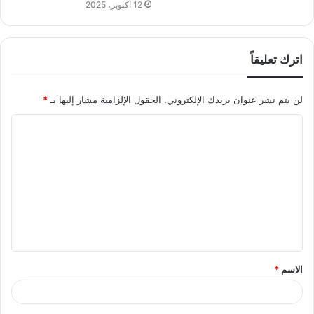
12 أكتوبر، 2025
اترك تعليقاً
لن يتم نشر عنوان بريدك الإلكتروني.
الحقول الإلزامية مشار إليها بـ
*
ا
ل
ت
ع
ل
ي
ق
الاسم
*
*