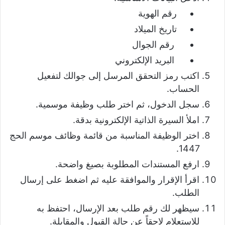
رقم الهوية
تاريخ الميلاد
رقم الجوال
البريد الإلكتروني
اكتب رمز التحقق المرسل إلى جوالك لتفعيل
الحساب.
سجل الدخول، ثم اختر طلب وظيفة موسمية.
املأ السيرة الذاتية الإلكترونية بدقة.
اختر الوظيفة المناسبة من قائمة وظائف موسم الحج
1447.
ارفع المستندات المطلوبة بصيغ واضحة.
اقرأ الإقرار والموافقة عليه ثم اضغط على إرسال
الطلب.
سيظهر لك رقم طلب بعد الإرسال، احتفظ به
للاستعلام لاحقاً عن حالة القبول والمقابلة.