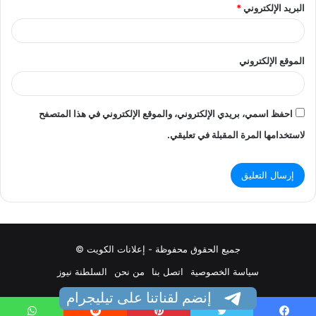
البريد الإلكتروني
*
الموقع الإلكتروني
احفظ اسمي، بريدي الإلكتروني، والموقع الإلكتروني في هذا المتصفح
لاستخدامها المرة المقبلة في تعليقي.
جميع الحقوق محفوظة - إعلانات الكويت ©
سياسة الخصوصية
اتصل بنا
من نحن
السلطنة نيوز
إنضم لقناتنا على تيليجرام