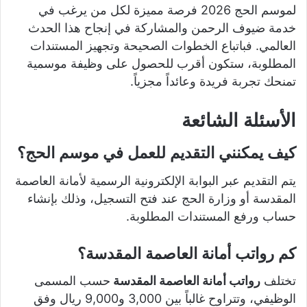
لموسم الحج 2026 فرصة مميزة لكل من يرغب في
خدمة ضيوف الرحمن والمشاركة في إنجاح هذا الحدث
العالمي. فباتباع الخطوات الصحيحة وتجهيز المستندات
المطلوبة، ستكون أقرب للحصول على وظيفة موسمية
تمنحك تجربة فريدة وعائداً مجزياً.
الأسئلة الشائعة
كيف يمكنني التقديم للعمل في موسم الحج
؟
يتم التقديم عبر البوابة الإلكترونية الرسمية لأمانة العاصمة
المقدسة أو وزارة الحج عند فتح التسجيل، وذلك بإنشاء
حساب ورفع المستندات المطلوبة.
كم رواتب أمانة العاصمة المقدسة؟
تختلف
رواتب أمانة العاصمة المقدسة
حسب المسمى
الوظيفي، وتتراوح غالباً بين 3,000 و9,000 ريال وفق