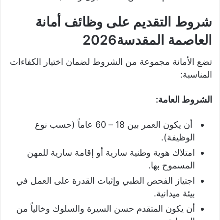
شروط التقديم على وظائف أمانة
العاصمة المقدسة2026
تضع الأمانة مجموعة من الشروط لضمان اختيار الكفاءات
المناسبة:
الشروط العامة:
أن يكون العمر بين 18 – 60 عاماً (حسب نوع
الوظيفة).
امتلاك هوية وطنية سارية أو إقامة سارية للمهن
المسموح بها.
اجتياز الفحص الطبي وإثبات القدرة على العمل في
بيئة ميدانية.
أن يكون المتقدم حسن السيرة والسلوك وخالياً من