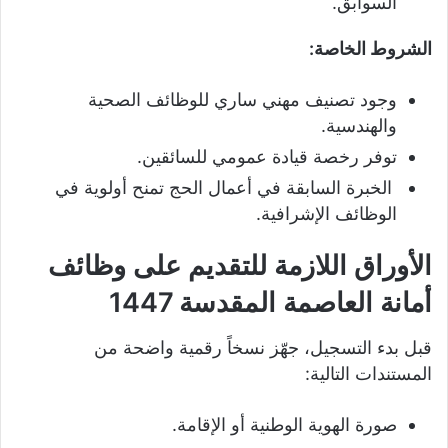
السوابق.
الشروط الخاصة:
وجود تصنيف مهني ساري للوظائف الصحية
والهندسية.
توفر رخصة قيادة عمومي للسائقين.
الخبرة السابقة في أعمال الحج تمنح أولوية في
الوظائف الإشرافية.
الأوراق اللازمة للتقديم على وظائف
أمانة العاصمة المقدسة 1447
قبل بدء التسجيل، جهّز نسخاً رقمية واضحة من
المستندات التالية:
صورة الهوية الوطنية أو الإقامة.