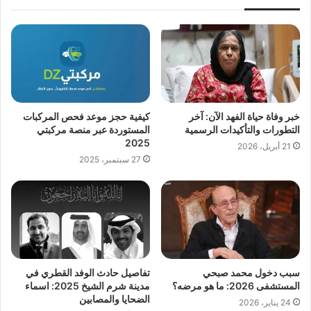
خبر وفاة حياة الفهد الآن: آخر
كيفية حجز موعد فحص المركبات
التطورات والتأكيدات الرسمية
المستوردة عبر منصة مركبتي
2025
21 أبريل، 2026
27 سبتمبر، 2025
سبب دخول محمد صبحي
تفاصيل حادث الوفد القطري في
المستشفى 2026: ما هو مرضه؟
مدينة شرم الشيخ 2025: اسماء
الضحايا والمصابين
24 يناير، 2026