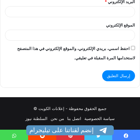
البريد الإلكتروني
*
الموقع الإلكتروني
احفظ اسمي، بريدي الإلكتروني، والموقع الإلكتروني في هذا المتصفح
لاستخدامها المرة المقبلة في تعليقي.
جميع الحقوق محفوظة - إعلانات الكويت ©
سياسة الخصوصية
اتصل بنا
من نحن
السلطنة نيوز
إنضم لقناتنا على تيليجرام