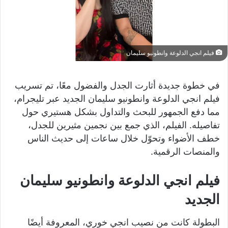
فيلم انجي الدلوعة وانطونيو سليمان
في خطوة جديدة أثارت الجدل والفضول معًا، تم تسريب
فيلم انجي الدلوعة وانطونيو سليمان الجديد عبر تليجرام،
مما دفع الجمهور للبحث والتداول بشكل هستيري حول
تفاصيله. الفيلم، الذي جمع بين نجمين مثيرين للجدل،
خطف الأضواء وتحوّل خلال ساعات إلى حديث الناس
والمنصات الرقمية.
فيلم انجي الدلوعة وانطونيو سليمان
الجديد
البطولة كانت من نصيب انجي خوري، المعروفة أيضًا