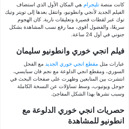
كانت منصة
تليجرام
هي المكان الأول الذي استضاف
الفيلم الجديد لأنجي وانطونيو، وانتقل بعدها إلى تويتر وتيك
توك عبر لقطات قصيرة وتعليقات نارية. كان الهجوم
سريعًا، والفضول أقوى، مما رفع نسب المشاهدة بشكل
جنوني في أول 24 ساعة.
فيلم انجي خوري وانطونيو سليمان
عبارات مثل
مقطع انجي خوري الجديد
مع الفحل
السوري، ومقطع انجي الدلوعة مع نجم فان سبايسي،
انتشرت بين المتابعين وظهرت على صفحات البحث في
جوجل ويوتيوب، وسط تساؤلات عن النسخة الكاملة
وسبب نشرها بهذا الشكل المفاجئ.
حصريات انجي خوري الدلوعة مع
انطونيو للمشاهدة