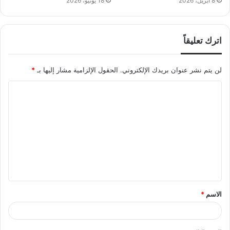
8 أبريل، 2026
18 يونيو، 2026
اترك تعليقاً
لن يتم نشر عنوان بريدك الإلكتروني.
الحقول الإلزامية مشار إليها بـ
*
ا
ل
ت
ع
ل
ي
ق
الاسم
*
*