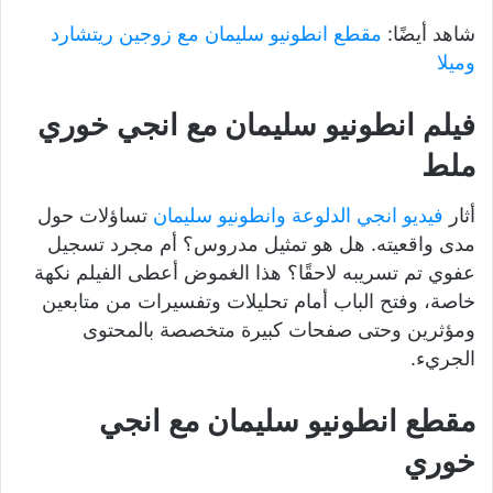
شاهد أيضًا:
مقطع انطونيو سليمان مع زوجين ريتشارد
وميلا
فيلم انطونيو سليمان مع انجي خوري
ملط
أثار
فيديو انجي الدلوعة وانطونيو سليمان
تساؤلات حول
مدى واقعيته. هل هو تمثيل مدروس؟ أم مجرد تسجيل
عفوي تم تسريبه لاحقًا؟ هذا الغموض أعطى الفيلم نكهة
خاصة، وفتح الباب أمام تحليلات وتفسيرات من متابعين
ومؤثرين وحتى صفحات كبيرة متخصصة بالمحتوى
الجريء.
مقطع انطونيو سليمان مع انجي
خوري