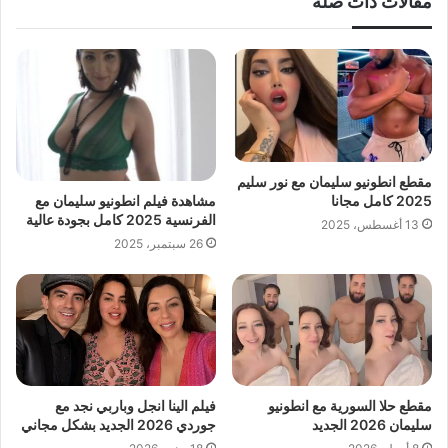
مقالات ذات صلة
مقطع انطونيو سليمان مع نور سليم
مشاهدة فيلم انطونيو سليمان مع
2025 كامل مجانا
الفرنسية 2025 كامل بجودة عالية
13 أغسطس، 2025
26 سبتمبر، 2025
مقطع حلا السورية مع انطونيو
فيلم الينا انجل وباربي نجد مع
سليمان 2026 الجديد
جوردي 2026 الجديد بشكل مجاني