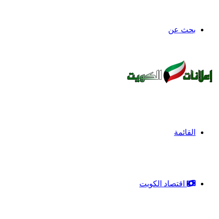
بحث عن
القائمة
اقتصاد الكويت