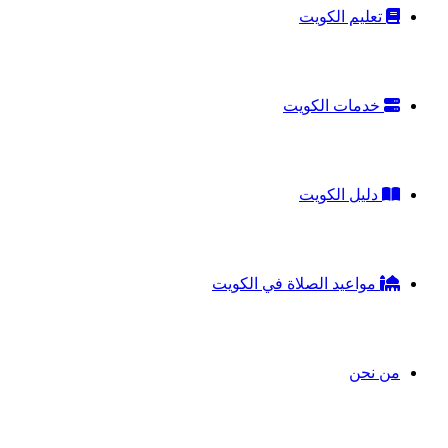
تعليم الكويت
خدمات الكويت
دليل الكويت
مواعيد الصلاة في الكويت
من نحن