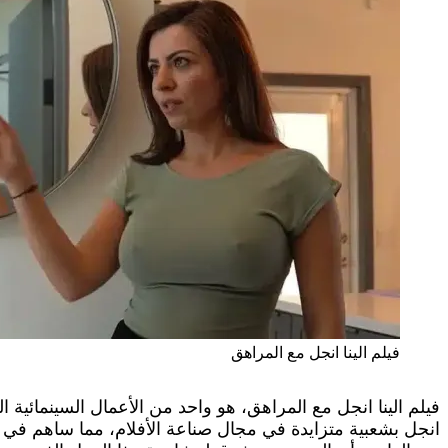
فيلم الينا انجل مع المراهق
فيلم الينا انجل مع المراهق، هو واحد من الأعمال السينمائية ا
انجل بشعبية متزايدة في مجال صناعة الأفلام، مما ساهم في 