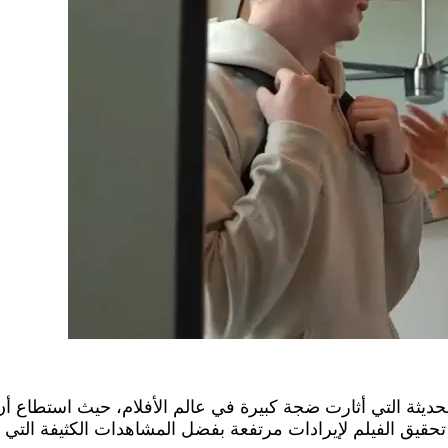
لحديثة التي أثارت ضجة كبيرة في عالم الأفلام، حيث استطاع أن ي
تحقيق الفيلم لإيرادات مرتفعة بفضل المشاهدات الكثيفة التي