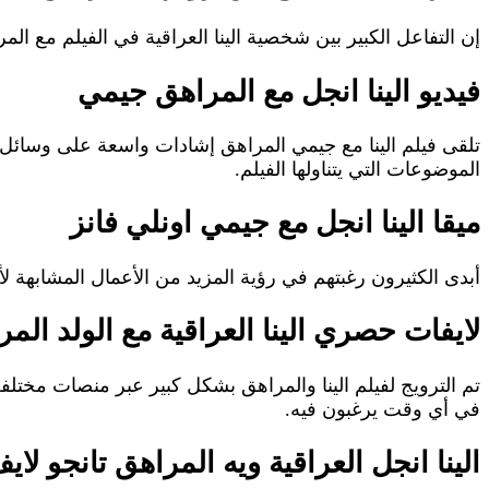
إن التفاعل الكبير بين شخصية الينا العراقية في الفيلم مع 
فيديو الينا انجل مع المراهق جيمي
تلقى فيلم الينا مع جيمي المراهق إشادات واسعة على وسائل الت
الموضوعات التي يتناولها الفيلم.
ميقا الينا انجل مع جيمي اونلي فانز
أبدى الكثيرون رغبتهم في رؤية المزيد من الأعمال المشابهة ل
لايفات حصري الينا العراقية مع الولد الم
تم الترويج لفيلم الينا والمراهق بشكل كبير عبر منصات مختل
في أي وقت يرغبون فيه.
الينا انجل العراقية ويه المراهق تانجو لاي