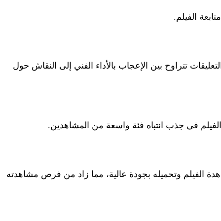
ابعة الفيلم.
عليقات تتراوح بين الإعجاب بالأداء الفني إلى النقاش حول
 الفيلم في جذب انتباه فئة واسعة من المشاهدين.
هدة الفيلم وتحميله بجودة عالية، مما زاد من فرص مشاهدته