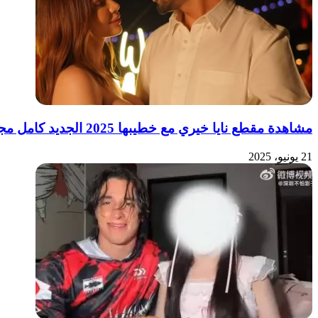
مشاهدة مقطع نايا خيري مع خطيبها 2025 الجديد كامل مجانا
21 يونيو، 2025