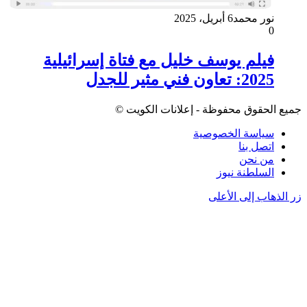
نور محمد
6 أبريل، 2025
0
فيلم يوسف خليل مع فتاة إسرائيلية
2025: تعاون فني مثير للجدل
جميع الحقوق محفوظة - إعلانات الكويت ©
سياسة الخصوصية
اتصل بنا
من نحن
السلطنة نيوز
زر الذهاب إلى الأعلى