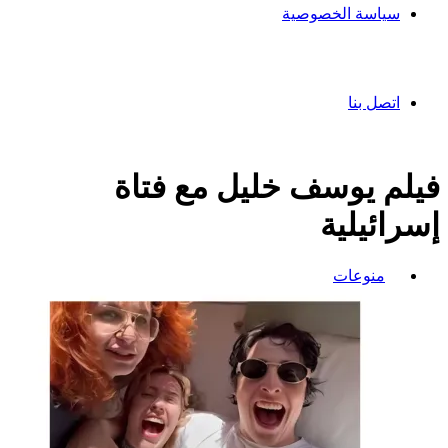
سياسة الخصوصية
اتصل بنا
فيلم يوسف خليل مع فتاة
إسرائيلية
منوعات