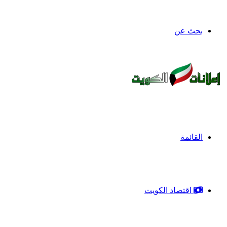
بحث عن
القائمة
اقتصاد الكويت