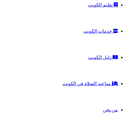
تعليم الكويت
خدمات الكويت
دليل الكويت
مواعيد الصلاة في الكويت
من نحن