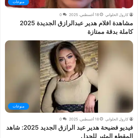
منوعات
كارول الحلواني
18 أغسطس، 2025
0
مشاهدة افلام هدير عبدالرازق الجديدة 2025
كاملة بدقة ممتازة
منوعات
كارول الحلواني
18 أغسطس، 2025
0
فيديو فضيحة هدير عبد الرازق الجديد 2025: شاهد
المقطع المثير للجدل