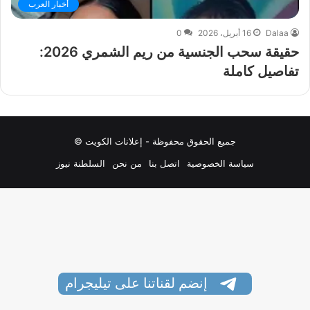
أخبار العرب
Dalaa
16 أبريل، 2026
0
حقيقة سحب الجنسية من ريم الشمري 2026:
تفاصيل كاملة
جميع الحقوق محفوظة - إعلانات الكويت ©
سياسة الخصوصية
اتصل بنا
من نحن
السلطنة نيوز
إنضم لقناتنا على تيليجرام