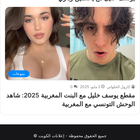
منوعات
كارول الحلواني
2 مايو، 2025
0
مقطع يوسف خليل مع البنت المغربية 2025: شاهد
الوحش التونسي مع المغربية
جميع الحقوق محفوظة - إعلانات الكويت ©