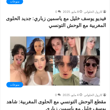
منوعات
كارول الحلواني
8 مايو، 2025
0
فيديو يوسف خليل مع ياسمين زباري: جديد الحلوى
المغربية مع الوحش التونسي
منوعات
كارول الحلواني
4 مايو، 2025
0
مقطع الوحش التونسي مع الحلوى المغربية: شاهد
يوسف خليل مع ياسمين زباري