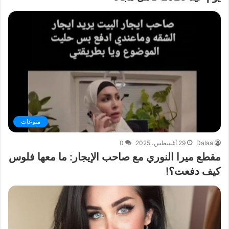
منوعات
Dalaa
29 أغسطس، 2025
0
مقطع ميرا النوري مع صاحب الإيجار: ما معها فلوس
كيف دفعت؟!