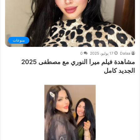
منوعات
Dalaa
17 يوليو، 2025
0
مشاهدة فيلم ميرا النوري مع مصطفى 2025
الجديد كامل