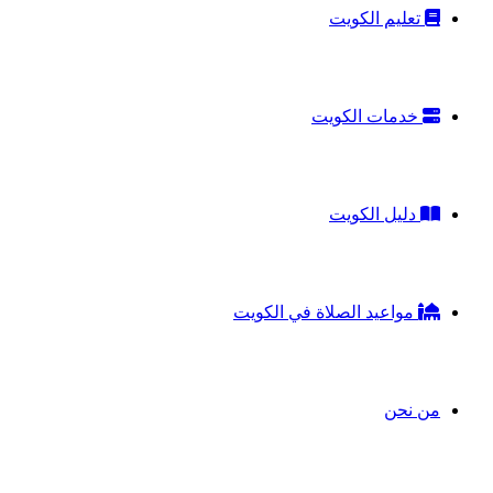
تعليم الكويت
خدمات الكويت
دليل الكويت
مواعيد الصلاة في الكويت
من نحن