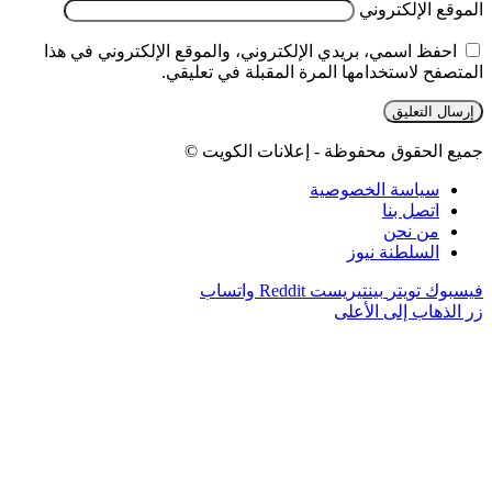
الموقع الإلكتروني
احفظ اسمي، بريدي الإلكتروني، والموقع الإلكتروني في هذا
المتصفح لاستخدامها المرة المقبلة في تعليقي.
جميع الحقوق محفوظة - إعلانات الكويت ©
سياسة الخصوصية
اتصل بنا
من نحن
السلطنة نيوز
فيسبوك
تويتر
بينتيريست
واتساب
زر الذهاب إلى الأعلى