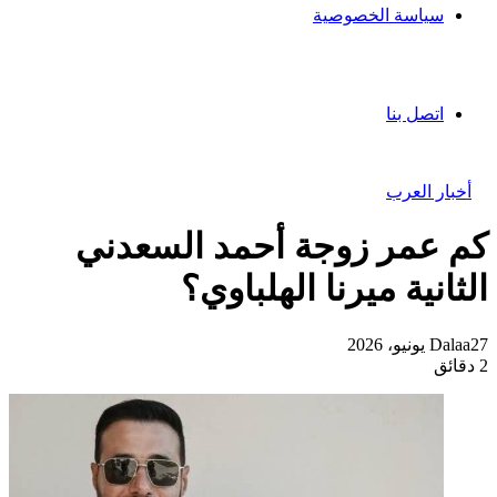
سياسة الخصوصية
اتصل بنا
أخبار العرب
كم عمر زوجة أحمد السعدني
الثانية ميرنا الهلباوي؟
27 يونيو، 2026
Dalaa
2 دقائق