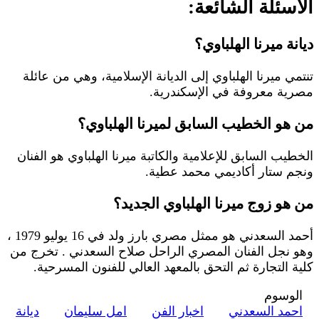
الأسئلة الشائعة:
ديانة ميرنا الهلباوي؟
تنتمي ميرنا الهلباوي إلى الديانة الإسلامية، وهي من عائلة
مصرية معروفة في الإسكندرية.
من هو الخطيب السابق لميرنا الهلباوي؟
الخطيب السابق للإعلامية والكاتبة ميرنا الهلباوي هو الفنان
ونجم ستار أكاديمي محمد عطية.
من هو زوج ميرنا الهلباوي الجديد؟
أحمد السعدني هو ممثل مصري بارز ولد في 16 يوليو 1979 ،
وهو نجل الفنان المصري الراحل صلاح السعدني . تخرج من
كلية التجارة ثم التحق بالمعهد العالي للفنون المسرحية.
الوسوم
احمد السعدني
اخبار الفن
امل سليمان
ديانة