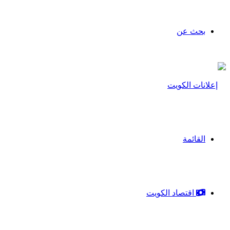
بحث عن
القائمة
اقتصاد الكويت