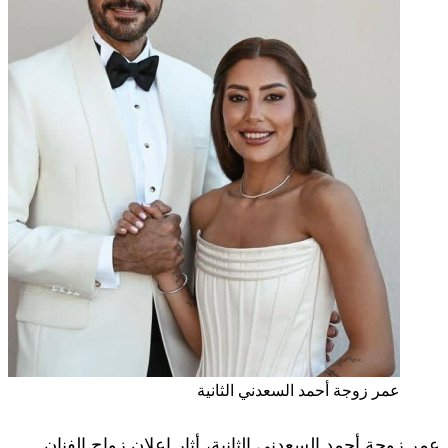
عمر زوجة أحمد السعدني الثانية
عمر زوجة أحمد السعدني الثانية، أثار إعلان زواج الفنان