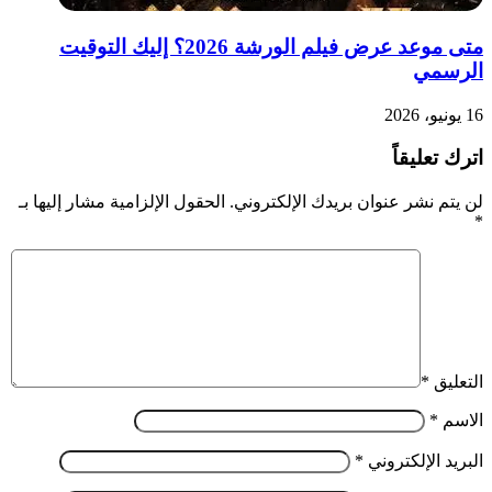
متى موعد عرض فيلم الورشة 2026؟ إليك التوقيت
الرسمي
16 يونيو، 2026
اترك تعليقاً
لن يتم نشر عنوان بريدك الإلكتروني.
الحقول الإلزامية مشار إليها بـ
*
التعليق
*
الاسم
*
البريد الإلكتروني
*