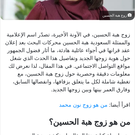
زوج هبة الحسين
زوج هبة الحسين، في الآونة الأخيرة، تصدّر اسم الإعلامية
والممثلة السعودية هبة الحسين محركات البحث بعد إعلان
عقد قرانها في أجواء عائلية هادئة، ما أثار فضول الجمهور
حول هوية زوجها الجديد وتفاصيل هذا الحدث الذي شغل
مواقع التواصل الاجتماعي. في هذا المقال، لذا نعرض لك
معلومات دقيقة وحصرية حول زوج هبة الحسين، مع
تغطية شاملة لكل ما يتعلق بزفافها، وانفصالها السابق،
وفارق العمر بينها وبين زوجها الجديد.
اقرأ أيضا:
من هو زوج نون محمد
من هو زوج هبة الحسين؟