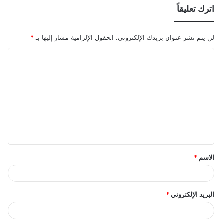
اترك تعليقاً
لن يتم نشر عنوان بريدك الإلكتروني.
الحقول الإلزامية مشار إليها بـ
*
ا
ل
ت
ع
ل
ي
ق
الاسم
*
*
البريد الإلكتروني
*