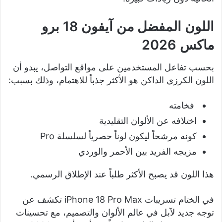
اللون المفضل من آيفون 18 برو
ماكس 2026
بحسب تفاعل المستخدمين على مواقع التواصل، يبدو أن
اللون الكرزي الداكن هو الأكثر جذباً للاهتمام، وذلك بسبب:
فخامته
اختلافه عن الألوان التقليدية
كونه مرشحاً ليكون لوناً حصرياً لسلسلة Pro
مزيجه الفريد بين الأحمر والوردي
هذا اللون قد يصبح الأكثر طلباً عند الإطلاق الرسمي.
في الختام تسريبات iPhone 18 Pro Max تكشف عن
توجه جديد لآبل في عالم الألوان والتصميم، مع تحسينات