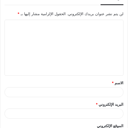
لن يتم نشر عنوان بريدك الإلكتروني.
الحقول الإلزامية مشار إليها بـ
*
ا
ل
ت
ع
ل
ي
ق
الاسم
*
*
البريد الإلكتروني
*
الموقع الإلكتروني