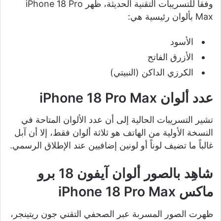
وفقاً للتسريبات التقنية الحديثة، ظهر iPhone 18 Pro
Max بألوان رئيسية هي:
الأسود
الأزرق الفاتح
الكرزي الداكن (النبيتي)
عدد ألوان iPhone 18 Pro Max
تشير التسريبات الحالية إلى أن عدد الألوان المتاحة في
النسخة الأولية من الهاتف هو ثلاثة ألوان فقط، إلا أن آبل
غالباً ما تضيف لوناً أو لونين إضافيين عند الإطلاق الرسمي.
شاهِد بالصور ألوان آيفون 18 برو
ماكس iPhone 18 Pro Max
ظهرت الصور المسربة عبر الصحفي التقني جون ريتينجر،