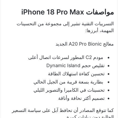
مواصفات iPhone 18 Pro Max
التسريبات التقنية تشير إلى مجموعة من التحسينات
المهمة، أبرزها:
معالج A20 Pro Bionic الجديد
مودم C2 المطور لسرعات اتصال أعلى
تقليص حجم Dynamic Island
تحسين كفاءة استهلاك الطاقة
بطارية بسعة قريبة من الجيل الحالي
تحسينات في الكاميرا والتصوير الليلي
تصميم أكثر نحافة وأناقة
كما تتوقع المصادر أن تحافظ آبل على سياسة التسعير
الحالية دون زيادات كبيرة.