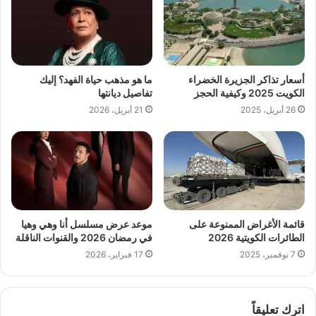
أسعار تذاكر الجزيرة الخضراء
‏ما هو مذهب حياة الفهد؟ إليك
الكويت 2025 وكيفية الحجز
تفاصيل ديانتها
26 أبريل، 2025
21 أبريل، 2026
قائمة الأغراض الممنوعة على
موعد عرض مسلسل أنا وهي وهيا
الطائرات الكويتية 2026
في رمضان 2026 والقنوات الناقلة
7 نوفمبر، 2025
17 فبراير، 2026
اترك تعليقاً