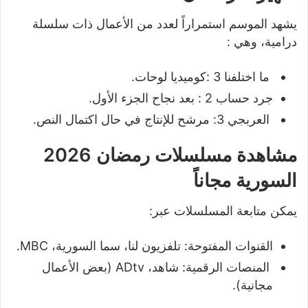
يشهد الموسم استمراراً لعدد من الأعمال ذات سلسلة
درامية، وهي :
ما اختلفنا 3 :كوميديا لوحات.
جرد حساب 2 : بعد نجاح الجزء الأول.
العربجي 3: مرشح للإنتاج في حال اكتمال النص.
مشاهدة مسلسلات رمضان 2026
السورية مجاناً
يمكن متابعة المسلسلات عبر:
القنوات المفتوحة: تلفزيون لنا، سما السورية، MBC.
المنصات الرقمية: شاهد، ADtv (بعض الأعمال
مجانية).