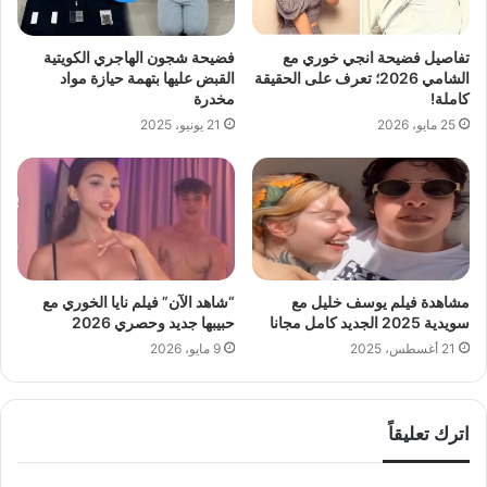
تفاصيل فضيحة انجي خوري مع
فضيحة شجون الهاجري الكويتية
الشامي 2026؛ تعرف على الحقيقة
القبض عليها بتهمة حيازة مواد
كاملة!
مخدرة
25 مايو، 2026
21 يونيو، 2025
مشاهدة فيلم يوسف خليل مع
“شاهد الآن” فيلم نايا الخوري مع
سويدية 2025 الجديد كامل مجانا
حبيبها جديد وحصري 2026
21 أغسطس، 2025
9 مايو، 2026
اترك تعليقاً