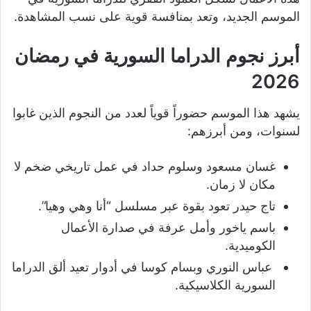
الموسم الجديد، وتعد بمنافسة قوية على نسب المشاهدة.
أبرز نجوم الدراما السورية في رمضان
2026
يشهد هذا الموسم حضوراً قوياً لعدد من النجوم الذين غابوا
لسنوات، ومن أبرزهم:
غسان مسعود وسلوم حداد في عمل تاريخي ضخم لا
مكان لا زمان.
تاج حيدر تعود بقوة عبر مسلسل “أنا وهي وهيا”.
باسم ياخور وأمل عرفة في صدارة الأعمال
الكوميدية.
عباس النوري وبسام كوسا في أدوار تعيد ألق الدراما
السورية الكلاسيكية.