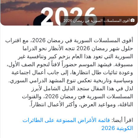
أقوى المسلسلات السورية في رمضان 2026
أقوى المسلسلات السورية في رمضان 2026، مع اقتراب
حلول شهر رمضان 2026 تتجه الأنظار نحو الدراما
السورية التي تعود هذا العام بزخم كبير وتنافسية غير
مسبوقة. فيشهد الموسم حضوراً لافتاً لنجوم الصف الأول،
وعودة ثنائيات طال انتظارها، إلى جانب أعمال اجتماعية
وسياسية وتاريخية تعكس تنوع المشهد الدرامي السوري.
لذل في هذا المقال ستجد الدليل الشامل لأبرز
المسلسلات السورية
في
رمضان 2026، والقنوات
الناقلة، ومواعيد العرض، وأكثر الأعمال انتظاراً.
اقرأ أيضا:
قائمة الأغراض الممنوعة على الطائرات
الكويتية 2026