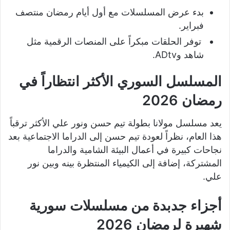
بدء عرض المسلسلات مع أول أيام رمضان منتصف
فبراير.
توفر الحلقات مبكراً على المنصات الرقمية مثل
شاهد وADtv.
المسلسل السوري الأكثر انتظاراً في
رمضان 2026
يعد مسلسل مولانا بطولة تيم حسن ونور علي الأكثر ترقباً
هذا العام، نظراً لعودة تيم حسن إلى الدراما الاجتماعية بعد
نجاحات كبيرة في أعمال البيئة الشامية والدراما
المشتركة، إضافة إلى الكيمياء المنتظرة بينه وبين نور
علي.
أجزاء جدبدة من مسلسلات سورية
شهيرة لرمضان 2026