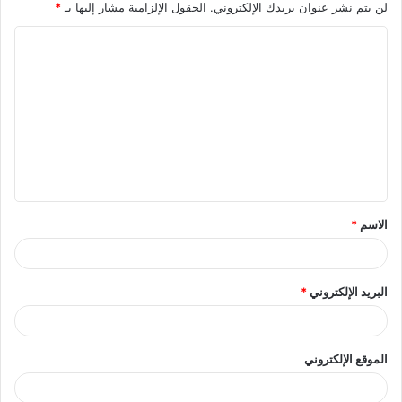
لن يتم نشر عنوان بريدك الإلكتروني.
الحقول الإلزامية مشار إليها بـ
*
ا
ل
ت
ع
ل
ي
ق
الاسم
*
*
البريد الإلكتروني
*
الموقع الإلكتروني