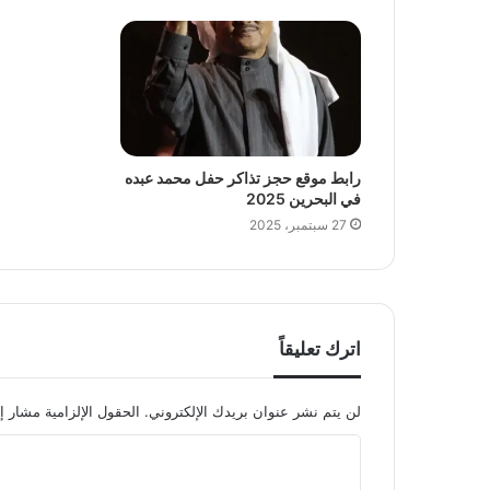
رابط موقع حجز تذاكر حفل محمد عبده
في البحرين 2025
27 سبتمبر، 2025
اترك تعليقاً
لن يتم نشر عنوان بريدك الإلكتروني.
الحقول الإلزامية مشار إل
ا
ل