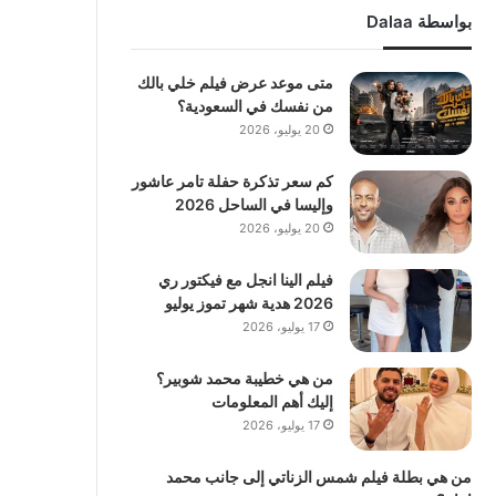
بواسطة Dalaa
متى موعد عرض فيلم خلي بالك
من نفسك في السعودية؟
20 يوليو، 2026
كم سعر تذكرة حفلة تامر عاشور
وإليسا في الساحل 2026
20 يوليو، 2026
فيلم الينا انجل مع فيكتور ري
2026 هدية شهر تموز يوليو
17 يوليو، 2026
من هي خطيبة محمد شوبير؟
إليك أهم المعلومات
17 يوليو، 2026
من هي بطلة فيلم شمس الزناتي إلى جانب محمد