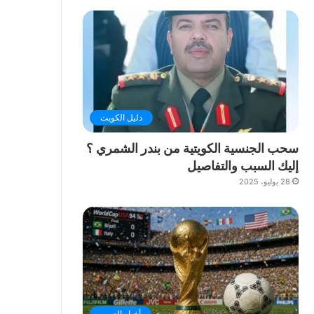
دليل الكويت
سحب الجنسية الكويتية من بندر الشمري ؟
إليك السبب والتفاصيل
28 يوليو، 2025
أخبار العرب