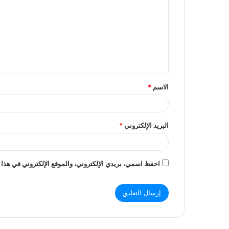
ت
ع
ل
ي
ق
الاسم
*
*
البريد الإلكتروني
*
احفظ اسمي، بريدي الإلكتروني، والموقع الإلكتروني في هذا 