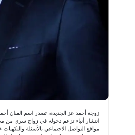
زوجة أحمد عز الجديدة، تصدر اسم الفنان أحم
انتشار أنباء تزعم دخوله في زواج سري من م
مواقع التواصل الاجتماعي بالأسئلة والتكهنات 