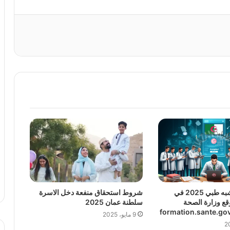
نتائج مسابقة شبه طبي 2025 في
شروط استحقاق منفعة دخل الاسرة
قع وزارة الصحة
سلطنة عمان 2025
9 مايو، 2025