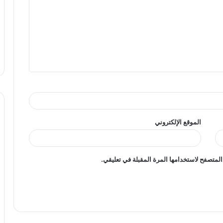
الموقع الإلكتروني
المتصفح لاستخدامها المرة المقبلة في تعليقي.