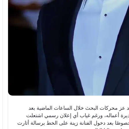
د عز محركات البحث خلال الساعات الماضية بعد
ديرة أعماله، ورغم غياب أي إعلان رسمي اشتعلت
خصوصًا بعد دخول الفنانة زينة على الخط برسالة أثارت