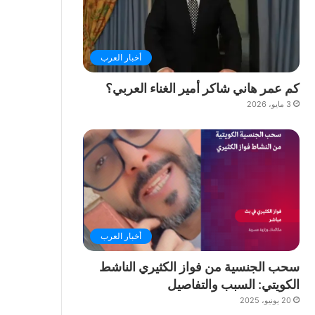
أخبار العرب
كم عمر هاني شاكر أمير الغناء العربي؟
3 مايو، 2026
أخبار العرب
سحب الجنسية من فواز الكثيري الناشط
الكويتي: السبب والتفاصيل
20 يونيو، 2025