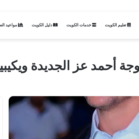
تعليم الكويت
خدمات الكويت
دليل الكويت
مواعيد الص
ة أحمد عز الجديدة ويكيبيد