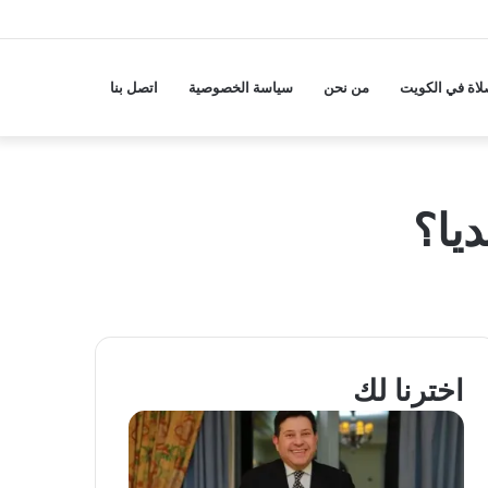
لاة في الكويت
من نحن
سياسة الخصوصية
اتصل بنا
يا؟
اخترنا لك