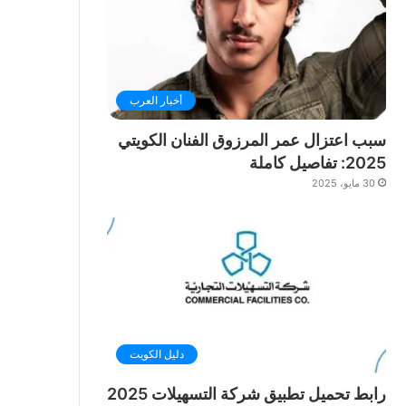
أخبار العرب
سبب اعتزال عمر المرزوق الفنان الكويتي
2025: تفاصيل كاملة
30 مايو، 2025
دليل الكويت
رابط تحميل تطبيق شركة التسهيلات 2025