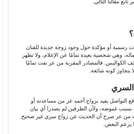
بع مقالنا التالي.
؟
ات رسمية أو مؤكدة حول وجود زوجة جديدة للفنان
اله، وهي شخصية بعيدة تمامًا عن الإعلام، ولا تظهر
لف الكواليس. فالمصادر المقربة من عز نفت تمامًا
 يتجاوز كونه شائعة.
السري
ع التواصل يفيد بزواج أحمد عز من مساعدته أو
ة بسبب غموضه، ولأن الطرفين لم يصدرا أي بيان
 من عز صرح أن الحديث عن زواج سري غير صحيح
 يزعم البعض.