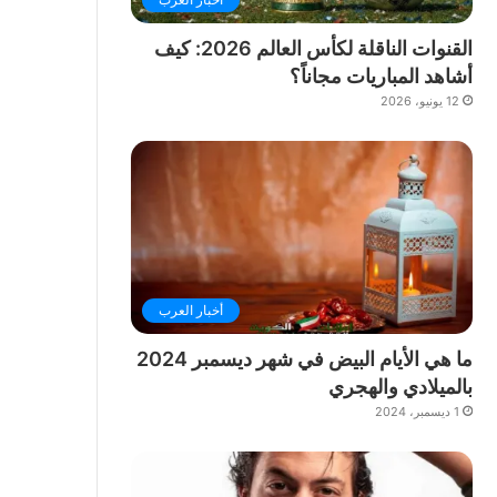
القنوات الناقلة لكأس العالم 2026: كيف
أشاهد المباريات مجاناً؟
12 يونيو، 2026
أخبار العرب
ما هي الأيام البيض في شهر ديسمبر 2024
بالميلادي والهجري
1 ديسمبر، 2024