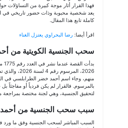
فهذا القرار أثار موجة كبيرة من التساؤلات ح
يعد شخصية محبوبة وذات حضور تاريخي في الذاكر
كاملة تابع هذا المقال.
اقرأ أيضا:
رضا البحراوي يعتزل الغناء
سحب الجنسية الكويتية من أح
2026، المرسوم
بالمرسوم. فالقرار لم يكن فردياً أو مفاجئاً بل
لتحقيق الجنسية، وهي لجنة مختصة بمراجعة ملفا
سبب سحب الجنسية من أحمد 
السبب المباشر لسحب الجنسية وفق ما ورد في