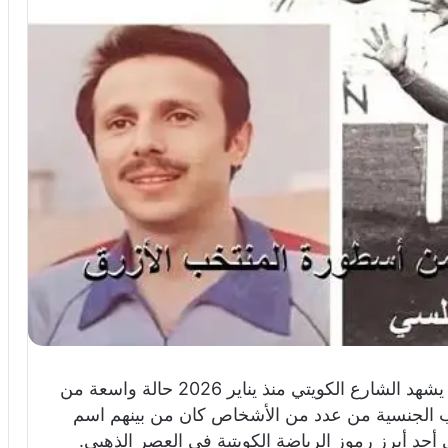
سحب الجنسية الكويتية من أحمد الطرابلسي، يشهد الشارع الكويتي منذ يناير 2026 حالة واسعة من
لجنسية من عدد من الأشخاص كان من بينهم اسم
د أبرز رموز الرياضة الكويتية في العصر الذهبي.