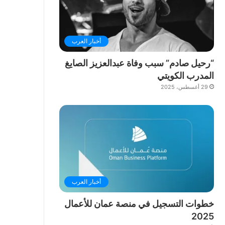
أخبار العرب
“رحيل صادم” سبب وفاة عبدالعزيز الصايغ
المدرب الكويتي
29 أغسطس، 2025
أخبار العرب
خطوات التسجيل في منصة عمان للأعمال
2025