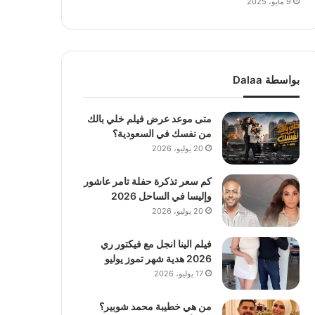
9 مايو، 2025
بواسطة Dalaa
متى موعد عرض فيلم خلي بالك
من نفسك في السعودية؟
20 يوليو، 2026
كم سعر تذكرة حفلة تامر عاشور
وإليسا في الساحل 2026
20 يوليو، 2026
فيلم الينا انجل مع فيكتور ري
2026 هدية شهر تموز يوليو
17 يوليو، 2026
من هي خطيبة محمد شوبير؟