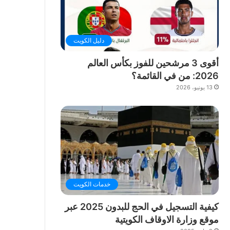
دليل الكويت
أقوى 3 مرشحين للفوز بكأس العالم
2026: من في القائمة؟
13 يونيو، 2026
خدمات الكويت
كيفية التسجيل في الحج للبدون 2025 عبر
موقع وزارة الاوقاف الكويتية