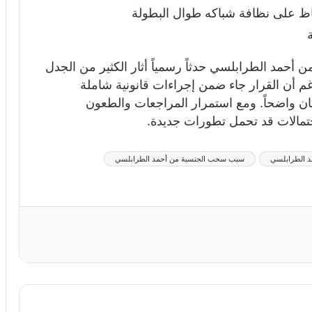
 أحمد الطرابلسي حدثاً رسمياً أثار الكثير من الجدل
رغم أن القرار جاء ضمن إجراءات قانونية شاملة
كان واضحاً. ومع استمرار المراجعات والطعون
تمالات قد تحمل تطورات جديدة.
د الطرابلسي
سبب سحب الجنسية من أحمد الطرابلسي