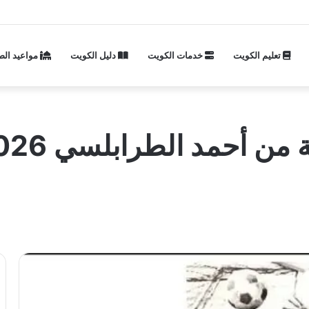
تعليم الكويت
خدمات الكويت
دليل الكويت
مواعيد الص