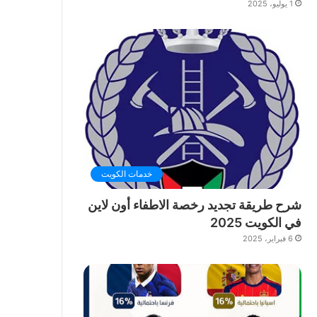
1 يوليو، 2025
خدمات الكويت
شرح طريقة تجديد رخصة الاطفاء أون لاين
في الكويت 2025
6 فبراير، 2025