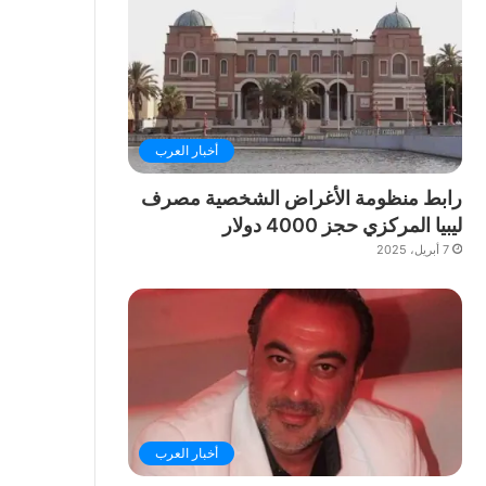
أخبار العرب
رابط منظومة الأغراض الشخصية مصرف
ليبيا المركزي حجز 4000 دولار
7 أبريل، 2025
أخبار العرب