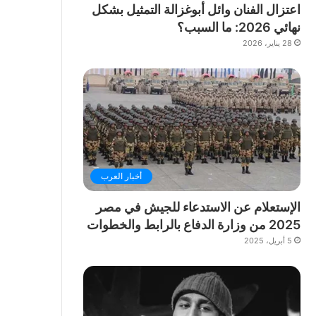
اعتزال الفنان وائل أبوغزالة التمثيل بشكل
نهائي 2026: ما السبب؟
28 يناير، 2026
أخبار العرب
الإستعلام عن الاستدعاء للجيش في مصر
2025 من وزارة الدفاع بالرابط والخطوات
5 أبريل، 2025