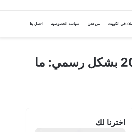
لاة في الكويت
من نحن
سياسة الخصوصية
اتصل بنا
سحب الجنسية الكويتية من أحمد الطرابلسي 2026 بشكل رسمي: ما
اخترنا لك