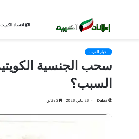
اقتصاد الكويت
أخبار العرب
السبب؟
Dalaa
26 يناير، 2026
2 دقائق