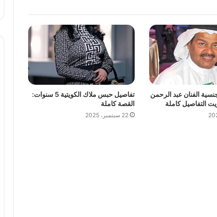
ية الفنان عبد الرحمن
تفاصيل حبس ملاك الكويتية 5 سنوات:
يت التفاصيل كاملة
القصة كاملة
22 سبتمبر، 2025