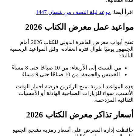
اقرأ أيضا:
موعد ليلة النصف من شعبان 1447
مواعيد عمل معرض الكتاب 2026
تفتح أبواب معرض القاهرة الدولي للكتاب 2026 أمام
الجمهور يوميًا طوال فترة انعقاده، وفق المواعيد الرسمية
التالية:
من السبت إلى الأربعاء: من 10 صباحًا حتى 8 مساءً
الخميس والجمعة: من 10 صباحًا حتى 9 مساءً
هذه المواعيد المرنة تمنح الزائرين فرصة اختيار الوقت
الأنسب، سواء للزيارات الصباحية الهادئة أو الأمسيات
الثقافية المزدحمة.
أسعار تذاكر معرض الكتاب 2026
حافظت إدارة المعرض على أسعار رمزية تشجع الجميع