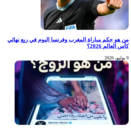
من هو حكم مباراة المغرب وفرنسا اليوم في ربع نهائي
كأس العالم 2026؟
9 يوليو، 2026