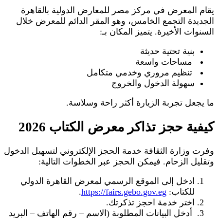
يقام المعرض في مركز مصر للمعارض الدولية بالقاهرة
الجديدة التجمع الخامس، وهو المقر الدائم للمعرض خلال
السنوات الأخيرة. يتميز المكان بـ:
بنية تحتية حديثة
مساحات واسعة
تنظيم مروري وخدمي متكامل
سهولة الدخول والخروج
ما يجعل تجربة الزيارة أكثر راحة وسلاسة.
كيفية حجز تذاكر معرض الكتاب 2026
وفرت وزارة الثقافة خدمة الحجز الإلكتروني لتسهيل الدخول
وتقليل الزحام. فيمكن الحجز عبر الخطوات التالية:
ادخل إلى الموقع الرسمي لمعرض القاهرة الدولي
للكتاب:
https://fairs.gebo.gov.eg
.
اختر خدمة احجز تذكرتك.
أدخل البيانات المطلوبة (الاسم – رقم الهاتف – البريد