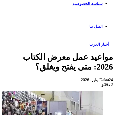
سياسة الخصوصية
اتصل بنا
أخبار العرب
مواعيد عمل معرض الكتاب
2026: متى يفتح ويغلق؟
24 يناير، 2026
Dalaa
2 دقائق