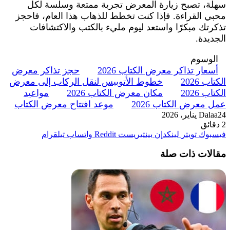
سهلة، تصبح زيارة المعرض تجربة ممتعة وسلسة لكل
محبي القراءة. فإذا كنت تخطط للذهاب هذا العام، فاحجز
تذكرتك مبكرًا واستعد ليوم مليء بالكتب والاكتشافات
الجديدة.
الوسوم
أسعار تذاكر معرض الكتاب 2026
حجز تذاكر معرض
الكتاب 2026
خطوط الأتوبيس لنقل الركاب إلى معرض
الكتاب 2026
مكان معرض الكتاب 2026
مواعيد
عمل معرض الكتاب 2026
موعد افتتاح معرض الكتاب
24 يناير، 2026
Dalaa
2 دقائق
فيسبوك
تويتر
لينكدإن
بينتيريست
واتساب
تيلقرام
مقالات ذات صلة