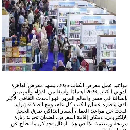
مواعيد عمل معرض الكتاب 2026، يشهد معرض القاهرة
الدولي للكتاب 2026 اهتمامًا واسعًا من القرّاء والمهتمين
بالثقافة في مصر والعالم العربي فهو الحدث الثقافي الأكبر
الذي ينتظره عشاق الكتب كل عام، ومع انطلاقه يتزايد
البحث عن مواعيد العمل، أسعار التذاكر، طرق الحجز
الإلكتروني، ومكان إقامة المعرض، لضمان تجربة زيارة
مريحة ومنظمة. لذا في هذا المقال تجد كل ما تحتاج عن
هذه الفعالية.