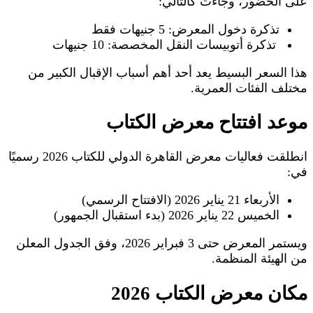
على الحضور، وجاءت كالتالي:
تذكرة دخول المعرض: 5 جنيهات فقط
تذكرة أتوبيسات النقل المخصصة: 10 جنيهات
هذا السعر البسيط يعد أحد أهم أسباب الإقبال الكبير من
مختلف الفئات العمرية.
موعد افتتاح معرض الكتاب
انطلقت فعاليات معرض القاهرة الدولي للكتاب 2026 رسميًا
في:
الأربعاء 21 يناير 2026 (الافتتاح الرسمي)
الخميس 22 يناير 2026 (بدء استقبال الجمهور)
ويستمر المعرض حتى 3 فبراير 2026، وفق الجدول المعلن
من الهيئة المنظمة.
مكان معرض الكتاب 2026