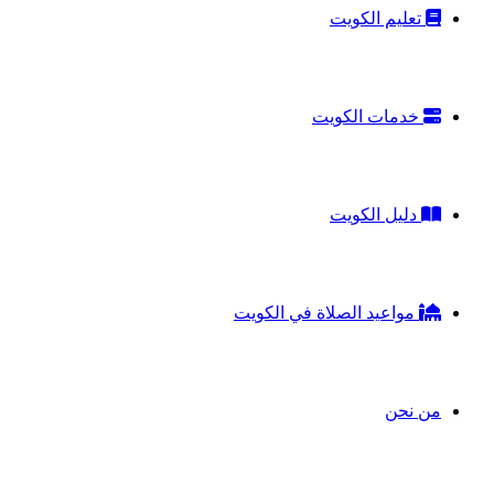
تعليم الكويت
خدمات الكويت
دليل الكويت
مواعيد الصلاة في الكويت
من نحن