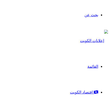
بحث عن
القائمة
اقتصاد الكويت