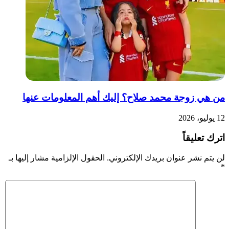
من هي زوجة محمد صلاح؟ إليك أهم المعلومات عنها
12 يوليو، 2026
اترك تعليقاً
لن يتم نشر عنوان بريدك الإلكتروني.
الحقول الإلزامية مشار إليها بـ
*