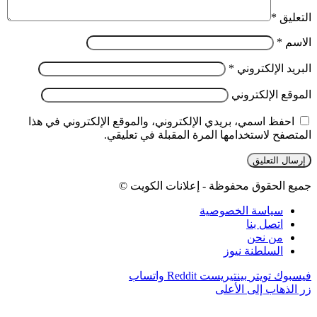
التعليق
*
الاسم
*
البريد الإلكتروني
*
الموقع الإلكتروني
احفظ اسمي، بريدي الإلكتروني، والموقع الإلكتروني في هذا
المتصفح لاستخدامها المرة المقبلة في تعليقي.
جميع الحقوق محفوظة - إعلانات الكويت ©
سياسة الخصوصية
اتصل بنا
من نحن
السلطنة نيوز
فيسبوك
تويتر
بينتيريست
واتساب
زر الذهاب إلى الأعلى