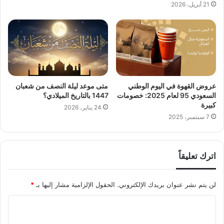
21 أبريل، 2026
عروض القهوة في اليوم الوطني
متى موعد ليلة النصف من شعبان
السعودي 95 لعام 2025: خصومات
1447 بالتاريخ الميلادي؟
كبيرة
24 يناير، 2026
7 سبتمبر، 2025
اترك تعليقاً
لن يتم نشر عنوان بريدك الإلكتروني.
الحقول الإلزامية مشار إليها بـ
*
ا
ل