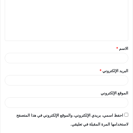
ت
ع
ل
ي
ق
الاسم
*
*
البريد الإلكتروني
*
الموقع الإلكتروني
احفظ اسمي، بريدي الإلكتروني، والموقع الإلكتروني في هذا المتصفح
لاستخدامها المرة المقبلة في تعليقي.