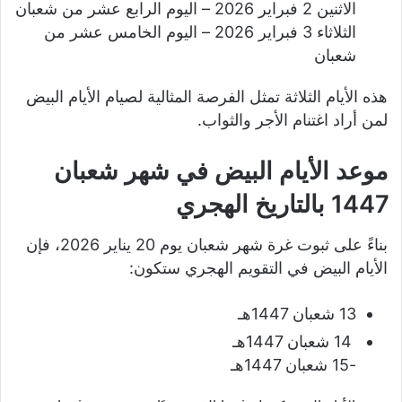
الاثنين 2 فبراير 2026 – اليوم الرابع عشر من شعبان
الثلاثاء 3 فبراير 2026 – اليوم الخامس عشر من
شعبان
هذه الأيام الثلاثة تمثل الفرصة المثالية لصيام الأيام البيض
لمن أراد اغتنام الأجر والثواب.
موعد الأيام البيض في شهر شعبان
1447 بالتاريخ الهجري
بناءً على ثبوت غرة شهر شعبان يوم 20 يناير 2026، فإن
الأيام البيض في التقويم الهجري ستكون:
13 شعبان 1447هـ
14 شعبان 1447هـ
-15 شعبان 1447هـ