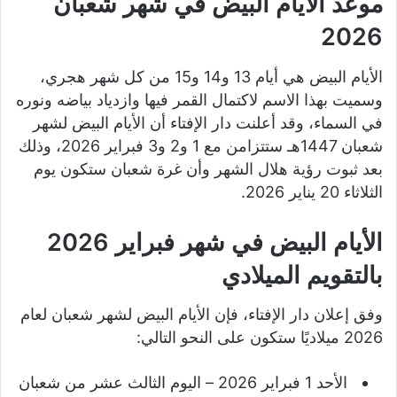
موعد الأيام البيض في شهر شعبان
2026
الأيام البيض هي أيام 13 و14 و15 من كل شهر هجري،
وسميت بهذا الاسم لاكتمال القمر فيها وازدياد بياضه ونوره
في السماء، وقد أعلنت دار الإفتاء أن الأيام البيض لشهر
شعبان 1447هـ ستتزامن مع 1 و2 و3 فبراير 2026، وذلك
بعد ثبوت رؤية هلال الشهر وأن غرة شعبان ستكون يوم
الثلاثاء 20 يناير 2026.
الأيام البيض في شهر فبراير 2026
بالتقويم الميلادي
وفق إعلان دار الإفتاء، فإن الأيام البيض لشهر شعبان لعام
2026 ميلاديًا ستكون على النحو التالي:
الأحد 1 فبراير 2026 – اليوم الثالث عشر من شعبان