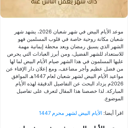
موعد الأيام البيض في شهر شعبان 2026، يشهد شهر
شعبان مكانة روحية خاصة في قلوب المسلمين فهو
الشهر الذي يسبق رمضان ويعد محطة إيمانية مهمة
للاستعداد للشهر الفضيل، ومن أبرز العبادات التي يحرص
عليها المسلمون في هذا الشهر صيام الأيام البيض لما لها
من فضل عظيم وأجر مضاعف، ومع إعلان دار الإفتاء عن
مواعيد الأيام البيض لشهر شعبان لعام 1447هـ الموافق
2026م يزداد البحث عن التفاصيل الدقيقة لهذه الأيام
المباركة. لذا خصصنا هذا المقال لتعرف على تفاصيل
الموضوع.
اقرأ أيضا:
الأيام البيض لشهر محرم 1447