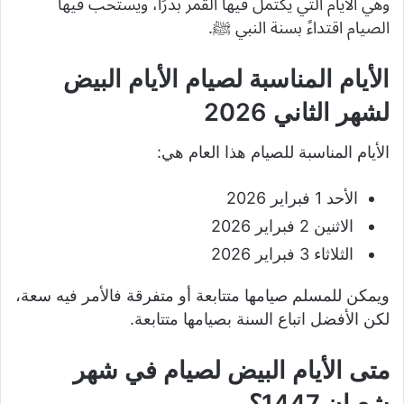
وهي الأيام التي يكتمل فيها القمر بدرًا، ويستحب فيها
الصيام اقتداءً بسنة النبي ﷺ.
الأيام المناسبة لصيام الأيام البيض
لشهر الثاني 2026
الأيام المناسبة للصيام هذا العام هي:
الأحد 1 فبراير 2026
الاثنين 2 فبراير 2026
الثلاثاء 3 فبراير 2026
ويمكن للمسلم صيامها متتابعة أو متفرقة فالأمر فيه سعة،
لكن الأفضل اتباع السنة بصيامها متتابعة.
متى الأيام البيض لصيام في شهر
شعبان 1447؟