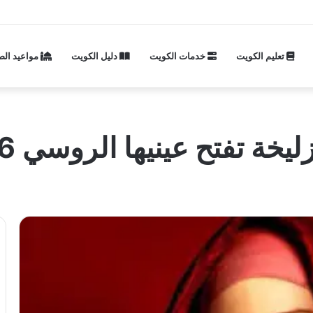
تعليم الكويت
خدمات الكويت
دليل الكويت
مواعيد الص
عينيها الروسي 2026 وأين يعرض؟