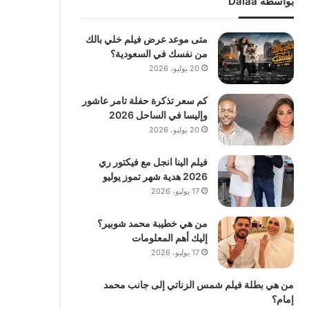
بواسطة Dalaa
متى موعد عرض فيلم خلي بالك
من نفسك في السعودية؟
20 يوليو، 2026
كم سعر تذكرة حفلة تامر عاشور
وإليسا في الساحل 2026
20 يوليو، 2026
فيلم الينا انجل مع فيكتور ري
2026 هدية شهر تموز يوليو
17 يوليو، 2026
من هي خطيبة محمد شوبير؟
إليك أهم المعلومات
17 يوليو، 2026
من هي بطلة فيلم شمس الزناتي إلى جانب محمد
إمام؟