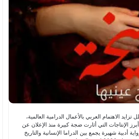
يد الاهتمام العربي بالأعمال الدرامية العالمية،
رز الإنتاجات التي أثارت ضجة كبيرة منذ الإعلان عن
ة أدبية شهيرة يجمع بين الدراما الإنسانية والتاريخ