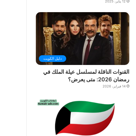
12 يناير، 2025
دليل الكويت
القنوات الناقلة لمسلسل عيلة الملك في
رمضان 2026: متى يعرض؟
14 فبراير، 2026