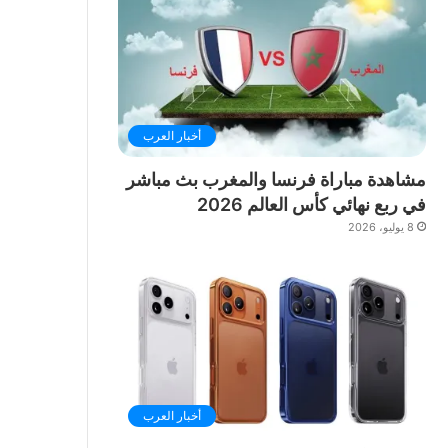
أخبار العرب
مشاهدة مباراة فرنسا والمغرب بث مباشر
في ربع نهائي كأس العالم 2026
8 يوليو، 2026
أخبار العرب