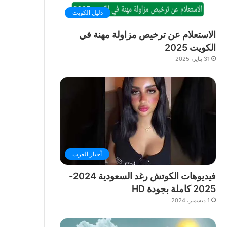
دليل الكويت
الاستعلام عن ترخيص مزاولة مهنة في
الكويت 2025
31 يناير، 2025
أخبار العرب
فيديوهات الكوتش رغد السعودية 2024-
2025 كاملة بجودة HD
1 ديسمبر، 2024