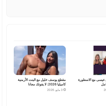
 عيسى مع الاسطورة
مقطع يوسف خليل مع البنت الأرمنية
كاميليا 2026: لا يفوتك مجانا
3 مايو، 2026