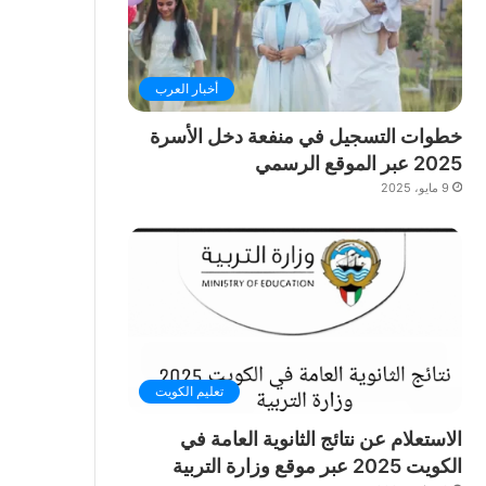
أخبار العرب
خطوات التسجيل في منفعة دخل الأسرة
2025 عبر الموقع الرسمي
9 مايو، 2025
تعليم الكويت
الاستعلام عن نتائج الثانوية العامة في
الكويت 2025 عبر موقع وزارة التربية