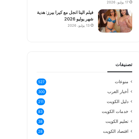
17 يوليو، 2026
فيلم الينا انجل مع كيرا بيرز: هدية
شهر يوليو 2026
13 يوليو، 2026
تصنيفات
منوعات
527
أخبار العرب
300
دليل الكويت
211
خدمات الكويت
83
تعليم الكويت
38
اقتصاد الكويت
28