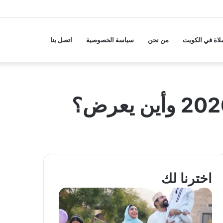
لاة في الكويت
من نحن
سياسة الخصوصية
اتصل بنا
اخترنا لك