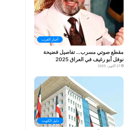
أخبار العرب
مقطع صوتي مسرب… تفاصيل فضيحة
نوفل أبو رغيف في العراق 2025
27 أكتوبر، 2025
دليل الكويت