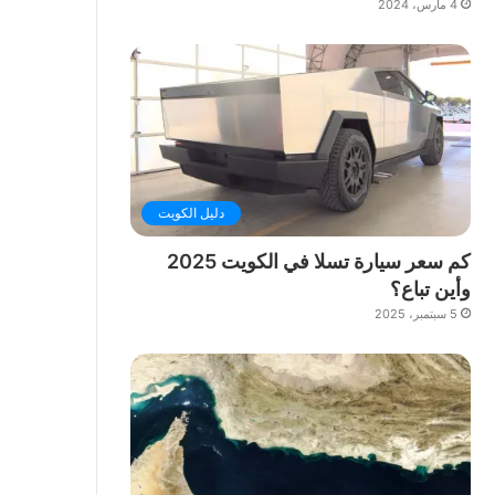
4 مارس، 2024
دليل الكويت
كم سعر سيارة تسلا في الكويت 2025
وأين تباع؟
5 سبتمبر، 2025