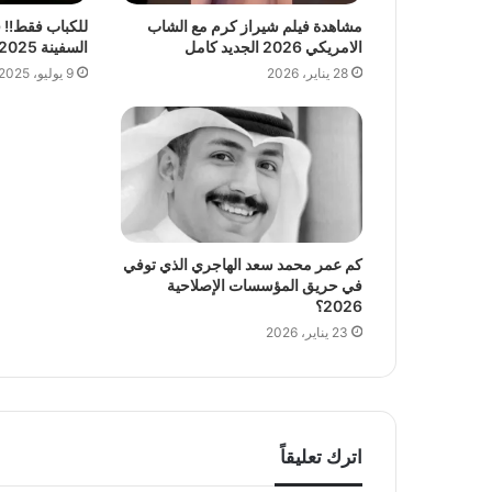
مشاهدة فيلم شيراز كرم مع الشاب
للكباب فقط!! 
الامريكي 2026 الجديد كامل
السفينة 2025 المسرب كامل
28 يناير، 2026
9 يوليو، 2025
كم عمر محمد سعد الهاجري الذي توفي
في حريق المؤسسات الإصلاحية
2026؟
23 يناير، 2026
اترك تعليقاً