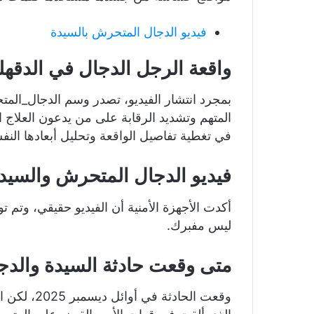
فيديو الدجال المتحرش بالسيدة
واقعة الرجل الدجال في الدقهلي
بمجرد انتشار الفيديو، تصدر وسم الدجال_ال
المتهم وتشديد الرقابة على من يدعون العلاج 
في تغطية تفاصيل الواقعة وتحليل أبعادها النفس
فيديو الدجال المتحرش والسيد
أكدت الأجهزة الأمنية أن الفيديو حقيقي، وتم ت
ليس مفبرك.
متى وقعت حادثة السيدة والد