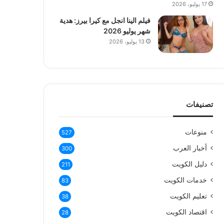
17 يوليو، 2026
فيلم الينا انجل مع كيرا بيرز: هدية
شهر يوليو 2026
13 يوليو، 2026
تصنيفات
منوعات
527
أخبار العرب
300
دليل الكويت
211
خدمات الكويت
83
تعليم الكويت
38
اقتصاد الكويت
28