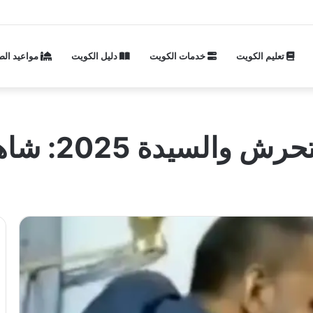
تعليم الكويت
خدمات الكويت
دليل الكويت
مواعيد الص
2025: شاهد الفيديو كامل