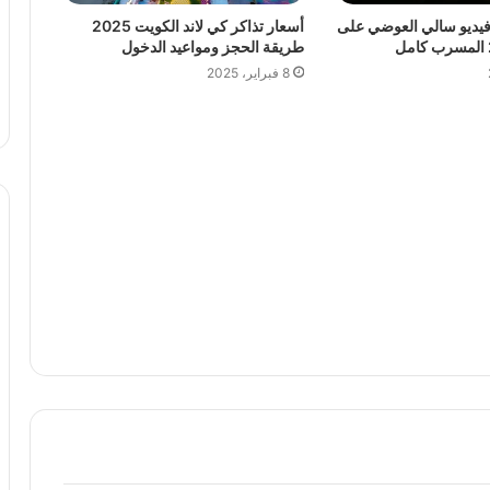
فيديو سالي العوضي على
أسعار تذاكر كي لاند الكويت 2025
طريقة الحجز ومواعيد الدخول
8 فبراير، 2025