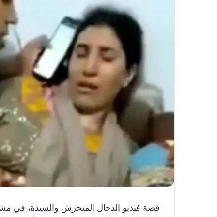
قصة فيديو الدجال المتحرش والسيدة، في مشه