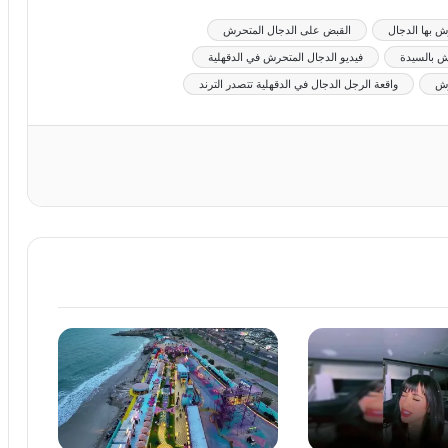
ش بها الدجال
القبض على الدجال المتحرش
ش بالسيدة
فيديو الدجال المتحرش في الدقهلية
رش
واقعة الرجل الدجال في الدقهلية تتصدر الترند