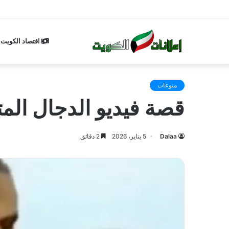
اقتصاد الكويت
منوعات
قصة فيديو الدجال المتحرش والسيدة 
Dalaa
5 يناير، 2026
2 دقائق