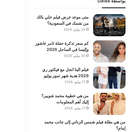
بواسطة Dalaa
متى موعد عرض فيلم خلي بالك
من نفسك في السعودية؟
20 يوليو، 2026
كم سعر تذكرة حفلة تامر عاشور
وإليسا في الساحل 2026
20 يوليو، 2026
فيلم الينا انجل مع فيكتور ري
2026 هدية شهر تموز يوليو
17 يوليو، 2026
من هي خطيبة محمد شوبير؟
إليك أهم المعلومات
17 يوليو، 2026
من هي بطلة فيلم شمس الزناتي إلى جانب محمد
إمام؟