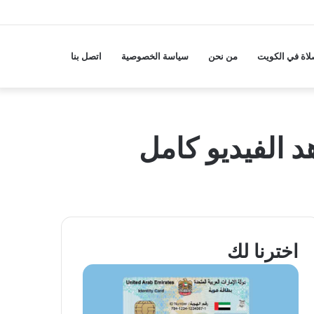
لاة في الكويت
من نحن
سياسة الخصوصية
اتصل بنا
اخترنا لك