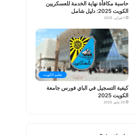
حاسبة مكافأة نهاية الخدمة للعسكريين
الكويت 2025: دليل شامل
1 فبراير، 2025
تعليم الكويت
كيفية التسجيل في الباي فورس جامعة
الكويت 2025
20 مايو، 2025