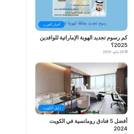
أخبار العرب
كم رسوم تجديد الهوية الإماراتية للوافدين
2025؟
28 مايو، 2025
دليل الكويت
أفضل 5 فنادق رومانسية في الكويت
2024