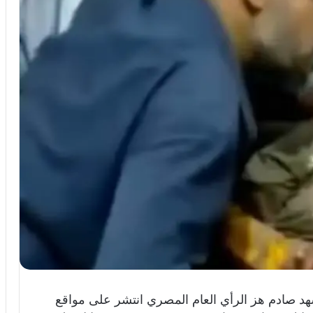
د صادم هز الرأي العام المصري انتشر على مواقع