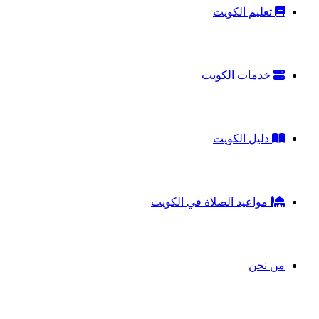
تعليم الكويت
خدمات الكويت
دليل الكويت
مواعيد الصلاة في الكويت
من نحن