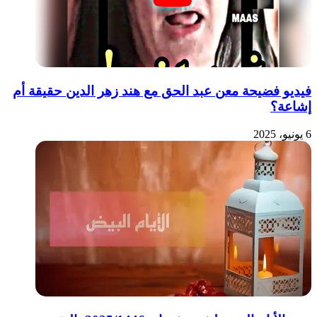
فيديو فضيحة معن عبد الحق مع هند زهر الدين حقيقة أم
إشاعة؟
6 يونيو، 2025