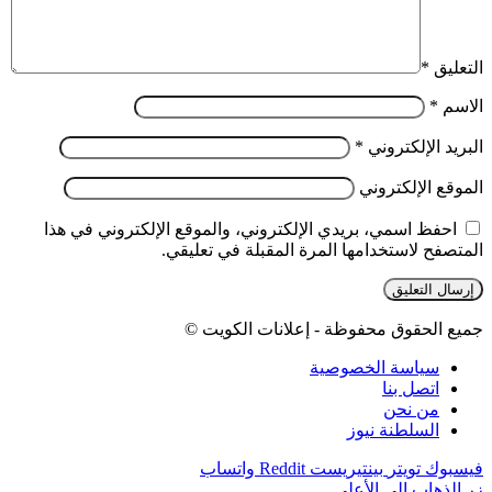
التعليق
*
الاسم
*
البريد الإلكتروني
*
الموقع الإلكتروني
احفظ اسمي، بريدي الإلكتروني، والموقع الإلكتروني في هذا
المتصفح لاستخدامها المرة المقبلة في تعليقي.
جميع الحقوق محفوظة - إعلانات الكويت ©
سياسة الخصوصية
اتصل بنا
من نحن
السلطنة نيوز
فيسبوك
تويتر
بينتيريست
واتساب
زر الذهاب إلى الأعلى