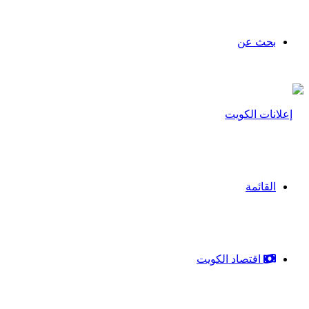
بحث عن
القائمة
اقتصاد الكويت