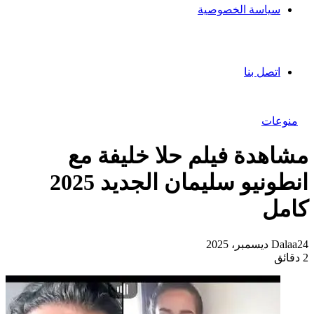
سياسة الخصوصية
اتصل بنا
منوعات
مشاهدة فيلم حلا خليفة مع
انطونيو سليمان الجديد 2025
كامل
24 ديسمبر، 2025
Dalaa
2 دقائق