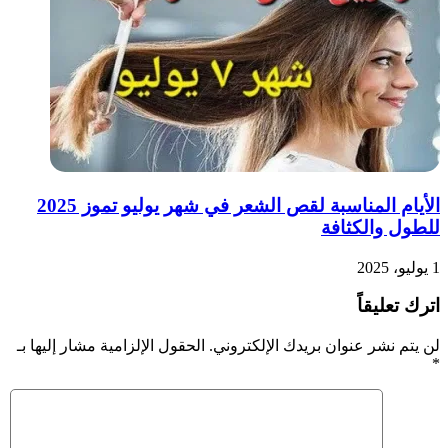
الأيام المناسبة لقص الشعر في شهر يوليو تموز 2025
للطول والكثافة
1 يوليو، 2025
اترك تعليقاً
لن يتم نشر عنوان بريدك الإلكتروني.
الحقول الإلزامية مشار إليها بـ
*