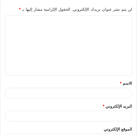
لن يتم نشر عنوان بريدك الإلكتروني.
الحقول الإلزامية مشار إليها بـ
*
ا
ل
ت
ع
ل
ي
ق
الاسم
*
*
البريد الإلكتروني
*
الموقع الإلكتروني