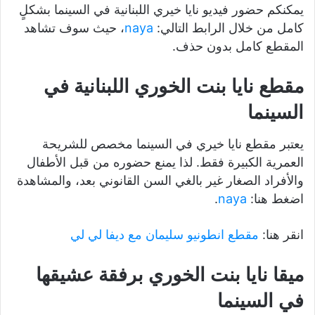
يمكنكم حضور فيديو نايا خيري اللبنانية في السينما بشكلٍ
كامل من خلال الرابط التالي:
naya
، حيث سوف تشاهد
المقطع كامل بدون حذف.
مقطع نايا بنت الخوري اللبنانية في
السينما
يعتبر مقطع نايا خيري في السينما مخصص للشريحة
العمرية الكبيرة فقط. لذا يمنع حضوره من قبل الأطفال
والأفراد الصغار غير بالغي السن القانوني بعد، والمشاهدة
اضغط هنا:
naya
.
انقر هنا:
مقطع انطونيو سليمان مع ديفا لي لي
ميقا نايا بنت الخوري برفقة عشيقها
في السينما