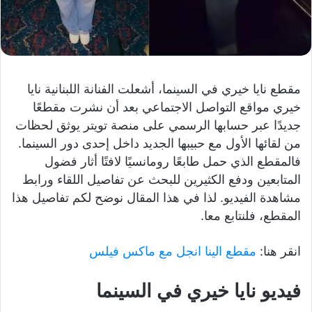
مقطع نايا خيري في السينما، أشعلت الفنانة اللبنانية نايا
خيري مواقع التواصل الاجتماعي بعد أن نشرت مقطعًا
جديدًا عبر حسابها الرسمي على منصة تويتر يوثق لحظات
من لقائها الأول مع حبيبها الجديد داخل إحدى دور السينما.
فالمقطع الذي حمل طابعًا رومانسيًا لافتًا أثار فضول
المتابعين ودفع الكثيرين للبحث عن تفاصيل اللقاء ورابط
مشاهدة الفيديو. لذا في هذا المقال نوضح لكم تفاصيل هذا
المقطع، فلنتابع معا.
انقر هنا:
مقطع الينا انجل مع ماكس فيلس
فيديو نايا خيري في السينما