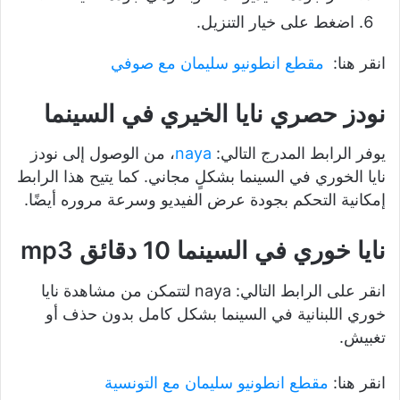
اضغط على خيار التنزيل.
انقر هنا:
مقطع انطونيو سليمان مع صوفي
نودز حصري نايا الخيري في السينما
يوفر الرابط المدرج التالي:
naya
، من الوصول إلى نودز
نايا الخوري في السينما بشكلٍ مجاني. كما يتيح هذا الرابط
إمكانية التحكم بجودة عرض الفيديو وسرعة مروره أيضًا.
نايا خوري في السينما 10 دقائق mp3
انقر على الرابط التالي: naya لتتمكن من مشاهدة نايا
خوري اللبنانية في السينما بشكل كامل بدون حذف أو
تغبيش.
انقر هنا:
مقطع انطونيو سليمان مع التونسية