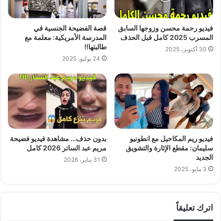
فيديو رحمة محسن وزوجها السابق
قصة الفضيحة الجنسية في
المسرب 2025 كامل قبل الحذف
المدرسة الأمريكية: معلمة مع
طالبتها!!
30 أكتوبر، 2025
24 يوليو، 2025
فيديو ريم المكاحيل مع انطونيو
بدون حذف… مشاهدة فيديو فضيحة
سليمان: مقطع الإثارة والتشويق
مريم عبد الساتر 2026 كامل
الجديد
31 يناير، 2026
3 مايو، 2025
اترك تعليقاً