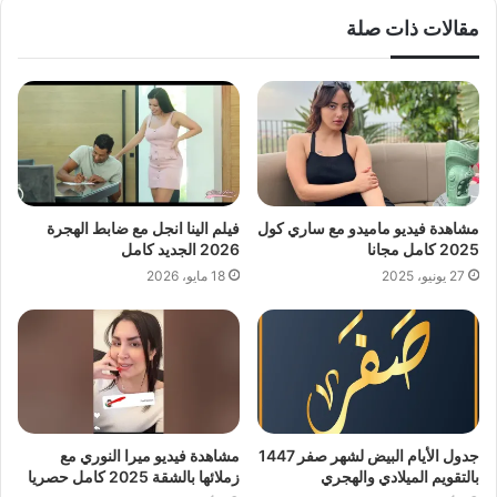
مقالات ذات صلة
مشاهدة فيديو ماميدو مع ساري كول
فيلم الينا انجل مع ضابط الهجرة
2025 كامل مجانا
2026 الجديد كامل
27 يونيو، 2025
18 مايو، 2026
جدول الأيام البيض لشهر صفر 1447
مشاهدة فيديو ميرا النوري مع
بالتقويم الميلادي والهجري
زملائها بالشقة 2025 كامل حصريا