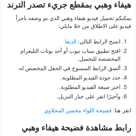
هيفاء وهبي بمقطع جريء تصدر الترند
يمكنكم تحميل فيديو هيفاء وهبي الذي تم وصفه باجرأ
فيديو على الاطلاق من خلا مايلي:
انسخ الرابط التالي:
الديفا
افتح تطبيق سناب تيوب أو أحد بوتات التليغرام
المخصصة للتحميل.
ألصق الرابط المنسوخ في الحقل المخصص له.
حدد جودة الفيديو المطلوبة.
اختر صيغة الفيديو المطلوبة.
وأخيرًا انقر على خيار التنزيل.
انقر هنا:
فضيحة اللواء محسن المحلاوي
رابط مشاهدة فضيحة هيفاء وهبي