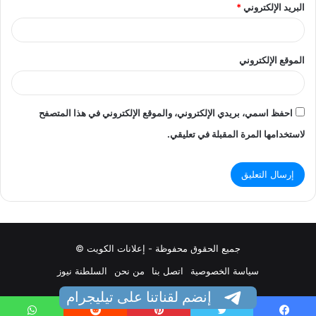
البريد الإلكتروني
*
الموقع الإلكتروني
احفظ اسمي، بريدي الإلكتروني، والموقع الإلكتروني في هذا المتصفح
لاستخدامها المرة المقبلة في تعليقي.
جميع الحقوق محفوظة - إعلانات الكويت ©
سياسة الخصوصية
اتصل بنا
من نحن
السلطنة نيوز
إنضم لقناتنا على تيليجرام