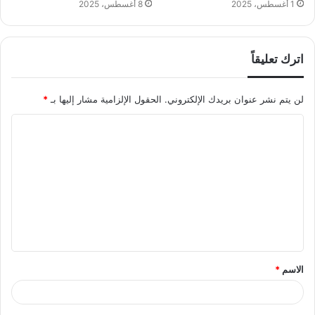
1 أغسطس، 2025
8 أغسطس، 2025
اترك تعليقاً
لن يتم نشر عنوان بريدك الإلكتروني.
الحقول الإلزامية مشار إليها بـ
*
ا
ل
ت
ع
ل
ي
ق
الاسم
*
*