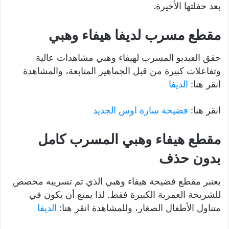
بعد حفلتها الأخيرة.
مقطع مسرب لديفا هيفاء وهبي
حقق الفيديو المسرب لهيفاء وهبي مشاهدات عالية
وتفاعلات كبيرة من قبل الجماهير المتابعة، والمشاهدة
انقر هنا:
الديفا
انقر هنا:
فضيحة سارة اوس الجديد
مقطع هيفاء وهبي المسرب كامل
بدون حذف
يعتبر مقطع فضيحة هيفاء وهبي الذي تم تسريبه مخصص
للشريحة العمرية الكبيرة فقط. لذا يمنع أن يكون في
متناول الأطفال الصغار، وللمشاهدة انقر هنا:
الديفا