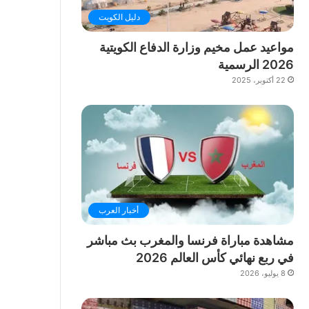
دليل الكويت
مواعيد عمل مخيم وزارة الدفاع الكويتية
2026 الرسمية
22 أكتوبر، 2025
أخبار العرب
مشاهدة مباراة فرنسا والمغرب بث مباشر
في ربع نهائي كأس العالم 2026
8 يوليو، 2026