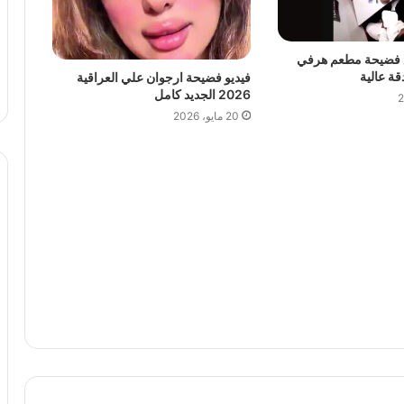
 فضيحة مطعم هرفي
فيديو فضيحة ارجوان علي العراقية
2026 الجديد كامل
20 مايو، 2026