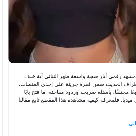
شهد رقمي أثار ضجة واسعة ظهر الثنائي آية خلف
 أطراف الحديث ضمن فقرة جريئة على إحدى المنصات.
ا مختلفًا، بأسئلة صريحة وردود مفاجئة، ما فتح بابًا
ميديا. فلمعرفة كيفية مشاهدة هذا المقطع تابع مقالنا
اني