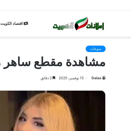
اقتصاد الكويت
منوعات
مشاهدة مقطع ساهر منذر مع ا
Dalaa
15 نوفمبر، 2025
2 دقائق