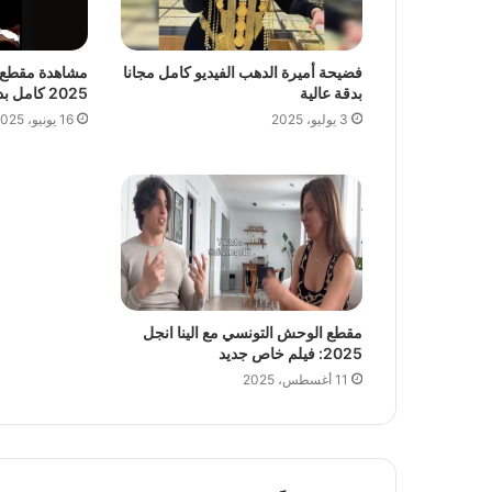
فضيحة أميرة الدهب الفيديو كامل مجانا
مشاهدة مقطع
بدقة عالية
2025 كامل بدقة عالية
3 يوليو، 2025
16 يونيو، 2025
مقطع الوحش التونسي مع الينا انجل
2025: فيلم خاص جديد
11 أغسطس، 2025