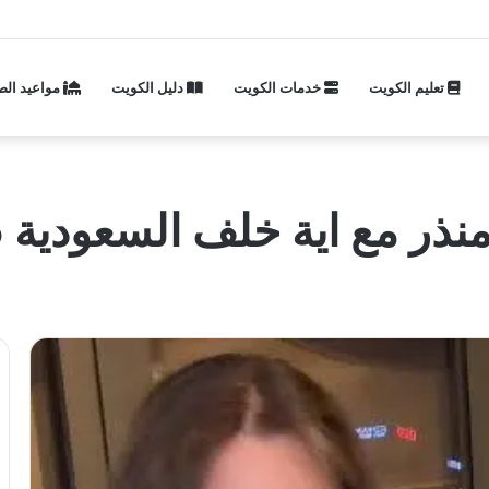
تعليم الكويت
خدمات الكويت
دليل الكويت
مواعيد الص
ية خلف السعودية 2025 الجديد كامل