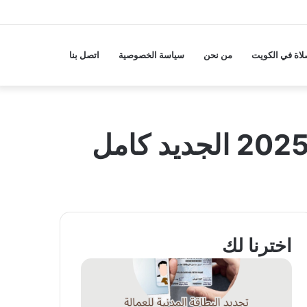
لاة في الكويت
من نحن
سياسة الخصوصية
اتصل بنا
اخترنا لك