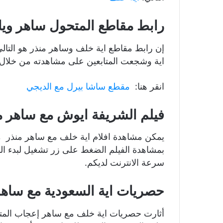
رابط مقاطع المتحول ساهر ويا
إن رابط مقاطع اية خلف وساهر منذر هو التال
اية وشجعت المتابعين على مشاهدته من خلال
انقر هنا:
مقطع ساشا بيرل مع الديجي
فيلم الشريفة ايوش مع ساهر م
يمكن مشاهدة افلام اية خلف مع ساهر منذر م
بمشاهدة الفيلم الضغط على زر تشغيل لبدء الم
سرعة الانترنت لديكم.
حصريات اية السعودية مع ساه
أثارت حصريات اية خلف مع ساهر إعجاب المتاب