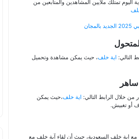
اليوم تمتلك ملايين المشاهدين والمتابعين من
خلف
مجان
لمتحول
 التالي:
اية خلف
، حيث يمكن مشاهدة وتحميل
 ساهر
من خلال الرابط التالي:
اية خلف
،حيث يمكن
ف أو تغبيش.
مع اية خلف السعودية، حيث أن لقاء آية خلف مع