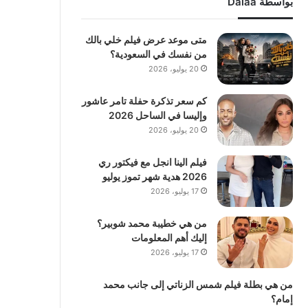
بواسطة Dalaa
متى موعد عرض فيلم خلي بالك
من نفسك في السعودية؟
20 يوليو، 2026
كم سعر تذكرة حفلة تامر عاشور
وإليسا في الساحل 2026
20 يوليو، 2026
فيلم الينا انجل مع فيكتور ري
2026 هدية شهر تموز يوليو
17 يوليو، 2026
من هي خطيبة محمد شوبير؟
إليك أهم المعلومات
17 يوليو، 2026
من هي بطلة فيلم شمس الزناتي إلى جانب محمد
إمام؟