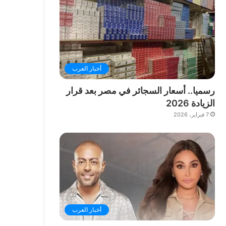
أخبار العرب
رسميا.. أسعار السجائر في مصر بعد قرار
الزيادة 2026
7 فبراير، 2026
أخبار العرب