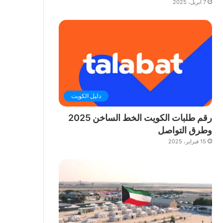
7 أبريل، 2025
دليل الكويت
رقم طلبات الكويت الخط الساخن 2025
وطرق التواصل
15 فبراير، 2025