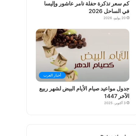
كم سعر تذكرة حفلة تامر عاشور وإليسا
في الساحل 2026
20 يوليو، 2026
أخبار العرب
جدول مواعيد صيام الأيام البيض لشهر ربيع
الآخر 1447
3 أكتوبر، 2025