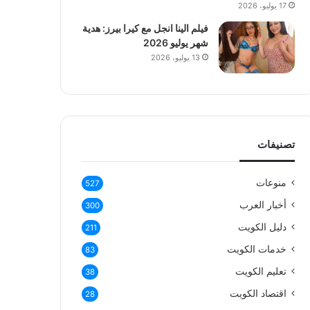
17 يوليو، 2026
فيلم الينا انجل مع كيرا بيرز: هدية
شهر يوليو 2026
13 يوليو، 2026
تصنيفات
منوعات
527
أخبار العرب
300
دليل الكويت
211
خدمات الكويت
83
تعليم الكويت
38
اقتصاد الكويت
28