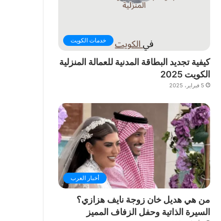
خدمات الكويت
كيفية تجديد البطاقة المدنية للعمالة المنزلية
الكويت 2025
5 فبراير، 2025
أخبار العرب
من هي هديل خان زوجة نايف هزازي؟
السيرة الذاتية وحفل الزفاف المميز