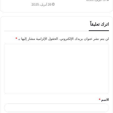
26 أبريل، 2025
اترك تعليقاً
لن يتم نشر عنوان بريدك الإلكتروني.
الحقول الإلزامية مشار إليها بـ
*
ا
ل
ت
ع
ل
ي
ق
الاسم
*
*