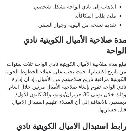
الذهاب إلى نادي الواحة بشكل شخصي.
ملئ طلب المكافأة.
تقديم نسخة من الهوية وجواز السفر.
مدة صلاحية الأميال الكويتية نادي
الواحة
تبلغ مدة صلاحية الأميال الكويتية نادي الواحة ثلاث سنوات
من تاريخ اكتسابها، حيث يجب على عملاء الخطوط الجوية
الكويتية مراقبة تاريخ صلاحيتهم من الأميال، إذ أن إدارة
نادي الواحة تقوم بإلغاء صلاحية الأميال مرتين خلال العام
وذلك خلال يومي 30 حزيران/يونيو، و31 كانون الأول/
ديسمبر. بالإضافة إلى أن العملاء عليهم استبدال الاميال
قبل خسارتها.
رابط استبدال الاميال الكويتية نادي