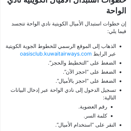
الواحة
إن خطوات استبدال الأميال الكويتية نادي الواحة تتجسد
فيما يلي:
الذهاب إلى الموقع الرسمي للخطوط الجوية الكويتية
عبر الرابط
oasisclub.kuwaitairways.com
الضغط على “التخطيط والحجز”.
الضغط على “احجز الآن”.
الضغط على “احجز بالأميال”.
تسجيل الدخول إلى نادي الواحة عبر إدخال البيانات
التالية:
رقم العضوية.
كلمة السر.
النقر على “استخدام الأميال”.