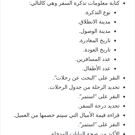
كتابة معلومات تذكرة السفر وهي كالتالي:
نوع التذكرة.
مدينة الانطلاق.
مدينة الوصول.
تاريخ المغادرة.
تاريخ العودة.
عدد المسافرين.
عدد الأطفال.
النقر على “البحث عن رحلات”.
تحديد الرحلة من جدول الرحلات.
النقر على “استمر”.
تحديد درجة السفر.
قراءة قيمة الأميال التي سيتم خصمها من العميل.
النقر على “استمر”.
الأكيد من صحة البيانات المدخلة.