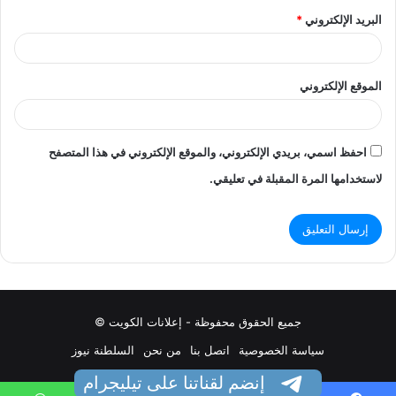
البريد الإلكتروني
*
الموقع الإلكتروني
احفظ اسمي، بريدي الإلكتروني، والموقع الإلكتروني في هذا المتصفح
لاستخدامها المرة المقبلة في تعليقي.
جميع الحقوق محفوظة - إعلانات الكويت ©
سياسة الخصوصية
اتصل بنا
من نحن
السلطنة نيوز
إنضم لقناتنا على تيليجرام