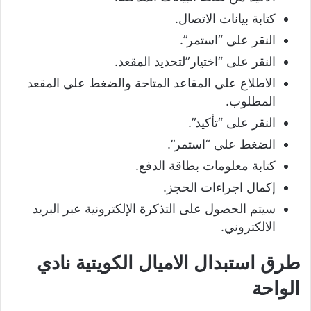
كتابة بيانات الاتصال.
النقر على “استمر”.
النقر على “اختيار”لتحديد المقعد.
الاطلاع على المقاعد المتاحة والضغط على المقعد
المطلوب.
النقر على “تأكيد”.
الضغط على “استمر”.
كتابة معلومات بطاقة الدفع.
إكمال اجراءات الحجز.
سيتم الحصول على التذكرة الإلكترونية عبر البريد
الالكتروني.
طرق استبدال الاميال الكويتية نادي
الواحة