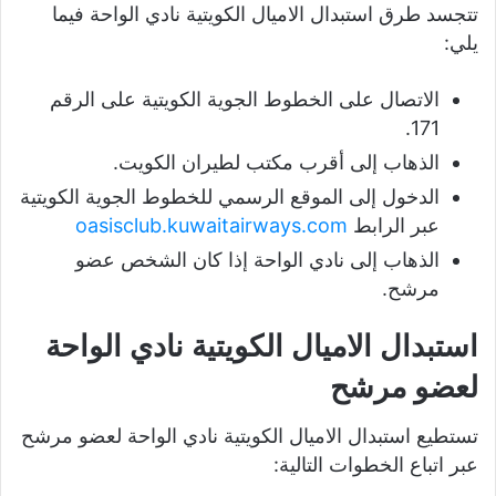
تتجسد طرق استبدال الاميال الكويتية نادي الواحة فيما
يلي:
الاتصال على الخطوط الجوية الكويتية على الرقم
171.
الذهاب إلى أقرب مكتب لطيران الكويت.
الدخول إلى الموقع الرسمي للخطوط الجوية الكويتية
عبر الرابط
oasisclub.kuwaitairways.com
الذهاب إلى نادي الواحة إذا كان الشخص عضو
مرشح.
استبدال الاميال الكويتية نادي الواحة
لعضو مرشح
تستطيع استبدال الاميال الكويتية نادي الواحة لعضو مرشح
عبر اتباع الخطوات التالية: