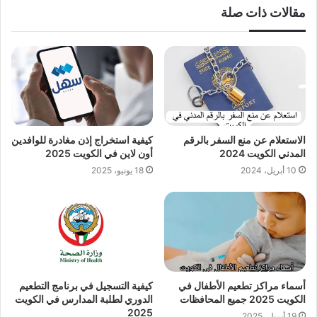
مقالات ذات صلة
الاستعلام عن منع السفر بالرقم
كيفية استخراج إذن مغادرة للوافدين
المدني الكويت 2024
أون لاين في الكويت 2025
10 أبريل، 2024
18 يونيو، 2025
أسماء مراكز تطعيم الأطفال في
كيفية التسجيل في برنامج التطعيم
الكويت 2025 جميع المحافظات
الدوري لطلبة المدارس في الكويت
2025
19 أبريل، 2025