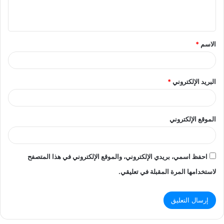
ل
ي
ق
الاسم
*
*
البريد الإلكتروني
*
الموقع الإلكتروني
احفظ اسمي، بريدي الإلكتروني، والموقع الإلكتروني في هذا المتصفح
لاستخدامها المرة المقبلة في تعليقي.