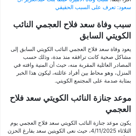
سعود: تعرف على السبب الحقيقي
سبب وفاة سعد فلاح العجمي النائب
الكويتي السابق
يعود وفاة سعد فلاح العجمي النائب الكويتي السابق إلى
مشاكل صحية كانت ترافقه منذ مدة، وذلك حسب
المصادر العائلية المقربة منه، حيث أن المنية وافته في
المنزل، وهو محاط بين أفراد عائلته، ليكون هذا الخبر
بمثابة صدمة على المجتمع الكويتي.
موعد جنازة النائب الكويتي سعد فلاح
العجمي
يكون موعد جنازة النائب الكويتي سعد فلاح العجمي يوم
الثلاثاء 4/11/2025، حيث نعى الكويتين سعد بفارغ الحزن