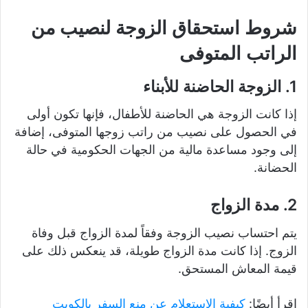
شروط استحقاق الزوجة لنصيب من
الراتب المتوفى
1. الزوجة الحاضنة للأبناء
إذا كانت الزوجة هي الحاضنة للأطفال، فإنها تكون أولى
في الحصول على نصيب من راتب زوجها المتوفى، إضافة
إلى وجود مساعدة مالية من الجهات الحكومية في حالة
الحضانة.
2. مدة الزواج
يتم احتساب نصيب الزوجة وفقاً لمدة الزواج قبل وفاة
الزوج. إذا كانت مدة الزواج طويلة، قد ينعكس ذلك على
قيمة المعاش المستحق.
إقرأ أيضًا:
كيفية الاستعلام عن منع السفر بالكويت