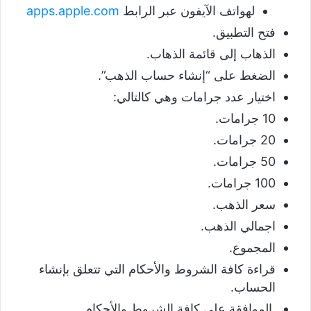
لهواتف الآيفون عبر الرابط
apps.apple.com
فتح التطبيق.
الذهاب إلى قائمة الذهاب.
الضغط على “إنشاء حساب الذهب”.
اختيار عدد جرامات وهي كالتالي:
10 جرامات.
20 جرامات.
50 جرامات.
100 جرامات.
سعر الذهب.
اجمالي الذهب.
المجموع.
قراءة كافة الشروط والأحكام التي تتعلق بإنشاء
الحساب.
الموافقة على كافة الشروط والأحكام.