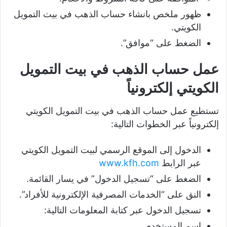
ظهور ملخص بانشاء حساب الذهب في بيت التمويل
الكويتي.
الضغط على “موافق”.
عمل حساب الذهب في بيت التمويل
الكويتي إلكترونياً
تستطيع عمل حساب الذهب في بيت التمويل الكويتي
إلكترونياً عبر الخطوات التالية:
الدخول إلى الموقع الرسمي لبيت التمويل الكويتي
عبر الرابط
www.kfh.com
الضغط على “تسجيل الدخول” في يسار القائمة.
النق على “الخدمات المصرفية الإلكترونية للأفراد”.
تسجيل الدخول عبر كتابة المعلومات التالية:
اسم المستخدم.