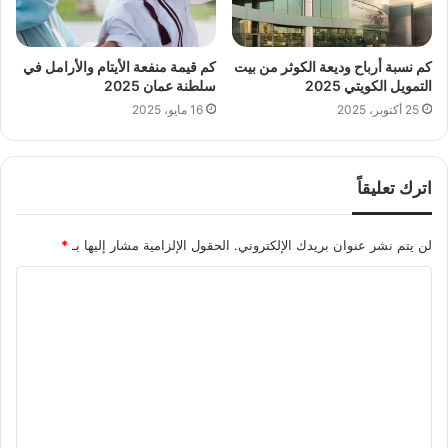
كم نسبة أرباح وديعة الكوثر من بيت
كم قيمة منفعة الأيتام والأرامل في
التمويل الكويتي 2025
سلطنة عمان 2025
25 أكتوبر، 2025
16 مايو، 2025
اترك تعليقاً
لن يتم نشر عنوان بريدك الإلكتروني.
الحقول الإلزامية مشار إليها بـ
*
ا
ل
ت
ع
ل
ي