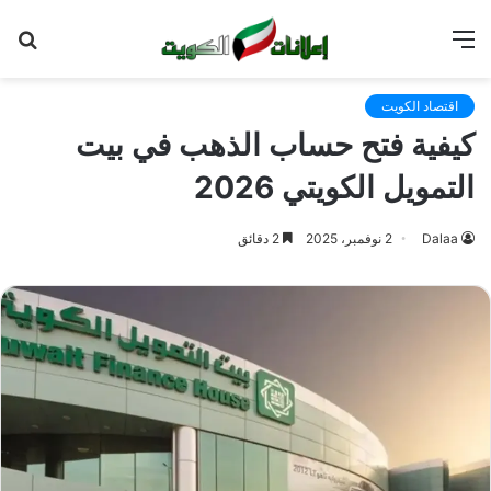
القائمة
بح
عن
اقتصاد الكويت
كيفية فتح حساب الذهب في بيت
التمويل الكويتي 2026
Dalaa
2 نوفمبر، 2025
2 دقائق