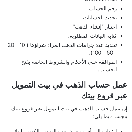
رقم الحساب.
تحديد الحسابات.
اختيار “إنشاء الذهب”
كتابة البيانات المطلوبة.
تحديد عدد جرامات الذهب المراد شراؤها ( 10 _ 20
_ 50 _ 100).
الموافقة على الأحكام والشروط الخاصة بفتح
الحساب.
عمل حساب الذهب في بيت التمويل
عبر فروع بيتك
إن عمل حساب الذهب في بيت التمويل عبر فروع بيتك
يتجسد فيما يلي:
الذهاب إلى أقرب فرع لبيت التمويل الكويتي إليك.