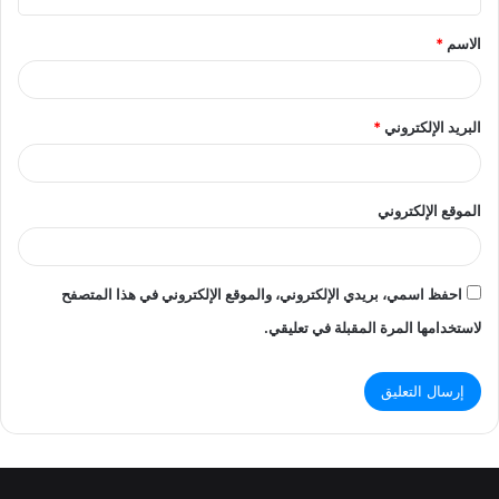
ق
الاسم
*
*
البريد الإلكتروني
*
الموقع الإلكتروني
احفظ اسمي، بريدي الإلكتروني، والموقع الإلكتروني في هذا المتصفح
لاستخدامها المرة المقبلة في تعليقي.