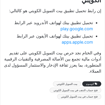
الكويتي
إن رابط تحميل تطبيق بيت التمويل الكويتي هو كالتالي:
تحميل تطبيق بيتك لهواتف الأندرويد عبر الرابط
play.google.com
تحميل تطبيق بيتك لهواتف الآيفون عبر الرابط
apps.apple.com
وفي الختام نجد حرص بيت التمويل الكويتي على تقديم
أدوات مالية تجمع بين الأصالة المصرفية والتقنيات الرقمية
المتطورة، بما يعزز ثقافة الإدخار والاستثمار المسؤول لدى
العملاء.
الوسوم
بيت التمويل الكويتي
فتح حساب الذهب في بيت التمويل الكويتي
فتح حساب في بيت التمويل الكويتي