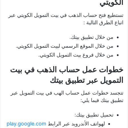
الكويتي
تستطيع فتح حساب الذهب في بيت التمويل الكويتي عبر
اتباع الطرق التالية :
من خلال تطبيق بيتك.
من خلال الموقع الرسمي لبيت التمويل الكويتي.
من خلال فروع بيت التمويل الكويتي.
خطوات عمل حساب الذهب في بيت
التمويل عبر تطبيق بيتك
تتجسد خطوات عمل حساب الهب في بيت التمويل عبر
تطبيق بيتك فيما يلي:
تحميل تطبيق بيتك:
لهواتف الأندرويد عبر الرابط
play.google.com