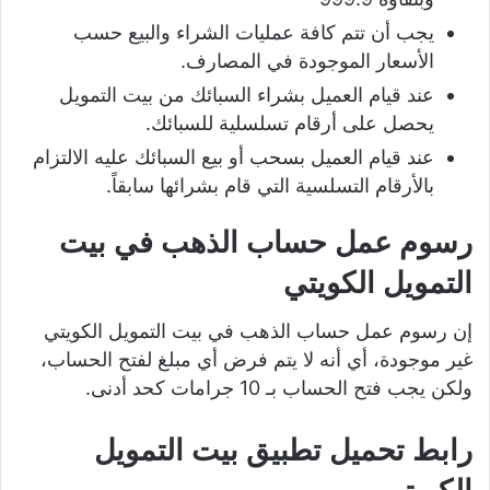
يجب أن تتم كافة عمليات الشراء والبيع حسب
الأسعار الموجودة في المصارف.
عند قيام العميل بشراء السبائك من بيت التمويل
يحصل على أرقام تسلسلية للسبائك.
عند قيام العميل بسحب أو بيع السبائك عليه الالتزام
بالأرقام التسلسية التي قام بشرائها سابقاً.
رسوم عمل حساب الذهب في بيت
التمويل الكويتي
إن رسوم عمل حساب الذهب في بيت التمويل الكويتي
غير موجودة، أي أنه لا يتم فرض أي مبلغ لفتح الحساب،
ولكن يجب فتح الحساب بـ 10 جرامات كحد أدنى.
رابط تحميل تطبيق بيت التمويل