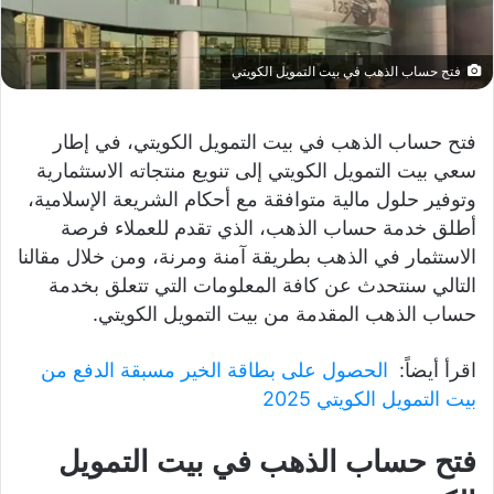
فتح حساب الذهب في بيت التمويل الكويتي
فتح حساب الذهب في بيت التمويل الكويتي، في إطار
سعي بيت التمويل الكويتي إلى تنويع منتجاته الاستثمارية
وتوفير حلول مالية متوافقة مع أحكام الشريعة الإسلامية،
أطلق خدمة حساب الذهب، الذي تقدم للعملاء فرصة
الاستثمار في الذهب بطريقة آمنة ومرنة، ومن خلال مقالنا
التالي سنتحدث عن كافة المعلومات التي تتعلق بخدمة
حساب الذهب المقدمة من بيت التمويل الكويتي.
اقرأ أيضاً:
الحصول على بطاقة الخير مسبقة الدفع من
بيت التمويل الكويتي 2025
فتح حساب الذهب في بيت التمويل