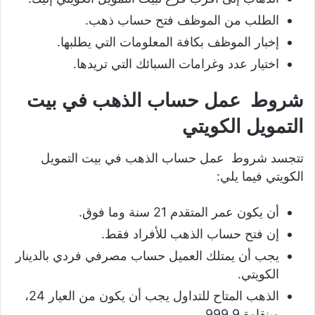
الطلب من الموظف فتح حساب ذهب.
إخبار الموظف بكافة المعلومات التي يطلبها.
اختيار عدد وغرامات السبائك التي تريدها.
شروط عمل حساب الذهب في بيت
التمويل الكويتي
تتجسد شروط عمل حساب الذهب في بيت التمويل
الكويتي فيما يلي:
أن يكون عمر المتقدم 21 سنة وما فوق.
إن فتح حساب الذهب للأفراد فقط.
يجب أن يمتلك العميل حساب مصرفي فردي بالدينار
الكويتي.
الذهب المتاح للتداول يجب أن يكون من العيار 24،
وبنقاوة 999.9