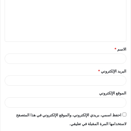
ت
ع
ل
ي
ق
الاسم
*
*
البريد الإلكتروني
*
الموقع الإلكتروني
احفظ اسمي، بريدي الإلكتروني، والموقع الإلكتروني في هذا المتصفح
لاستخدامها المرة المقبلة في تعليقي.