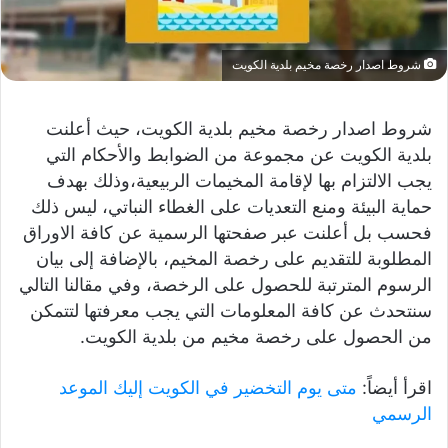
شروط اصدار رخصة مخيم بلدية الكويت
شروط اصدار رخصة مخيم بلدية الكويت، حيث أعلنت
بلدية الكويت عن مجموعة من الضوابط والأحكام التي
يجب الالتزام بها لإقامة المخيمات الربيعية،وذلك بهدف
حماية البيئة ومنع التعديات على الغطاء النباتي، ليس ذلك
فحسب بل أعلنت عبر صفحتها الرسمية عن كافة الاوراق
المطلوبة للتقديم على رخصة المخيم، بالإضافة إلى بيان
الرسوم المترتبة للحصول على الرخصة، وفي مقالنا التالي
سنتحدث عن كافة المعلومات التي يجب معرفتها لتتمكن
من الحصول على رخصة مخيم من بلدية الكويت.
اقرأ أيضاً:
متى يوم التخضير في الكويت إليك الموعد
الرسمي