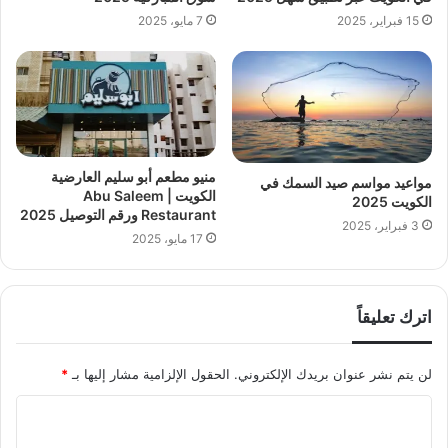
15 فبراير، 2025
7 مايو، 2025
منيو مطعم أبو سليم العارضية
مواعيد مواسم صيد السمك في
الكويت | Abu Saleem
الكويت 2025
Restaurant ورقم التوصيل 2025
3 فبراير، 2025
17 مايو، 2025
اترك تعليقاً
لن يتم نشر عنوان بريدك الإلكتروني.
الحقول الإلزامية مشار إليها بـ
*
ا
ل