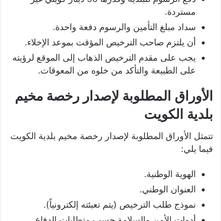
مستردة.
سداد مبلغ التأمين والرسوم دفعة واحدة.
أن يلتزم صاحب الترخيص المؤقت بموعد الإخلاء.
يجب على مقدم الترخيص الذهاب إلى الموقع لرؤيته
على الطبيعة والتأكد من خلوه من المعوقات.
الأوراق المطلوبة لإصدار رخصة مخيم
بلدية الكويت
تتمثل الأوراق المطلوبة لإصدار رخصة مخيم بلدية الكويت
فيما يلي:
الهوية الوطنية.
العنوان الوطني.
نموذج طلب الترخيص (يتم تعبئته إلكترونياً).
أدوات الأمن والسلامة حسب متطلبات الدفاع