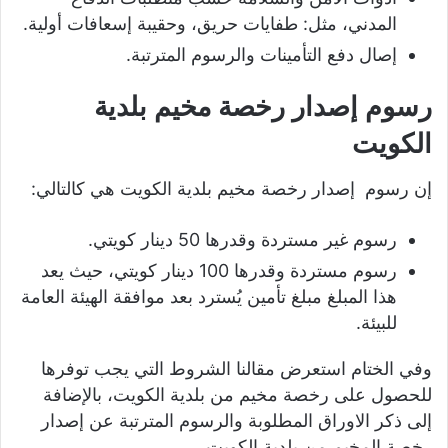
المدني، مثل: طفايات حريق، وحقيبة إسعافات أولية.
إصال دفع التأمينات والرسوم المترتبة.
رسوم إصدار رخصة مخيم بلدية
الكويت
إن رسوم إصدار رخصة مخيم بلدية الكويت هي كالتالي:
رسوم غير مستردة وقدرها 50 دينار كويتي.
رسوم مستردة وقدرها 100 دينار كويتي، حيث يعد
هذا المبلغ مبلغ تأمين يُسترد بعد موافقة الهيئة العامة
للبيئة.
وفي الختام استعرض مقالنا الشروط التي يجب توفرها
للحصول على رخصة مخيم من بلدية الكويت، بالإضافة
إلى ذكر الاوراق المطلوبة والرسوم المترتبة عن إصدار
رخصة المخيم من بلدية الكويت.