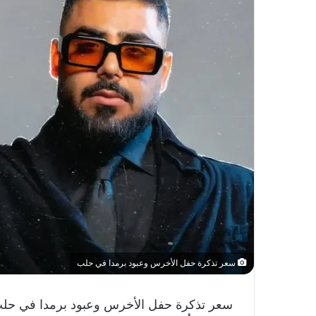
سعر تذكرة حفل الأخرس وعبود برمدا في حلب
سعر تذكرة حفل الأخرس وعبود برمدا في حلب