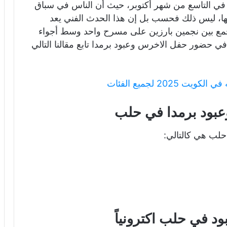
في التاسع من شهر أكتوبر، حيث أن الناس في سباق
ئها، ليس ذلك فحسب بل إن هذا الحدث الفني يعد
جمع بين نجمين بارزين على مسرح واحد وسط أجواء
 في حضور حفل الاخرس وعبود برمدا تابع مقالنا التالي
202 لجميع الفئات
بود برمدا في حلب
لب هي كالتالي:
د في حلب اكترونياً