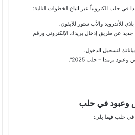
في حلب الكترونياً عبر اتباع الخطوات التالية:
جديد عن طريق إدخال بريدك الإلكتروني ورقم
اناتك لتسجيل الدخول.
ود برمدا – حلب 2025”.
رس وعبود في حلب
 في حلب فيما يلي: