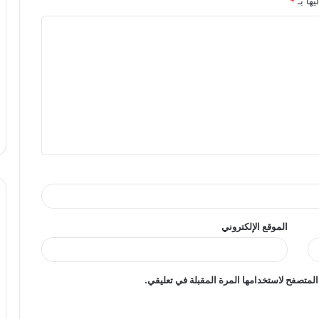
يها بـ
*
الموقع الإلكتروني
المتصفح لاستخدامها المرة المقبلة في تعليقي.