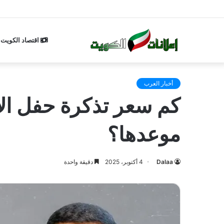
اقتصاد الكويت
أخبار العرب
موعدها؟
Dalaa
4 أكتوبر، 2025
دقيقة واحدة