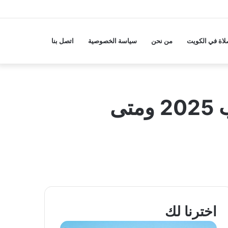
لاة في الكويت
من نحن
سياسة الخصوصية
اتصل بنا
كم سعر تذكرة حفل الأخرس وعبود برمدا في حلب 2025 ومتى
اخترنا لك