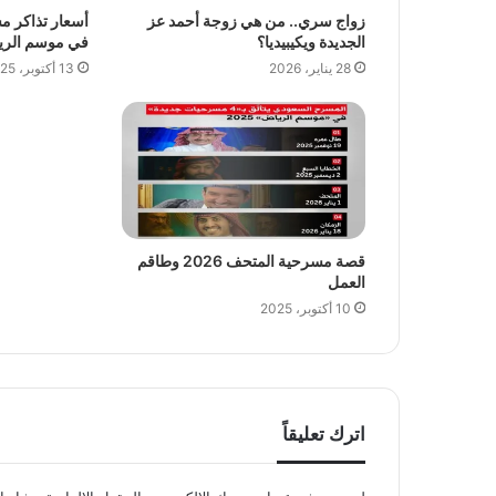
زواج سري.. من هي زوجة أحمد عز
أسعار تذاكر 
الجديدة ويكيبيديا؟
في موسم الرياض 2026 وكيفي
28 يناير، 2026
13 أكتوبر، 2025
قصة مسرحية المتحف 2026 وطاقم
العمل
10 أكتوبر، 2025
اترك تعليقاً