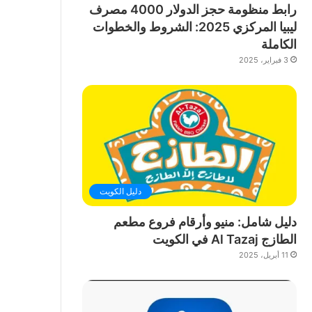
رابط منظومة حجز الدولار 4000 مصرف
ليبيا المركزي 2025: الشروط والخطوات
الكاملة
3 فبراير، 2025
دليل الكويت
دليل شامل: منيو وأرقام فروع مطعم
الطازج Al Tazaj في الكويت
11 أبريل، 2025