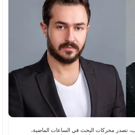
، تصدر محركات البحث في الساعات الماضية،