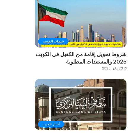
خدمات الكويت
شروط تحويل إقامة من الكفيل في الكويت
2025 والمستندات المطلوبة
23 مايو، 2025
أخبار العرب