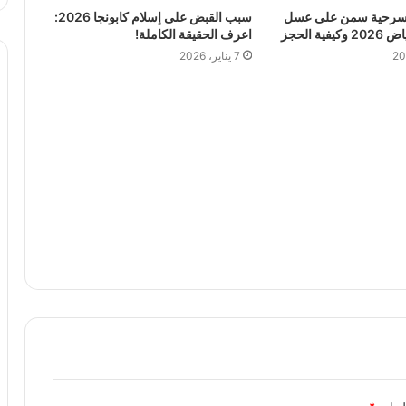
مسرحية سمن على عسل
سبب القبض على إسلام كابونجا 2026:
ة الحجز
اعرف الحقيقة الكاملة!
7 يناير، 2026