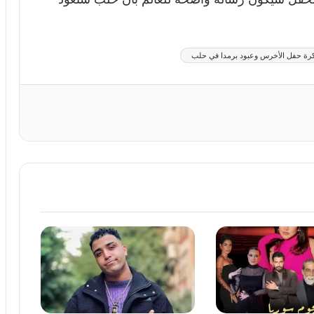
رة حفل الأخرس وعبود برمدا في حلب