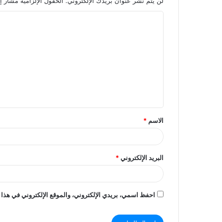
لن يتم نشر عنوان بريدك الإلكتروني.
الحقول الإلزامية مشار إل
ا
ل
ت
ع
ل
ي
ق
الاسم
*
*
البريد الإلكتروني
*
احفظ اسمي، بريدي الإلكتروني، والموقع الإلكتروني في هذا 