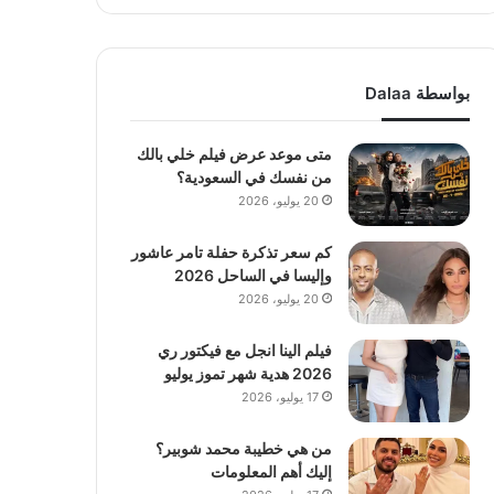
بواسطة Dalaa
متى موعد عرض فيلم خلي بالك
من نفسك في السعودية؟
20 يوليو، 2026
كم سعر تذكرة حفلة تامر عاشور
وإليسا في الساحل 2026
20 يوليو، 2026
فيلم الينا انجل مع فيكتور ري
2026 هدية شهر تموز يوليو
17 يوليو، 2026
من هي خطيبة محمد شوبير؟
إليك أهم المعلومات