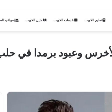
تعليم الكويت
خدمات الكويت
دليل الكويت
مواعيد الص