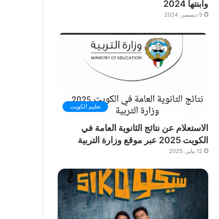
وابنتها 2024
5 ديسمبر، 2024
تعليم الكويت
الاستعلام عن نتائج الثانوية العامة في
الكويت 2025 عبر موقع وزارة التربية
12 يناير، 2025