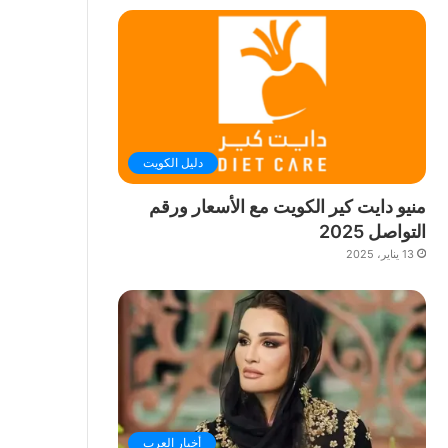
دليل الكويت
منيو دايت كير الكويت مع الأسعار ورقم
التواصل 2025
13 يناير، 2025
أخبار العرب