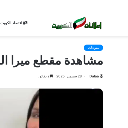
اقتصاد الكويت
منوعات
مشاهدة مقطع ميرا النوري وال
Dalaa
28 سبتمبر، 2025
2 دقائق