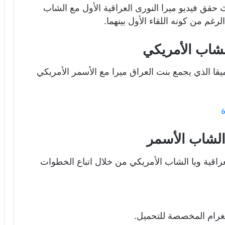
حقق فيديو ميرا النورى العراقية الأول مع الشاب
رغم من كونه اللقاء الأول بينهما.
لشاب الأمريكي
قا الذي يجمع بنت العراق ميرا مع الأسمر الأمريكي
ة
 الشاب الأسمر
راقية ويا الشاب الأمريكي من خلال اتباع الخطوات
يغرام المخصصة للتحميل.