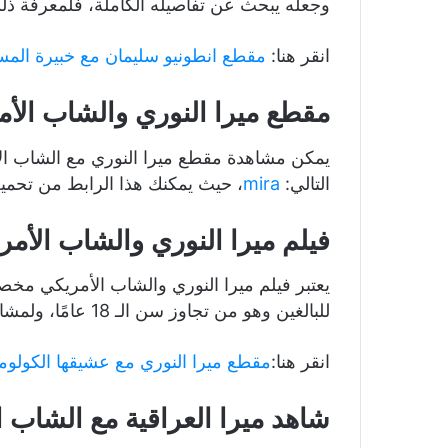
وجعله يبحث عن تفاصيله الكاملة، فلمعرفة ذلك ت
انقر هنا:
مقطع انطونيو سليمان مع خبيرة الم
مقطع ميرا النوري والشاب الأ
يمكن مشاهدة مقطع ميرا النوري مع الشاب ال
التالي:
mira
، حيث يمكنك هذا الرابط من تحمي
فيلم ميرا النوري والشاب الأمر
يعتبر فيلم ميرا النوري والشاب الأمريكي مخص
للبالغين وهو من تجاوز سن الـ 18 عامًا، ولمشاهدة الفيلم انقر هنا:
انقر هنا:
مقطع ميرا النوري مع عشيقها الكولو
شاهد ميرا العراقية مع الشاب ا