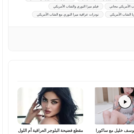
اب الأمريكي مجاني
فيلم ميرا النوري والشاب الأمريكي
يا الشاب الأمريكي
نودزات عراقية ميرا النوري مع الشاب الأمريكي
يوسف خليل مع ساكورا
مقطع فضيحة البلوجر العراقية أم اللول