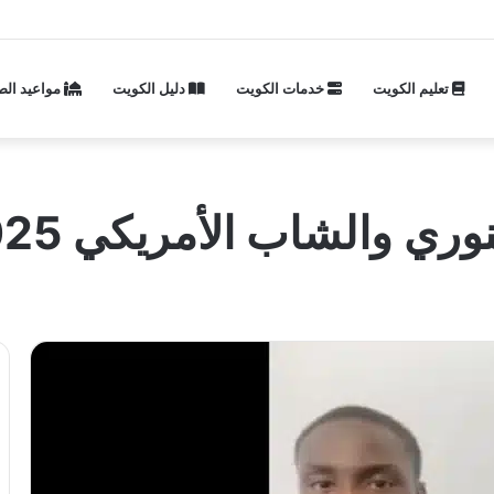
تعليم الكويت
خدمات الكويت
دليل الكويت
مواعيد الص
شاب الأمريكي 2025 الجديد كامل