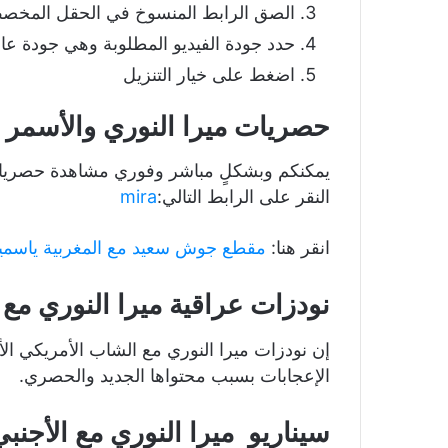
الصق الرابط المنسوخ في الحقل المخص
حدد جودة الفيديو المطلوبة وهي جودة عالية 
اضغط على خيار التنزيل
حصريات ميرا النوري والأسمر 
يمكنكم وبشكلٍ مباشر وفوري مشاهدة حصريات 
النقر على الرابط التالي:
mira
انقر هنا:
مقطع جوش سعيد مع المغربية ياسم
نودزات عراقية ميرا النوري مع
إن نودزات ميرا النوري مع الشاب الأمريكي الأ
الإعجابات بسبب محتواها الجديد والحصري.
سيناريو ميرا النوري مع الأجنبي