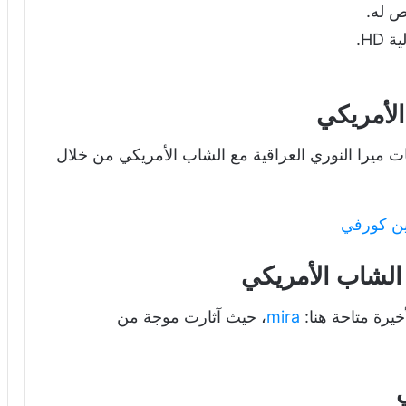
ص له.
HD.
الأمريكي
ميرا النوري العراقية مع الشاب الأمريكي من خلال
ين كورفي
 الشاب الأمريكي
خيرة متاحة هنا:
mira
، حيث آثارت موجة من