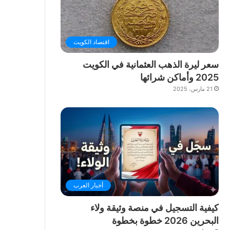
اقتصاد الكويت
سعر ليرة الذهب العثمانية في الكويت
2025 وأماكن شرائها
21 مارس، 2025
أخبار العرب
كيفية التسجيل في منصة وثيقة ولاء
البحرين 2026 خطوة بخطوة