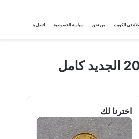
لاة في الكويت
من نحن
سياسة الخصوصية
اتصل بنا
اخترنا لك