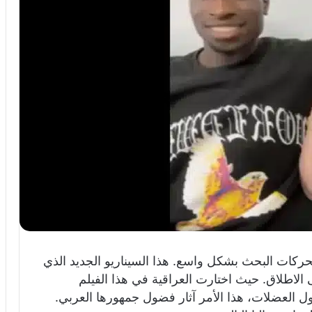
ركات البحث بشكل واسع. هذا السيناريو الجديد الذي
ى الاطلاق. حيث اختارت العراقية في هذا الفيلم
 العضلات، هذا الأمر آثار فضول جمهورها العربي.