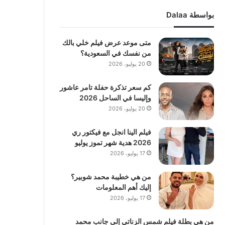
بواسطة Dalaa
متى موعد عرض فيلم خلي بالك
من نفسك في السعودية؟
20 يوليو، 2026
كم سعر تذكرة حفلة تامر عاشور
وإليسا في الساحل 2026
20 يوليو، 2026
فيلم الينا انجل مع فيكتور ري
2026 هدية شهر تموز يوليو
17 يوليو، 2026
من هي خطيبة محمد شوبير؟
إليك أهم المعلومات
17 يوليو، 2026
من هي بطلة فيلم شمس الزناتي إلى جانب محمد