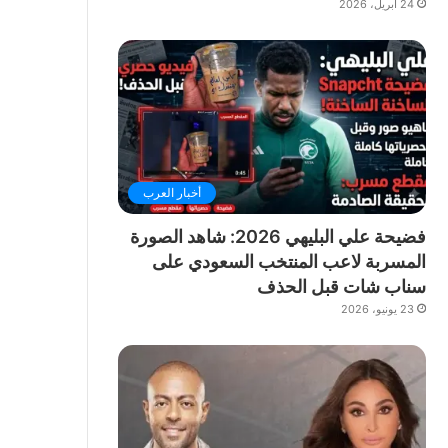
24 أبريل، 2026
أخبار العرب
فضيحة علي البليهي 2026: شاهد الصورة
المسربة لاعب المنتخب السعودي على
سناب شات قبل الحذف
23 يونيو، 2026