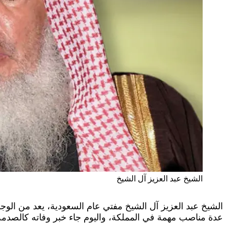
الشيخ عبد العزيز آل الشيخ
عدة مناصب مهمة في المملكة، واليوم جاء خبر وفاته كالصدمة