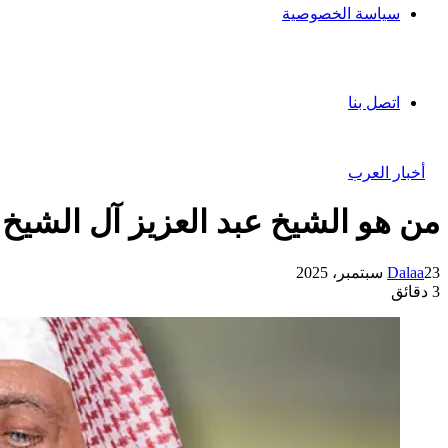
سياسة الخصوصية
اتصل بنا
أخبار العرب
‏من هو الشيخ عبد العزيز آل الشيخ
23 سبتمبر، 2025
Dalaa
3 دقائق