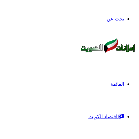
بحث عن
القائمة
اقتصاد الكويت