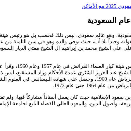
الأماكن
عام السعودية
سعودية، وهو عالم سعودي، ليس ذلك فحسب بل هو رئيس هيئة كبار 
ى على الشيخ محمد بن إبراهيم آل الشيخ مفتي الديار السعودية 
كما قرأ على الشيخ عبد 
د بن سعود الإسلامية حيث كان يعمل أستاذاً مشاركاً فيها، ولم
ة، وأصول الدين، والمعهد العالي للقضاء التابع لجامعة الإمام