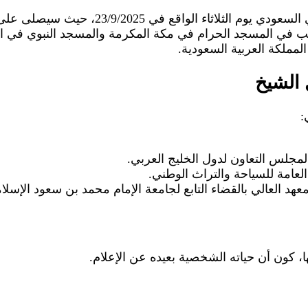
خبر وفاة الشيخ عبد العزيز آل الشيخ أعلن عن
ئب في المسجد الحرام في ‏مكة المكرمة والمسجد النبوي في الم
مملكة العربية السعودية.
 الشيخ
:
لمجلس التعاون لدول الخليج العربي.
لعامة للسياحة والتراث الوطني.
عهد العالي بالقضاء التابع لجامعة الإمام محمد بن سعود الإسلام
ا، كون أن حياته الشخصية بعيده عن الإعلام.