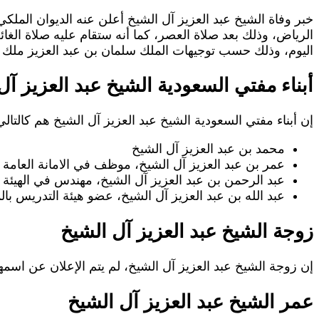
الرياض، وذلك بعد صلاة العصر، كما أنه ستقام عليه صلاة الغا
اليوم، وذلك حسب توجيهات الملك سلمان بن عبد العزيز ملك ال
أبناء مفتي السعودية الشيخ عبد العزيز آل
إن أبناء مفتي السعودية الشيخ عبد العزيز آل الشيخ هم كالتالي
محمد بن عبد العزيز آل الشيخ
عمر بن عبد العزيز آل الشيخ، موظف في الامانة العامة 
عبد الرحمن بن عبد العزيز آل الشيخ، مهندس في الهيئة ا
عبد الله بن عبد العزيز آل الشيخ، عضو هيئة التدريس بالم
زوجة الشيخ عبد العزيز آل الشيخ
إن زوجة الشيخ عبد العزيز آل الشيخ، لم يتم الإعلان عن اسمه
عمر الشيخ عبد العزيز آل الشيخ