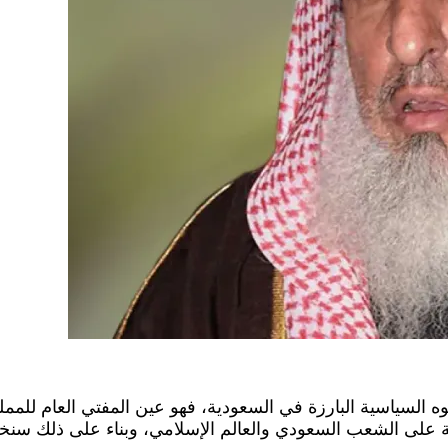
 على الشعب السعودي والعالم الإسلامي، وبناء على ذلك سنخط 