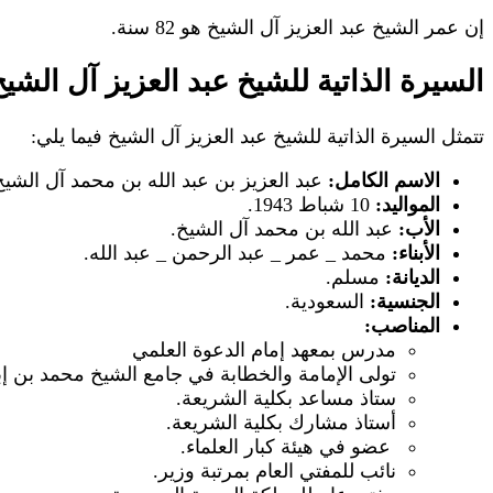
إن عمر الشيخ عبد العزيز آل الشيخ هو 82 سنة.
السيرة الذاتية للشيخ عبد العزيز آل الشيخ
تتمثل السيرة الذاتية للشيخ عبد العزيز آل الشيخ فيما يلي:
الاسم الكامل:
عبد العزيز بن عبد الله بن محمد آل الشيخ
المواليد:
10 شباط 1943.
الأب:
عبد الله بن محمد آل الشيخ.
الأبناء:
محمد _ عمر _ عبد الرحمن _ عبد الله.
الديانة:
مسلم.
الجنسية:
السعودية.
المناصب:
مدرس بمعهد إمام الدعوة العلمي
تولى الإمامة والخطابة في جامع الشيخ محمد بن إب
ستاذ مساعد بكلية الشريعة.
أستاذ مشارك بكلية الشريعة.
عضو في هيئة كبار العلماء.
نائب للمفتي العام بمرتبة وزير.