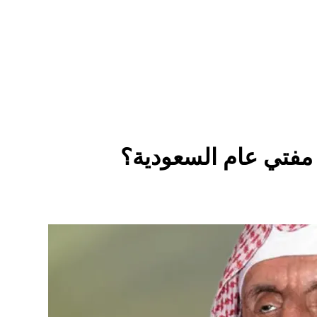
 مفتي عام السعودية؟