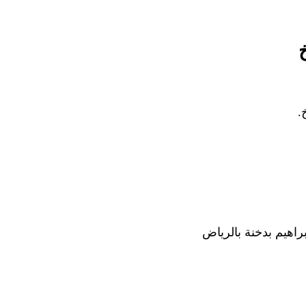
.
راهيم بدخنة بالرياض