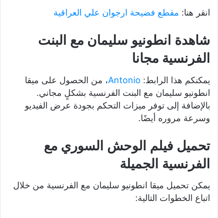
انقر هنا:
مقطع فضيحة ارجوان علي العراقية
شاهدة انطونيو سليمان مع البنت
الفرنسية مجانا
يمكنكم هذا الرابط:
Antonio
، من الحصول على ميقا
انطونيو سليمان مع البنت الفرنسية بشكلٍ مجاني.
بالإضافة إلى توفر ميزات التحكم بجودة عرض الفيديو
وسرعة مروره أيضًا.
تحميل فيلم الوحش السوري مع
الفرنسية الجميلة
يمكن تحميل ميقا انطونيو سليمان مع الفرنسية من خلال
اتباع الخطوات التالية: