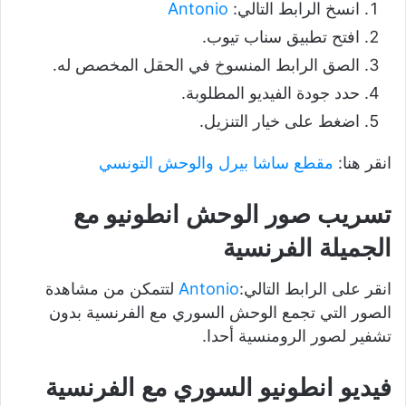
انسخ الرابط التالي:
Antonio
افتح تطبيق سناب تيوب.
الصق الرابط المنسوخ في الحقل المخصص له.
حدد جودة الفيديو المطلوبة.
اضغط على خيار التنزيل.
انقر هنا:
مقطع ساشا بيرل والوحش التونسي
تسريب صور الوحش انطونيو مع
الجميلة الفرنسية
انقر على الرابط التالي:
Antonio
لتتمكن من مشاهدة
الصور التي تجمع الوحش السوري مع الفرنسية بدون
تشفير لصور الرومنسية أحدا.
فيديو انطونيو السوري مع الفرنسية