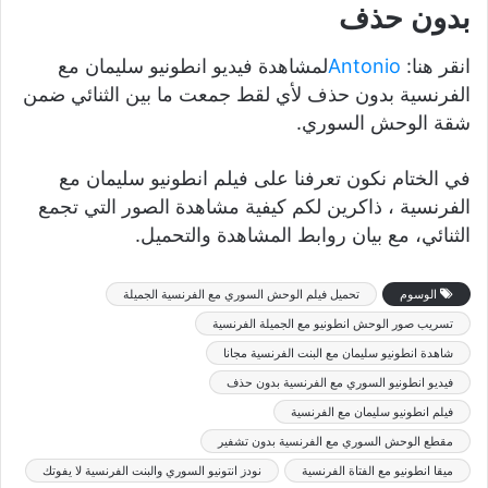
بدون حذف
انقر هنا:
Antonio
لمشاهدة فيديو انطونيو سليمان مع
الفرنسية بدون حذف لأي لقط جمعت ما بين الثنائي ضمن
شقة الوحش السوري.
في الختام نكون تعرفنا على فيلم انطونيو سليمان مع
الفرنسية ، ذاكرين لكم كيفية مشاهدة الصور التي تجمع
الثنائي، مع بيان روابط المشاهدة والتحميل.
الوسوم
تحميل فيلم الوحش السوري مع الفرنسية الجميلة
تسريب صور الوحش انطونيو مع الجميلة الفرنسية
شاهدة انطونيو سليمان مع البنت الفرنسية مجانا
فيديو انطونيو السوري مع الفرنسية بدون حذف
فيلم انطونيو سليمان مع الفرنسية
مقطع الوحش السوري مع الفرنسية بدون تشفير
ميقا انطونيو مع الفتاة الفرنسية
نودز انتونيو السوري والبنت الفرنسية لا يفوتك