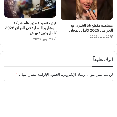
فيديو فضيحة مدير عام شركة
مشاهدة مقطع نايا الخيري مع
المشاريع النفطية في العراق 2026
الحرامي 2025 كامل بالمجان
كامل بدون تغبيش
22 يونيو، 2025
23 يونيو، 2026
اترك تعليقاً
لن يتم نشر عنوان بريدك الإلكتروني.
الحقول الإلزامية مشار إليها بـ
*
ا
ل
ت
ع
ل