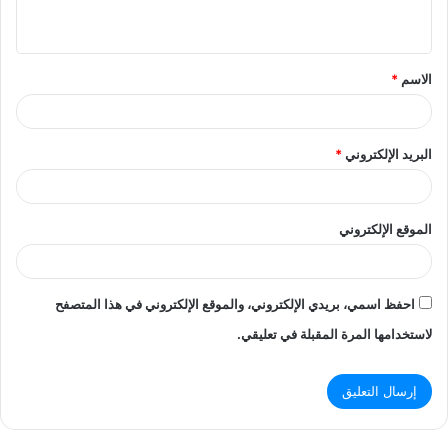
ي
ق
الاسم
*
*
البريد الإلكتروني
*
الموقع الإلكتروني
احفظ اسمي، بريدي الإلكتروني، والموقع الإلكتروني في هذا المتصفح
لاستخدامها المرة المقبلة في تعليقي.