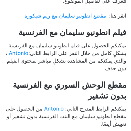
لتعرف على تفاصيل الموضوع.
انقر هنا:
مقطع انطونيو سليمان مع ريم شيكورة
فيلم انطونيو سليمان مع الفرنسية
يمكنكم الحصول على فيلم انطونيو سليمان مع الفرنسية
بشكلٍ كامل من خلال النقر على الرابط التالي:
Antonio
،
والذي يمكنكم من المشاهدة بشكلٍ مباشر لمحتوى الفيلم
دون حذف
مقطع الوحش السوري مع الفرنسية
بدون تشفير
يمكنكم الرابط المدرج التالي:
Antonio
من الحصول على
مقطع انطونيو سليمان مع البنت الفرنسية بدون تشفير أو
تغبيش أيضًا.