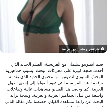
فيلم انطونيو سليمان مع الفرنسية
فيلم انطونيو سليمان مع الفرنسية، الفيلم الجديد الذي
أحدث ضجة كبيرة على محركات البحث، بسبب جماهيرية
الوحش السوري انطونيو، والمحتوى الجديد الذي يقدمه
برفقة البنت الفرنسية التي تعود أصولها إلى إحدى الدول
العربية. كما وحصد هذا الفيديو مشاهدات عالية وتفاعلات
واسعة من قبل الجماهير العربية والغربية. ونتيجة تزايد
البحث عن رابط مشاهدة الفيلم، خصصنا لكم مقالنا التالي