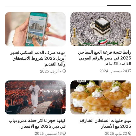
رابط نتيجة قرعة الحج السياحي
موعد صرف الدعم السكني لشهر
2025 في مصر بالرقم القومي:
أبريل 2025 شروط الاستحقاق
القائمة الكاملة
وآلية التقديم
24 ديسمبر، 2024
7 أبريل، 2025
مينو حلويات السلطان الشارقة
كيفية حجز تذاكر حفلة عمرو دياب
2025 مع الأسعار
في دبي 2025 مع الاسعار
23 مايو، 2025
16 سبتمبر، 2025