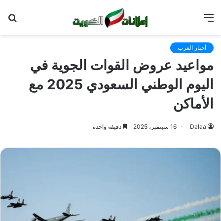
القائمة
بح
عن
أخبار العرب
مواعيد عروض القوات الجوية في
اليوم الوطني السعودي 2025 مع
الأماكن
Dalaa
16 سبتمبر، 2025
دقيقة واحدة