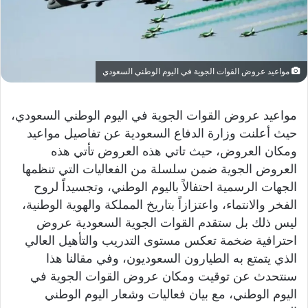
مواعيد عروض القوات الجوية في اليوم الوطني السعودي
مواعيد عروض القوات الجوية في اليوم الوطني السعودي،
حيث أعلنت وزارة الدفاع السعودية عن تفاصيل مواعيد
ومكان العروض، حيث تاتي هذه العروض تأتي هذه
العروض الجوية ضمن سلسلة من الفعاليات التي تنظمها
الجهات الرسمية احتفالاً باليوم الوطني، وتجسيداً لروح
الفخر والانتماء، واعتزازاً بتاريخ المملكة والهوية الوطنية،
ليس ذلك بل ستقدم القوات الجوية السعودية عروض
احترافية ضخمة تعكس مستوى التدريب والتأهيل العالي
الذي يتمتع به الطيارون السعوديون، وفي مقالنا هذا
سنتحدث عن توقيت ومكان عروض القوات الجوية في
اليوم الوطني، مع بيان فعاليات وشعار اليوم الوطني