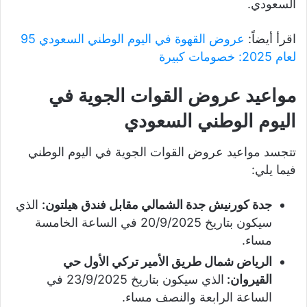
السعودي.
اقرأ أيضاً:
عروض القهوة في اليوم الوطني السعودي 95
لعام 2025: خصومات كبيرة
مواعيد عروض القوات الجوية في
اليوم الوطني السعودي
تتجسد مواعيد عروض القوات الجوية في اليوم الوطني
فيما يلي:
جدة كورنيش جدة الشمالي مقابل فندق هيلتون:
الذي
سيكون بتاريخ 20/9/2025 في الساعة الخامسة
مساء.
الرياض شمال طريق الأمير تركي الأول حي
القيروان:
الذي سيكون بتاريخ 23/9/2025 في
الساعة الرابعة والنصف مساء.