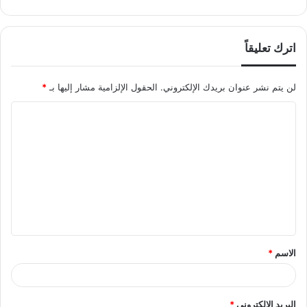
اترك تعليقاً
لن يتم نشر عنوان بريدك الإلكتروني.
الحقول الإلزامية مشار إليها بـ
*
ا
ل
ت
ع
ل
ي
ق
الاسم
*
*
البريد الإلكتروني
*