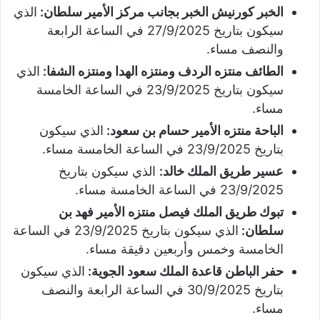
الخبر كورنيش الخبر بجانب مركز الأمير سلطان:
الذي
سيكون بتاريخ 27/9/2025 في الساعة الرابعة
والنصف مساء.
الطائف منتزه الردف ومنتزه الهدا ومنتزه الشفا:
الذي
سيكون بتاريخ 23/9/2025 في الساعة الخامسة
مساء.
الباحة منتزه الأمير حسام بن سعود:
الذي سيكون
بتاريخ 23/9/2025 في الساعة الخامسة مساء.
عسير طريق الملك خالد:
الذي سيكون بتاريخ
23/9/2025 في الساعة الخامسة مساء.
تبوك طريق الملك فيصل منتزه الأمير فهد بن
سلطان:
الذي سيكون بتاريخ 23/9/2025 في الساعة
الخامسة وخمس وأربعين دقيقة مساء.
حفر الباطن قاعدة الملك سعود الجوية:
الذي سيكون
بتاريخ 30/9/2025 في الساعة الرابعة والنصف
مساء.