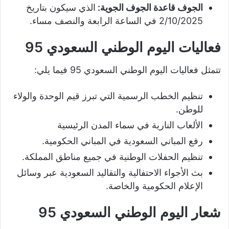
الجوف قاعدة الجوف الجوية:
الذي سيكون بتاريخ
2/10/2025 في الساعة الرابعة والنصف مساء.
فعاليات اليوم الوطني السعودي 95
تتمثل فعاليات اليوم الوطني السعودي 95 فيما يلي:
تنظيم الخطب الرسمية التي تبرز قيم الوحدة والولاء
للوطن.
الألعاب النارية في سماء المدن الرئيسية
رفع المباني السعودية في المباني الحكومية.
تنظيم الحفلات الوطنية في جميع مناطق المملكة.
بث الأجواء الاحتفالية والتقاليد السعودية عبر وسائل
الإعلام الحكومية والخاصة.
شعار اليوم الوطني السعودي 95