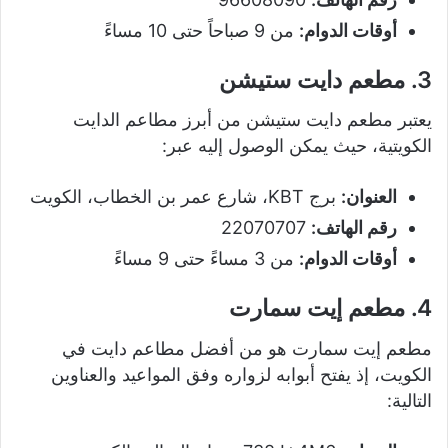
أوقات الدوام:
من 9 صباحاً حتى 10 مساءً
3. مطعم دايت ستيشن
يعتبر مطعم دايت ستيشن من أبرز مطاعم الدايت
الكويتية، حيث يمكن الوصول إليه عبر:
العنوان:
برج KBT، شارع عمر بن الخطاب، الكويت
رقم الهاتف:
22070707
أوقات الدوام:
من 3 مساءً حتى 9 مساءً
4. مطعم إيت سمارت
مطعم إيت سمارت هو من أفضل مطاعم دايت في
الكويت، إذ يفتح أبوابه لزواره وفق المواعيد والعناوين
التالية: