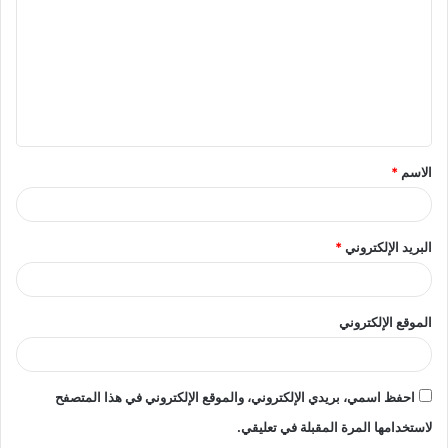
ت
ع
ل
ي
ق
الاسم
*
*
البريد الإلكتروني
*
الموقع الإلكتروني
احفظ اسمي، بريدي الإلكتروني، والموقع الإلكتروني في هذا المتصفح
لاستخدامها المرة المقبلة في تعليقي.