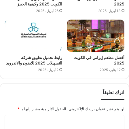
2025
الكويت 2025 وكيفية الحجز
13 أبريل، 2025
26 أبريل، 2025
أفضل مطعم إيراني في الكويت
رابط تحميل تطبيق شركة
2025
التسهيلات 2025 للايفون والاندرويد
12 يناير، 2025
2 أبريل، 2025
اترك تعليقاً
لن يتم نشر عنوان بريدك الإلكتروني.
الحقول الإلزامية مشار إليها بـ
*
ا
ل