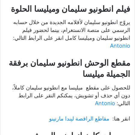
فيلم انطونيو سليمان وميليسا الحلوة
يروّج انطونيو سليمان لأفلامه الجديدة من خلال حسابه
الرسمي على منصة الانستغرام، بينما لحضور فيلم
انطونيو سليمان وميليسا كامل انقر على الرابط التالي:
Antonio
مقطع الوحش انطونيو سليمان برفقة
الجميلة ميليسا
للحصول على مقطع ميليسا مع انطونيو سليمان كاملاً،
دون أي حذف أو تشويش، يمكنكم النقر على الرابط
التالي:
Antonio
انقر هنا:
مقاطع الراقصة ليندا مارتينو