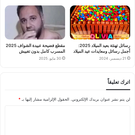
رسائل تهنئة بعيد الميلاد 2025:
مقطع فضيحة عبيدة الشواف 2025
أجمل رسائل ومعايدات عيد الميلاد
المسرب كامل بدون تغبيش
21 ديسمبر، 2024
30 مايو، 2025
اترك تعليقاً
لن يتم نشر عنوان بريدك الإلكتروني.
الحقول الإلزامية مشار إليها بـ
*
ا
ل
ت