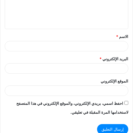
ع
ل
ي
ق
الاسم
*
*
البريد الإلكتروني
*
الموقع الإلكتروني
احفظ اسمي، بريدي الإلكتروني، والموقع الإلكتروني في هذا المتصفح
لاستخدامها المرة المقبلة في تعليقي.