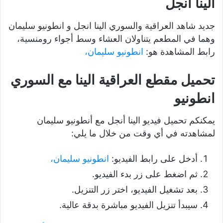
الينا انجل
جديد شاهد العراقية والسوري الينا انجل و انطونيو سليمان
وهما في المطعم يتناولان العشاء وسط أجواء رومنسية،
رابط المشاهدة هو:
انطونيو سليمان،
تحميل مقطع العراقية الينا مع السوري
انطونيو
يمكنكم تحميل فيديو الينا أنجل مع أنطونيو سليمان
لمشاهدته في أي وقت من خلال ما يلي:
أدخل على رابط الفيديو:
انطونيو سليمان،
ثم اضغط على زر بدء الفيديو.
بعد تشغيل الفيديو، اختر زر التنزيل.
سيبدأ تنزيل الفيديو مباشرة بدقة عالية.