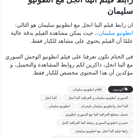
سليمان
ان رابط فيلم الينا انجل مع انطونيو سليمان هو التالي:
انطونيو سليمان،
، حيث يمكن مشاهدة الفيلم بدقة عالية
علمًا أن الفيلم يحتوي على مشاهد للكبار فقط.
في الختام نكون تعرفنا على فيلم انطونيو الوحش السوري
مع الينا انجل، ذاكرين لكم روابط المشاهدة والتحميل، و
مؤكدين أن هذا المحتوى مخصص للكبار فقط.
الوسوم
أفلام انطونيو سليمان
السوري انطونيو سليمان و العراقية الينا انجل
الينا انجل
الينا انجل وانطونيو سليمان تليجرام
انطونيو سليمان
تحميل مقطع العراقية الينا مع السوري انطونيو
حصري انطونيو السوري برفقة الينا العراقية كامل
رابط فيلم الينا انجل مع انطونيو سليمان