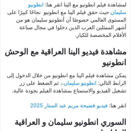
لمشاهدة فيلم انطونيو مع الينا انقر هنا:
انطونيو
سليمان
حيث حقق فيلم الينا مع انطونيو نجاحًا كبيرًا على
المستوى العالمي خصوصًا أن أنطونيو سليمان هو من
أشهر الممثلين العرب الذين دخلوا في مجال صناعة
الأفلام المخصصة للكبار.
مشاهدة فيديو الينا العراقية مع الوحش
انطونيو
يمكن مشاهدة فيلم الينا مع انطونيو من خلال الدخول إلى
الرابط التالي:
انطونيو سليمان،
، ثم الضغط على زر
تشغيل الفيديو والاستمتاع بمشاهدة الفيلم بجودة عالية.
انقر هنا:
فيديو فضيحة مريم عبد الستار 2025
السوري انطونيو سليمان و العراقية