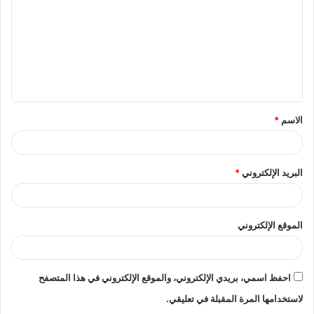
ت
ع
ل
ي
ق
الاسم
*
*
البريد الإلكتروني
*
الموقع الإلكتروني
احفظ اسمي، بريدي الإلكتروني، والموقع الإلكتروني في هذا المتصفح
لاستخدامها المرة المقبلة في تعليقي.