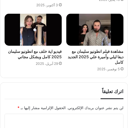
3 أكتوبر، 2025
مشاهدة فيلم انطونيو سليمان مع
فيديو اية خلف مع انطونيو سليمان
ديفا ليلي وأميرة علي 2025 الجديد
2025 كامل وبشكل مجاني
كامل
29 أبريل، 2025
5 نوفمبر، 2025
اترك تعليقاً
لن يتم نشر عنوان بريدك الإلكتروني.
الحقول الإلزامية مشار إليها بـ
*
ا
ل