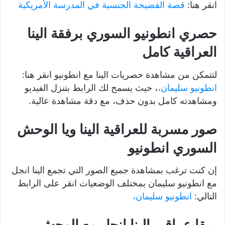
انقر هنا:
قصة الفضيحة الجنسية في المدرسة الأمريكية
حصري انطونيو السوري برفقة الينا
العراقية كامل
لتتمكن من مشاهدة حصريات الينا مع انطونيو انقر هنا:
انطونيو سليمان،
، حيث يسمح لك الرابط بتنزل الفيديو
ومشاهدته كامل بدون حذف، مع دقة مشاهدة عالية.
صور مسربة للعراقية الينا ويا الوحش
السوري انطونيو
إن كنت ترغب بمشاهدة جميع الصور التي تجمع الينا انجل
مع انطونيو سليمان بمختلف الوضعيات انقر على الرابط
التالي:
انطونيو سليمان،
ميقا عراقي الينا انجل مع الوحش