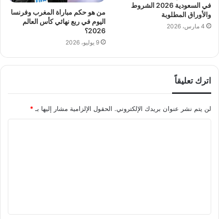
في السعودية 2026 الشروط
من هو حكم مباراة المغرب وفرنسا
والأوراق المطلوبة
اليوم في ربع نهائي كأس العالم
4 مارس، 2026
2026؟
9 يوليو، 2026
اترك تعليقاً
لن يتم نشر عنوان بريدك الإلكتروني.
الحقول الإلزامية مشار إليها بـ
*
ا
ل
ت
ع
ل
ي
ق