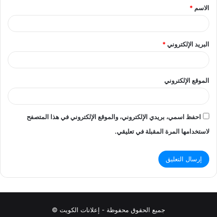
الاسم
*
*
البريد الإلكتروني
*
الموقع الإلكتروني
احفظ اسمي، بريدي الإلكتروني، والموقع الإلكتروني في هذا المتصفح
لاستخدامها المرة المقبلة في تعليقي.
جميع الحقوق محفوظة - إعلانات الكويت ©