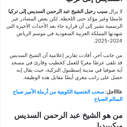
لا يزال
سبب رحيل الشيخ عبد الرحمن السديس إلى تركيا
غامضًا وغير مؤكد حتى اللحظة. لكن بعض المصادر غير
الرسمية تشير إلى أن قراره جاء بعد الأحداث الأخيرة التي
شهدتها المملكة العربية السعودية في موسم الرياض
2024-2025.
من جانب آخر، أفادت تقارير إعلامية أن الشيخ السديس
قد تلقى عرضًا مغريًا للعمل كخطيب وقارئ في مسجد
آية صوفيا في مدينة إسطنبول التركية، حيث يقال إنه
حصل على راتب مغري أيضًا مقابل هذه الوظيفة.
عااااجل:
سحب الجنسية الكويتية من أرملة الأمير صباح
السالم الصباح
من هو الشيخ عبد الرحمن السديس
ويكيبيديا