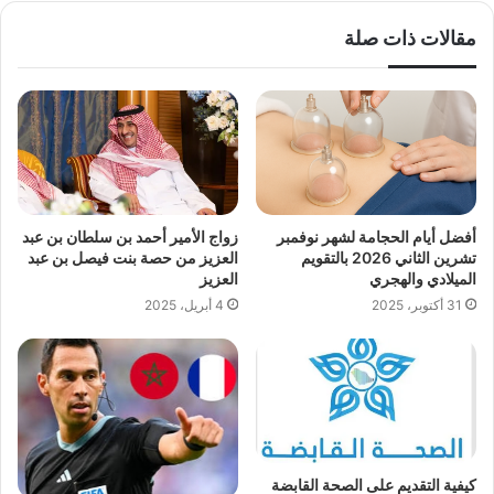
مقالات ذات صلة
أفضل أيام الحجامة لشهر نوفمبر
زواج الأمير أحمد بن سلطان بن عبد
تشرين الثاني 2026 بالتقويم
العزيز من حصة بنت فيصل بن عبد
الميلادي والهجري
العزيز
31 أكتوبر، 2025
4 أبريل، 2025
كيفية التقديم على الصحة القابضة