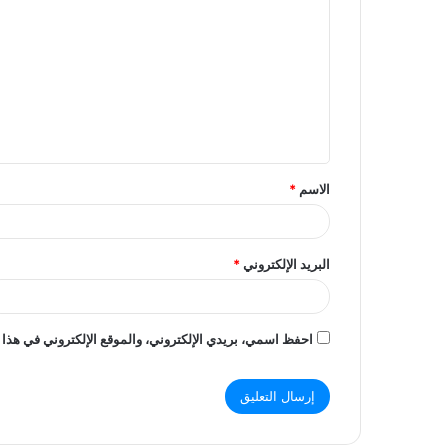
ل
ت
ع
ل
ي
ق
الاسم
*
*
البريد الإلكتروني
*
احفظ اسمي، بريدي الإلكتروني، والموقع الإلكتروني في هذا 