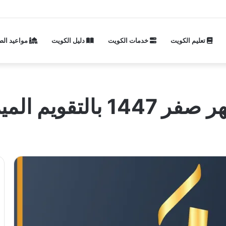
تعليم الكويت
خدمات الكويت
دليل الكويت
مواعيد الص
لميلادي والهجري