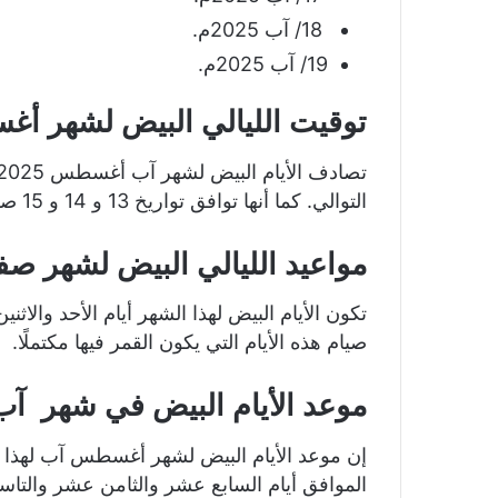
18/ آب 2025م.
19/ آب 2025م.
توقيت الليالي البيض لشهر أغسط
التوالي. كما أنها توافق تواريخ 13 و 14 و 15 صفر هجريًا.
مواعيد الليالي البيض لشهر صفر 47
صيام هذه الأيام التي يكون القمر فيها مكتملًا.
موعد الأيام البيض في شهر آب 025
الموافق أيام السابع عشر والثامن عشر والتاس