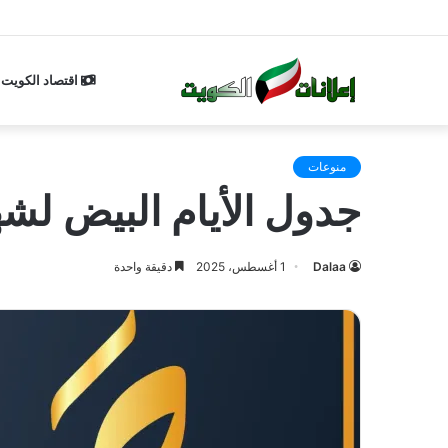
اقتصاد الكويت
منوعات
جدول الأيام البيض لشهر صفر 1447 بالتقويم ا
Dalaa
1 أغسطس، 2025
دقيقة واحدة