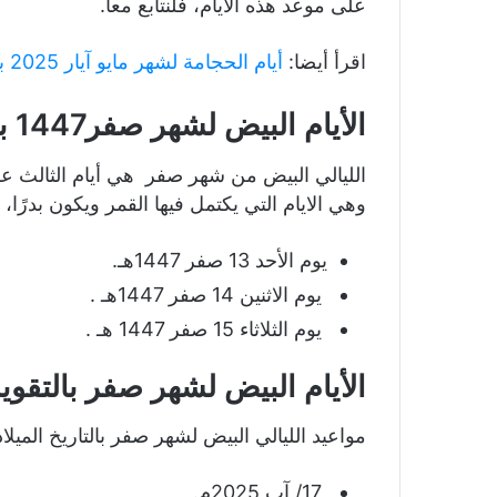
على موعد هذه الأيام، فلنتابع معا.
اقرأ أيضا:
أيام الحجامة لشهر مايو آيار 2025 بالميلادي والهجري
الأيام البيض لشهر صفر1447 بالتقويم الهجري
الليالي البيض من شهر صفر هي أيام الثالث 
وهي الايام التي يكتمل فيها القمر ويكون بدرًا، 
يوم الأحد 13 صفر 1447هـ.
يوم الاثنين 14 صفر 1447هـ .
يوم الثلاثاء 15 صفر 1447 هـ .
الأيام البيض لشهر صفر بالتقويم
مواعيد الليالي البيض لشهر صفر بالتاريخ الميلادي
17/ آب 2025م.