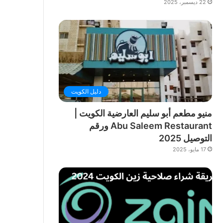
22 ديسمبر، 2025
دليل الكويت
منيو مطعم أبو سليم العارضية الكويت |
Abu Saleem Restaurant ورقم
التوصيل 2025
17 مايو، 2025