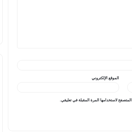
الموقع الإلكتروني
المتصفح لاستخدامها المرة المقبلة في تعليقي.