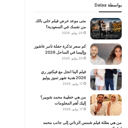
بواسطة Dalaa
متى موعد عرض فيلم خلي بالك
من نفسك في السعودية؟
20 يوليو، 2026
كم سعر تذكرة حفلة تامر عاشور
وإليسا في الساحل 2026
20 يوليو، 2026
فيلم الينا انجل مع فيكتور ري
2026 هدية شهر تموز يوليو
17 يوليو، 2026
من هي خطيبة محمد شوبير؟
إليك أهم المعلومات
17 يوليو، 2026
من هي بطلة فيلم شمس الزناتي إلى جانب محمد