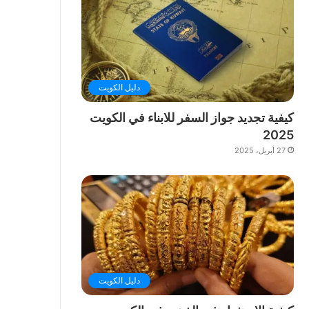
دليل الكويت
كيفية تجديد جواز السفر للابناء في الكويت
2025
27 أبريل، 2025
دليل الكويت