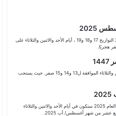
س 2025
تصادف الأيام البيض لشهر آب أغسطس 2025 التواريخ 17 و18 و19 ، أيام الأحد والاثنين والثلاثاء على
14
تكون الأيام البيض لهذا الشهر أيام الأحد والاثنين والثلاثاء الموافقة ل13 و14 و15 صفر. حيث يستحب
2
إن موعد الأيام البيض لشهر أغسطس آب لهذا العام 2025 ستكون في أيام الأحد والاثنين والثلاثاء
ع عشر من شهر أغسطس/ آب 2025.