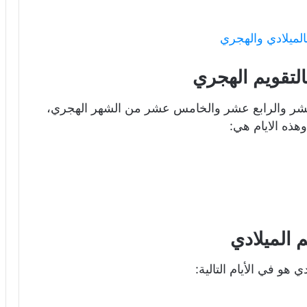
عشر والرابع عشر والخامس عشر من الشهر الهجري،
وهذه الايام هي:
 الميلادي
 هو في الأيام التالية: