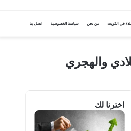
لاة في الكويت
من نحن
سياسة الخصوصية
اتصل بنا
اخترنا لك