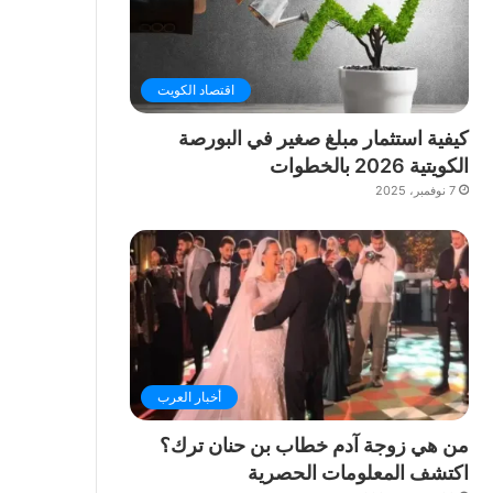
اقتصاد الكويت
كيفية استثمار مبلغ صغير في البورصة
الكويتية 2026 بالخطوات
7 نوفمبر، 2025
أخبار العرب
من هي زوجة آدم خطاب بن حنان ترك؟
اكتشف المعلومات الحصرية