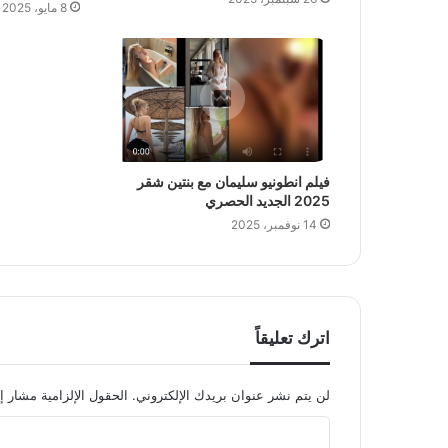
8 مايو، 2025
فيلم انطونيو سليمان مع بنتين شقر
2025 الجديد الحصري
14 نوفمبر، 2025
اترك تعليقاً
لن يتم نشر عنوان بريدك الإلكتروني.
الحقول الإلزامية مشار إل
ا