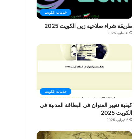
خدمات الكويت
طريقة شراء صلاحية زين الكويت 2025
31 مايو، 2025
خدمات الكويت
كيفية تغيير العنوان في البطاقة المدنية في
الكويت 2025
6 فبراير، 2025