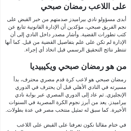
على اللاعب رمضان صبحي
أبدى مسؤولو نادي بيراميدز صدمتهم من خبر القبض على
نجم الفريق صبحي، مؤكدين أن الإدارة القانونية تتابع عن
كثب تطورات القضية. وأشار مصدر داخل النادي إلى أن
الإدارة لم تكن على علم بتفاصيل القضية من قبل. كما أنها
تنتظر نتائج التحقيق الرسمي قبل اتخاذ أي إجراء.
من هو رمضان صبحي ويكيبيديا
رمضان صبحي هو لاعب كرة قدم مصري محترف، بدأ
مسيرته في النادي الأهلي قبل أن يحترف في الدوري
الإنجليزي. ثم عاد إلى الدوري المصري عبر بوابة نادي
بيراميدز. يعد من أبرز نجوم الكرة المصرية في السنوات
الأخيرة. كما سبق له تمثيل منتخب مصر في عدة بطولات.
في ختام مقالنا نكون تعرفنا على القبض على اللاعب