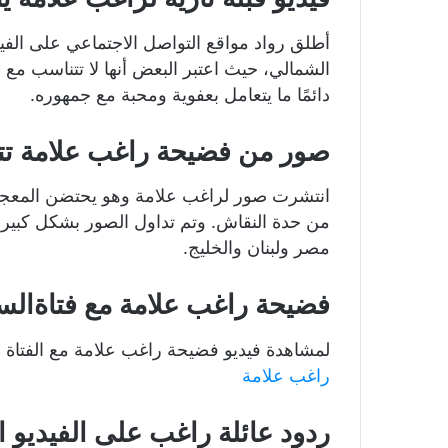
أطلق رواد مواقع التواصل الاجتماعي على الفي
الشمالي، حيث اعتبر البعض أنها لا تتناسب مع ط
دائمًا ما يتعامل بعفوية ومحبة مع جمهوره.
صور من فضيحة راغب علامة تتص
انتشرت صور لراغب علامة وهو يحتضن المعجبة 
من حدة النقاش. وتم تداول الصور بشكل كبير 
مصر ولبنان والخليج.
فضيحة راغب علامة مع فتاةال
لمشاهدة فيديو فضيحة راغب علامة مع الفتاة 
راغب علامة
ردود عائلة راغب على الفيديو 