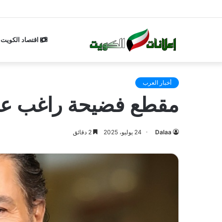
اقتصاد الكويت
أخبار العرب
مقطع فضيحة راغب علامة في مصر 25
Dalaa
24 يوليو، 2025
2 دقائق