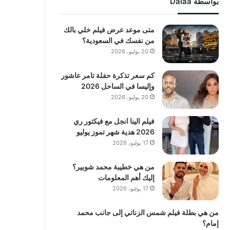
بواسطة Dalaa
متى موعد عرض فيلم خلي بالك
من نفسك في السعودية؟
20 يوليو، 2026
كم سعر تذكرة حفلة تامر عاشور
وإليسا في الساحل 2026
20 يوليو، 2026
فيلم الينا انجل مع فيكتور ري
2026 هدية شهر تموز يوليو
17 يوليو، 2026
من هي خطيبة محمد شوبير؟
إليك أهم المعلومات
17 يوليو، 2026
من هي بطلة فيلم شمس الزناتي إلى جانب محمد
إمام؟