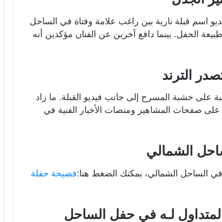
ديو اسم قبلة نارية بين راغب علامة وفتاة في الساحل
بيعة الحفل. بينما دافع آخرين عن الفنان مؤكدين أنه
در الترند
على خشبة المسرح إلى جانب فيديو القبلة. ما زاد
على صفحات المشاهير ومنصات الأخبار الفنية في
ساحل الشمالي
في الساحل الشمالي، يمكنك الضغط هنا:
فضيحة حفلة
المتداول لـه في حفل الساحل