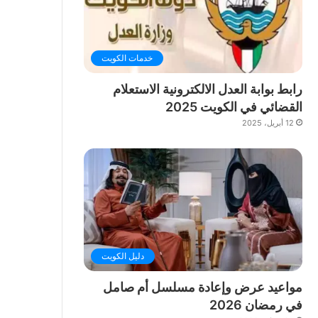
خدمات الكويت
رابط بوابة العدل الالكترونية الاستعلام
القضائي في الكويت 2025
12 أبريل، 2025
دليل الكويت
مواعيد عرض وإعادة مسلسل أم صامل
في رمضان 2026