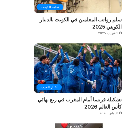
تعليم الكويت
سلم رواتب المعلمين في الكويت بالدينار
الكويتي 2025
3 فبراير، 2025
أخبار العرب
تشكيلة فرنسا أمام المغرب في ربع نهائي
كأس العالم 2026
8 يوليو، 2026