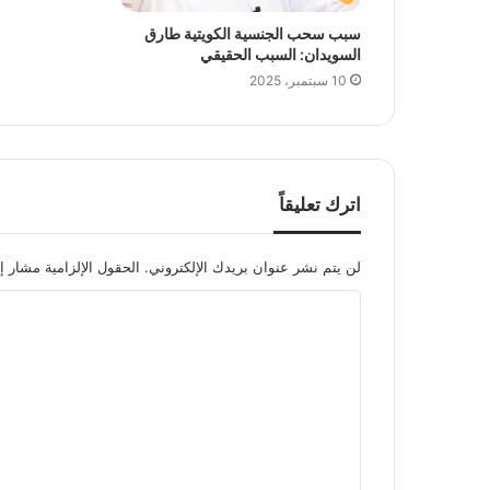
سبب سحب الجنسية الكويتية طارق
السويدان: السبب الحقيقي
10 سبتمبر، 2025
اترك تعليقاً
لن يتم نشر عنوان بريدك الإلكتروني.
الحقول الإلزامية مشار إل
ا
ل
ت
ع
ل
ي