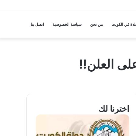
لاة في الكويت
من نحن
سياسة الخصوصية
اتصل بنا
اخترنا لك