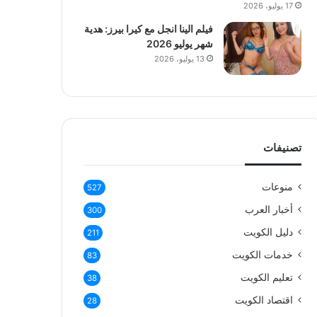
17 يوليو، 2026
فيلم الينا انجل مع كيرا بيرز: هدية
شهر يوليو 2026
13 يوليو، 2026
تصنيفات
منوعات
527
أخبار العرب
300
دليل الكويت
211
خدمات الكويت
83
تعليم الكويت
38
اقتصاد الكويت
28