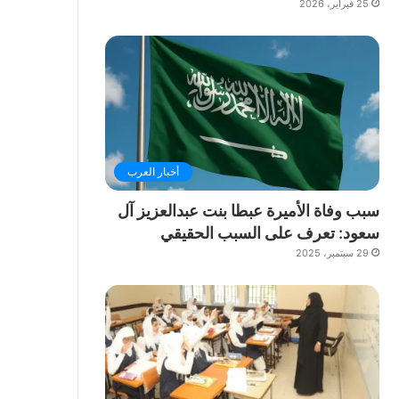
25 فبراير، 2026
أخبار العرب
سبب وفاة الأميرة عبطا بنت عبدالعزيز آل
سعود: تعرف على السبب الحقيقي
29 سبتمبر، 2025