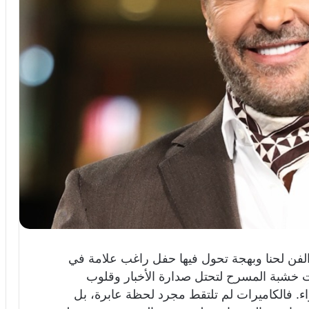
لفن لحنا وبهجة تحول فيها حفل راغب علامة في
 خشبة المسرح لتحتل صدارة الأخبار وقلوب
اء. فالكاميرات لم تلتقط مجرد لحظة عابرة، بل