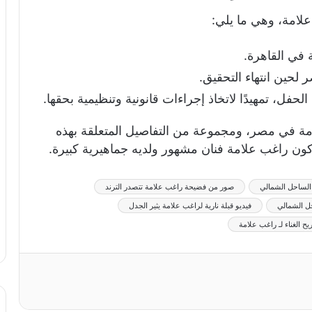
لامة، وهي ما يلي:
 في القاهرة.
لحين انتهاء التحقيق.
حفل، تمهيدًا لاتخاذ إجراءات قانونية وتنظيمية بحقها.
مة في مصر، ومجموعة من التفاصيل المتعلقة بهذه
ون راغب علامة فنان مشهور ولديه جماهيرية كبيرة.
 الساحل الشمالي
صور من فضيحة راغب علامة تتصدر الترند
ل الشمالي
فيديو قبلة نارية لراغب علامة يثير الجدل
 الغناء لـ راغب علامة