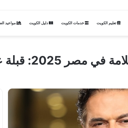
تعليم الكويت
خدمات الكويت
دليل الكويت
مواعيد الص
20: قبلة على العلن!!