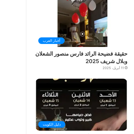
أخبار العرب
حقيقة فضيحة الرائد فارس منصور الشعلان
وبلال شريف 2025
11 أبريل، 2025
دليل الكويت