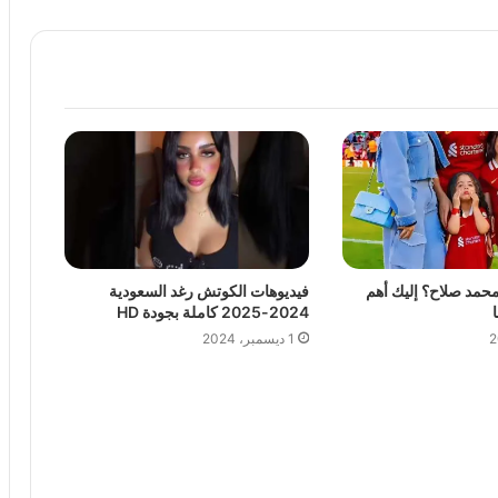
فيديوهات الكوتش رغد السعودية
مد صلاح؟ إليك أهم
2024-2025 كاملة بجودة HD
1 ديسمبر، 2024