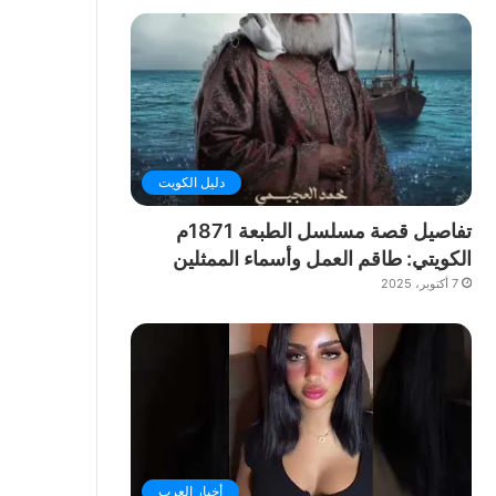
دليل الكويت
تفاصيل قصة مسلسل الطبعة 1871م
الكويتي: طاقم العمل وأسماء الممثلين
7 أكتوبر، 2025
أخبار العرب