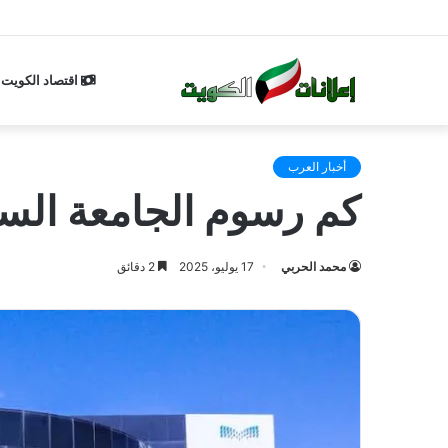
اقتصاد الكويت
أخبار العرب
كم رسوم الجامعة السعودي
محمد الحربي
17 يوليو، 2025
2 دقائق