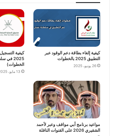
كيفية إلغاء بطاقة دعم الوقود عبر
كيفية التسجيل
التطبيق 2025 بالخطوات
2025 في 
الخطوات)
26 يونيو، 2025
13 مايو، 2025
مواعيد برنامج أبي مواقف وعبر لأحمد
الشقيري 2026 على القنوات الناقلة