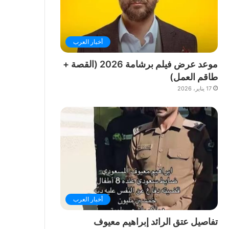
أخبار العرب
موعد عرض فيلم برشامة 2026 (القصة +
طاقم العمل)
17 يناير، 2026
أخبار العرب
تفاصيل عتق الرائد إبراهيم معيوف