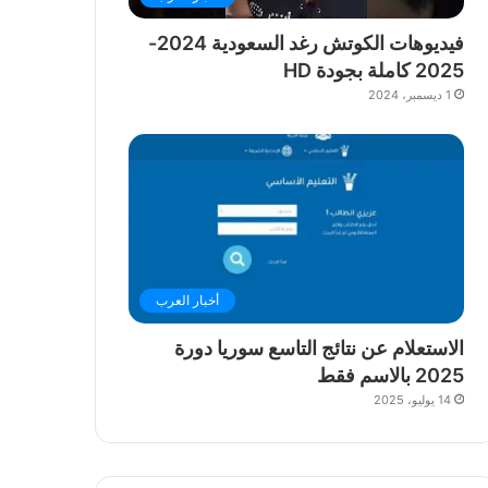
فيديوهات الكوتش رغد السعودية 2024-
2025 كاملة بجودة HD
1 ديسمبر، 2024
أخبار العرب
الاستعلام عن نتائج التاسع سوريا دورة
2025 بالاسم فقط
14 يوليو، 2025