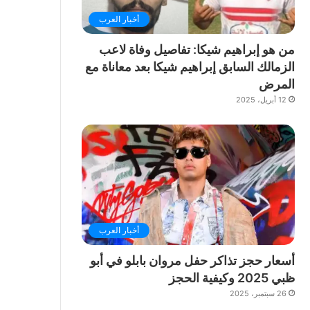
أخبار العرب
من هو إبراهيم شيكا: تفاصيل وفاة لاعب
الزمالك السابق إبراهيم شيكا بعد معاناة مع
المرض
12 أبريل، 2025
أخبار العرب
أسعار حجز تذاكر حفل مروان بابلو في أبو
ظبي 2025 وكيفية الحجز
26 سبتمبر، 2025