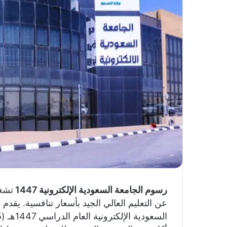
رسوم الجامعة السعودية الإلكترونية 1447
تشغل
عن التعليم العالي الجيد بأسعار تنافسية. يقدم ه