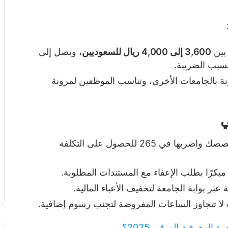
 بين
3,600 إلى 4,000 ريال للسعوديين
، وتصل إلى
بب الضريبة.
ة بالجامعات الأخرى، وتناسب الموظفين لمرونة
ي
احسب عدد الساعات المطلوبة لتخرج تخصصك واضربها في 265 للحصول على التكلفة
بكرًا بطلب الإعفاء مع المستندات المطلوبة.
بر بوابة الجامعة لتخفيف الأعباء المالية.
لا تتجاوز الساعات المفروضة لتجنب رسوم إضافية.
المعرفية الورقي 2025؟