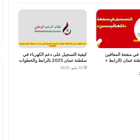
 في منفعة المعاقين
كيفية التسجيل على دعم الكهرباء في
سلطنة عمان (الرابط +
سلطنة عمان 2025 بالرابط والخطوات
10 مايو، 2025