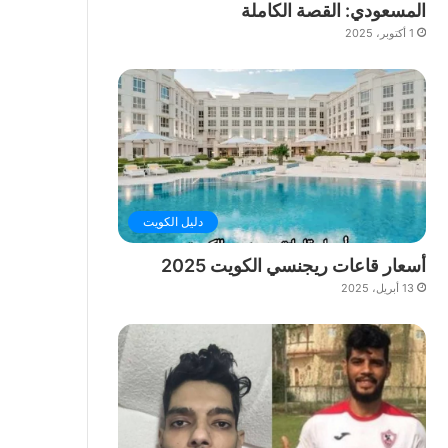
المسعودي: القصة الكاملة
1 أكتوبر، 2025
دليل الكويت
أسعار قاعات ريجنسي الكويت 2025
13 أبريل، 2025