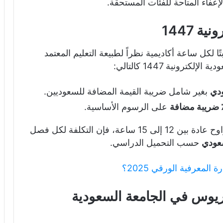
عفاء المتاحة للفئات المستحقة.
 1447
ًا لكل ساعة أكاديمية نظراً لطبيعة التعليم المعتمد
ونية 1447 كالتالي:
بغير شامل ضريبة القيمة المضافة للسعوديين.
على الرسوم الأساسية.
بما أن عدد ساعات الفصل الدراسي الواحد يتراوح عادة بين 12 إلى 15 ساعة، فإن التكلفة لكل فصل
حسب التحميل الدراسي.
لمعرفية الورقي 2025؟
لوريوس في الجامعة السعودية