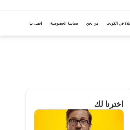
لاة في الكويت
من نحن
سياسة الخصوصية
اتصل بنا
اخترنا لك