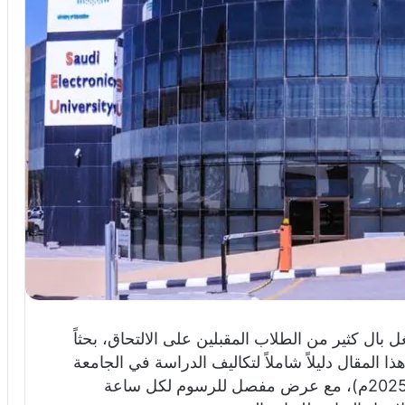
 بال كثير من الطلاب المقبلين على الالتحاق، بحثاً
ذا المقال دليلاً شاملاً لتكاليف الدراسة في الجامعة
السعودية الإلكترونية العام الدراسي 1447هـ (2025م)، مع عرض مفصل للرسوم لكل ساعة