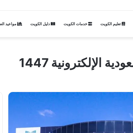
تعليم الكويت
خدمات الكويت
دليل الكويت
مواعيد الص
ة الإلكترونية 1447