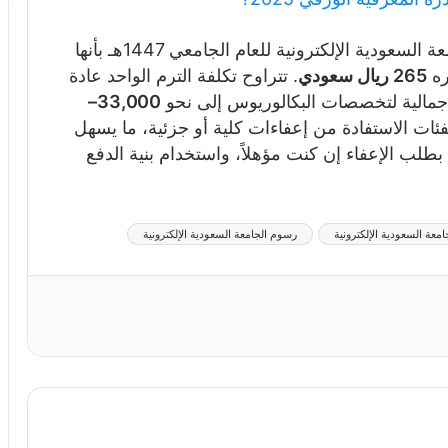
في ختام هذا العرض، تتضح معالم رسوم الجامعة السعودية الإلكترونية للعام الجامعي 1447هـ بأنها
ره
265 ريال سعودي
. تتراوح تكلفة الترم الواحد عادة
لإجمالية لتخصصات البكالوريوس إلى نحو
33,000–
 الاستفادة من إعفاءات كلية أو جزئية، ما يسهل
ة بطلب الإعفاء إن كنت مؤهلاً، واستخدام بنية الدفع
امعة السعودية الإلكترونية
رسوم الجامعة السعودية الإلكترونية