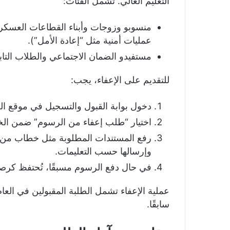
التعليم العالي. تشمل الفئات:
منسوبو وزوجات وأبناء القطاعات العسكرية
عمليات أمنية مثل “إعادة الأمل”).
مستفيدو الضمان الاجتماعي والطلاب التا
للتقديم على الإعفاء، يجب:
دخول بوابة القبول والتسجيل في موقع ال
اختيار “طلب إعفاء من الرسوم” ضمن الخد
رفع المستندات المطلوبة مثل خطاب من ا
وإرسالها حسب التعليمات.
في حال دفع الرسوم مسبقًا، تُحتفظ كرصي
سابقًا.