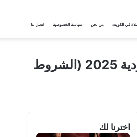
لاة في الكويت
من نحن
سياسة الخصوصية
اتصل بنا
كيفية إصدار تأشيرة خروج نهائي وعودة في السعودية 2025 (الشروط
اخترنا لك