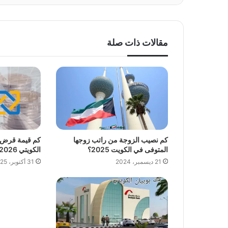
مقالات ذات صلة
كم نصيب الزوجة من راتب زوجها
كم قيمة قرض ال
المتوفى في الكويت 2025؟
الكويتي 2026 وكيفية التقديم عليه؟
21 ديسمبر، 2024
31 أكتوبر، 2025