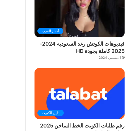
أخبار العرب
فيديوهات الكوتش رغد السعودية 2024-
2025 كاملة بجودة HD
1 ديسمبر، 2024
دليل الكويت
رقم طلبات الكويت الخط الساخن 2025