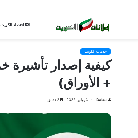
اقتصاد الكويت
خدمات الكويت
+ الأوراق)
Dalaa
3 يوليو، 2025
2 دقائق