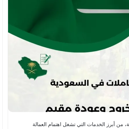
 من أبرز الخدمات التي تشغل اهتمام العمالة