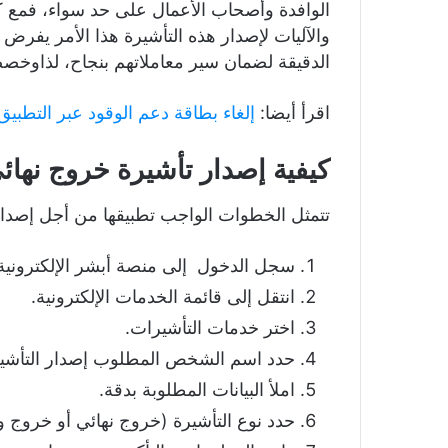
الوافدة وأصحاب الأعمال على حد سواء، فمع ك
والآليات لإصدار هذه التأشيرة هذا الأمر يفرض 
الدقيقة لضمان سير معاملاتهم بنجاح، لذاوخصصن
اقرأ أيضا:
إلغاء بطاقة دعم الوقود عبر التطبي
كيفية إصدار تأشيرة خروج نها
تتمثل الخطوات الواجب تطبيقها من أجل إصدار 
سجل الدخول إلى منصة أبشر الإلكترونية
انتقل إلى قائمة الخدمات الإلكترونية.
اختر خدمات التأشيرات.
حدد اسم الشخص المطلوب إصدار التأشير
املأ البيانات المطلوبة بدقة.
حدد نوع التأشيرة (خروج نهائي أو خروج و