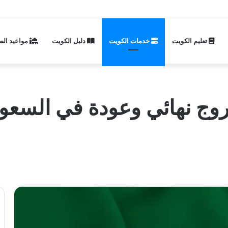
تعليم الكويت
خدمات الكويت
دليل الكويت
مواعيد الص