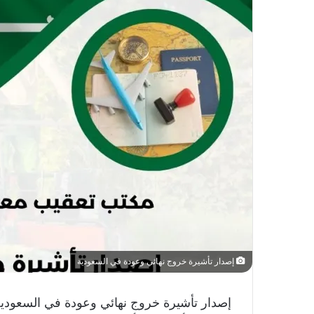
إصدار تأشيرة خروج نهائي وعودة في السعودية
إصدار تأشيرة خروج نهائي وعودة في السعودية،