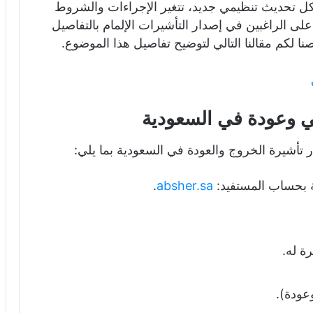
ل تحديث تنظيمي جديد، تتغير الإجراءات والشروط
على الراغبين في إصدار التأشيرات الإلمام بالتفاصيل
ا لكم مقالنا التالي لتوضيح تفاصيل هذا الموضوع.
ق
ئي وعودة في السعودية
تأشيرة الخروج والعودة في السعودية بما يلي:
 بحساب المستفيد:
absher.sa
.
ة له.
عودة).