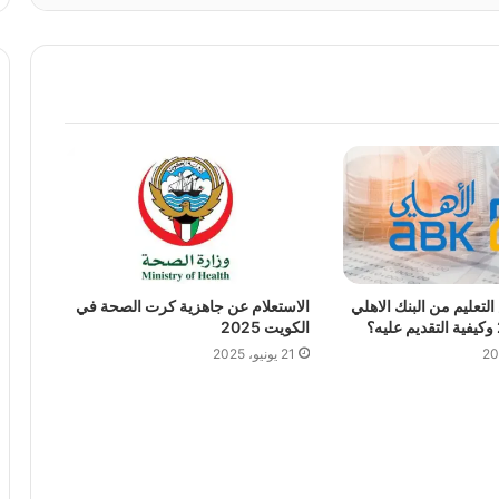
تعليم من البنك الاهلي
الاستعلام عن جاهزية كرت الصحة في
الكويت 2025
21 يونيو، 2025