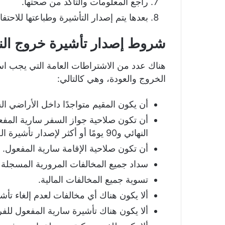
راجع المعلومات والتأكد من صحتها.
بعدها يتم إصدار التأشيرة وطباعتها للاحتف
شروط إصدار تأشيرة خروج الن
هناك عدد من الاشتراطات العامة التي يجب استي
الخروج والعودة، وهي كالتالي:
أن يكون المقيم متواجدًا داخل الأراضي ا
النهائي و90 يومًا أو أكثر لإصدار تأشيرة الخروج والعودة.
أن تكون صلاحية الإقامة سارية المفعول.
سداد جميع المخالفات المرورية المسجلة 
تسوية جميع المخالفات المالية.
ألا يكون هناك أي مخالفات لعدم إلغاء تأ
ألا يكون هناك تأشيرة سارية المفعول للفرد