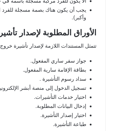
ألا يكون للفرد مركبة مسجلة باسمه في ح
وأكبر).
الأوراق المطلوبة لإصدار تأشيرة
تتمثل المستندات اللازمة لإصدار تأشيرة خروج 
جواز سفر ساري المفعول.
بطاقة الإقامة سارية المفعول.
سداد رسوم التأشيرة .
تسجيل الدخول إلى منصة أبشر الإلكترونية
اختيار خدمات التأشيرات.
إدخال البيانات المطلوبة.
اختيار إصدار التأشيرة.
طباعة التأشيرة.