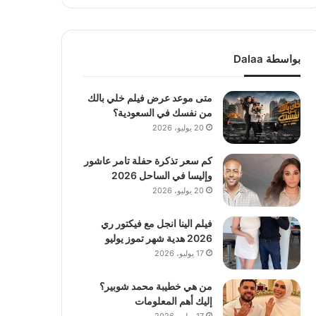
بواسطة Dalaa
متى موعد عرض فيلم خلي بالك
من نفسك في السعودية؟
20 يوليو، 2026
كم سعر تذكرة حفلة تامر عاشور
وإليسا في الساحل 2026
20 يوليو، 2026
فيلم الينا انجل مع فيكتور ري
2026 هدية شهر تموز يوليو
17 يوليو، 2026
من هي خطيبة محمد شوبير؟
إليك أهم المعلومات