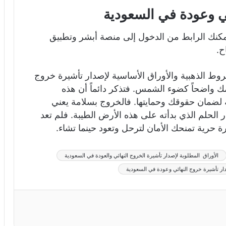
ي وعودة في السعودية
كنك الرابط من الدخول إلى منصة أبشر وتطبيق
ح.
وط الذهبية والأوراق الأساسية لإصدار تأشيرة خروج
ك واضحاً كضوء الشمس. فتذكر دائماً أن هذه
 لضمان حقوقك وحمايتها. فالخروج بسلامة يعني
 الحلم الذي بدأته على هذه الأرض الطيبة. فلم تعد
حرية تمنحك الأمان لترحل وتعود حينما تشاء.
الأوراق المطلوبة لإصدار تأشيرة الخروج النهائي والعودة في السعودية
 تأشيرة خروج النهائي وعودة في السعودية