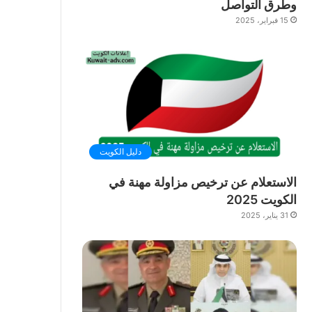
وطرق التواصل
15 فبراير، 2025
دليل الكويت
الاستعلام عن ترخيص مزاولة مهنة في
الكويت 2025
31 يناير، 2025