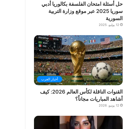
حل أسئلة امتحان الفلسفة بكالوريا أدبي
سوريا 2025 عبر موقع وزارة التربية
السورية
12 يوليو، 2025
أخبار العرب
القنوات الناقلة لكأس العالم 2026: كيف
أشاهد المباريات مجاناً؟
12 يونيو، 2026