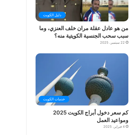
دليل الكويت
من هو عادل عقلة مران خلف العنزي، وما
سبب سحب الجنسية الكويتية منه؟
22 سبتمبر، 2025
خدمات الكويت
كم سعر دخول أبراج الكويت 2025
ومواعيد العمل
4 فبراير، 2025