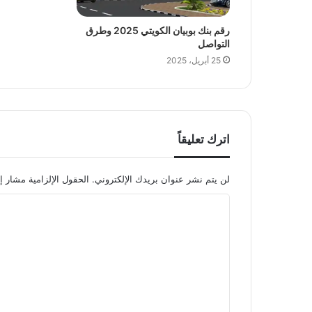
رقم بنك بوبيان الكويتي 2025 وطرق
التواصل
25 أبريل، 2025
اترك تعليقاً
لن يتم نشر عنوان بريدك الإلكتروني.
الحقول الإلزامية مشار إل
ا
ل
ت
ع
ل
ي