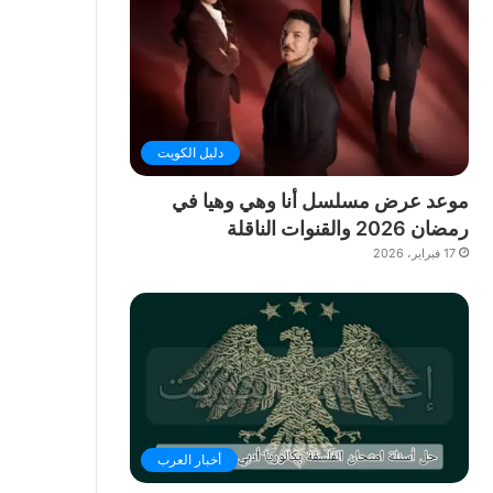
دليل الكويت
موعد عرض مسلسل أنا وهي وهيا في
رمضان 2026 والقنوات الناقلة
17 فبراير، 2026
أخبار العرب