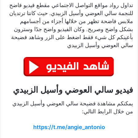
تداول رواد مواقع التواصل الاجتماعي مقطع فيديو فاضح
للنجمة سالي العوضي وأسيل الزبيدي. حيث كانتا ترتديان
ملابس فاضحة تظهر من خلالها أجزاء من أجسامهم
بشكل واضح وصريح. وكان الفيديو واضح جدًا وسترون
بأعينكم كل شيء فقط اضغط على الزر وشاهد فضيحة
سالي العوضي وأسيل الزبيدي
فيديو سالي العوضي وأسيل الزبيدي
يمكنكم مشاهدة فضيحة سالي العوضي وأسيل الزبيدي
من خلال الرابط التالي:
https://t.me/angie_antonio