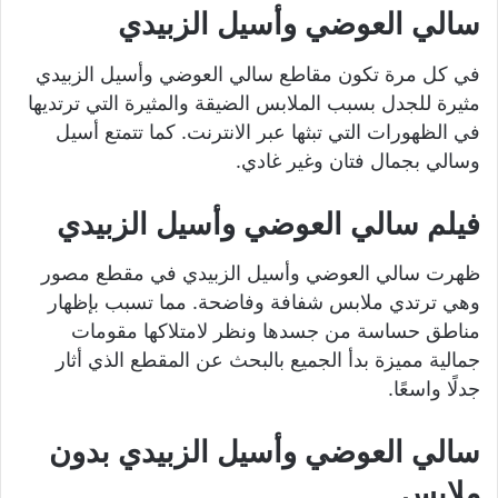
سالي العوضي وأسيل الزبيدي
في كل مرة تكون مقاطع سالي العوضي وأسيل الزبيدي
مثيرة للجدل بسبب الملابس الضيقة والمثيرة التي ترتديها
في الظهورات التي تبثها عبر الانترنت. كما تتمتع أسيل
وسالي بجمال فتان وغير غادي.
فيلم سالي العوضي وأسيل الزبيدي
ظهرت سالي العوضي وأسيل الزبيدي في مقطع مصور
وهي ترتدي ملابس شفافة وفاضحة. مما تسبب بإظهار
مناطق حساسة من جسدها ونظر لامتلاكها مقومات
جمالية مميزة بدأ الجميع بالبحث عن المقطع الذي أثار
جدلًا واسعًا.
سالي العوضي وأسيل الزبيدي بدون
ملابس