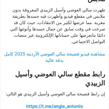
ظهرت سالي العوضي وأسيل الزبيدي المعروفة بدون
ملابس في مقطع فيديو وأظهرت فيه جسدها بطريقة
مغرية. مما عرضها لكثير من الانتقادات، حيث كان قد
صرحت في وقت سابق عن جمال جسدها وأنوثتها التي
دائمًا ماتعرضها على حساباتها الإلكترونية عبر منصات
التواصل الاجتماعي.
مشاهدة فيديو فضيحة سالي العوضي الأردنية 2025 كامل
بدقة عالية
رابط مقطع سالي العوضي وأسيل
الزبيدي
إن رابط فضيحة سالي العوضي وأسيل الزبيدي هو التالي:
https://t.me/angie_antonio