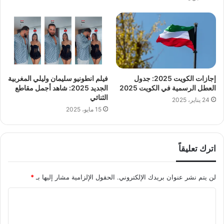
إجازات الكويت 2025: جدول
فيلم انطونيو سليمان وليلي المغربية
العطل الرسمية في الكويت 2025
الجديد 2025: شاهد أجمل مقاطع
الثنائي
24 يناير، 2025
15 مايو، 2025
اترك تعليقاً
لن يتم نشر عنوان بريدك الإلكتروني.
الحقول الإلزامية مشار إليها بـ
*
ا
ل