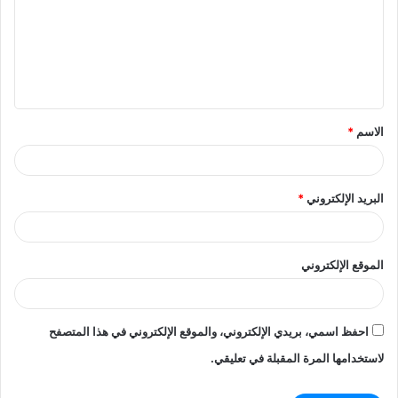
ت
ع
ل
ي
ق
الاسم
*
*
البريد الإلكتروني
*
الموقع الإلكتروني
احفظ اسمي، بريدي الإلكتروني، والموقع الإلكتروني في هذا المتصفح
لاستخدامها المرة المقبلة في تعليقي.