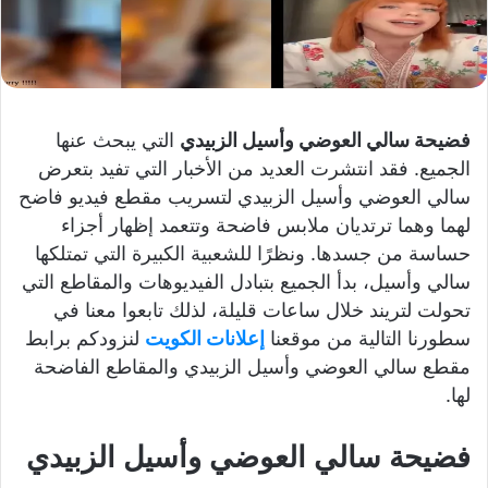
فضيحة سالي العوضي وأسيل الزبيدي
التي يبحث عنها
الجميع. فقد انتشرت العديد من الأخبار التي تفيد بتعرض
سالي العوضي وأسيل الزبيدي لتسريب مقطع فيديو فاضح
لهما وهما ترتديان ملابس فاضحة وتتعمد إظهار أجزاء
حساسة من جسدها. ونظرًا للشعبية الكبيرة التي تمتلكها
سالي وأسيل، بدأ الجميع بتبادل الفيديوهات والمقاطع التي
تحولت لتريند خلال ساعات قليلة، لذلك تابعوا معنا في
سطورنا التالية من موقعنا
إعلانات الكويت
لنزودكم برابط
مقطع سالي العوضي وأسيل الزبيدي والمقاطع الفاضحة
لها.
فضيحة سالي العوضي وأسيل الزبيدي