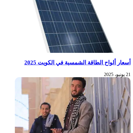
أسعار ألواح الطاقة الشمسية في الكويت 2025
21 يونيو، 2025