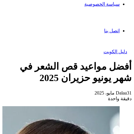
سياسة الخصوصية
اتصل بنا
دليل الكويت
أفضل مواعيد قص الشعر في
شهر يونيو حزيران 2025
31 مايو، 2025
Dalaa
دقيقة واحدة