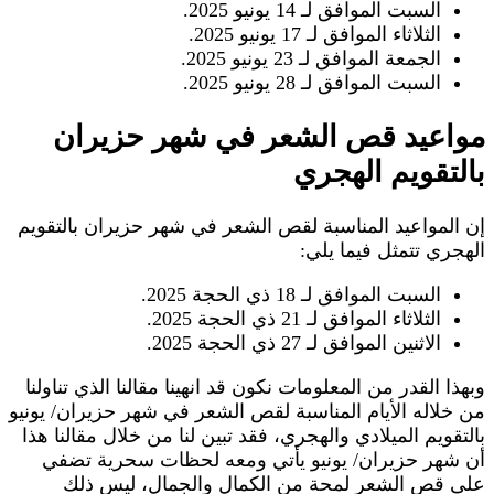
السبت الموافق لـ 14 يونيو 2025.
الثلاثاء الموافق لـ 17 يونيو 2025.
الجمعة الموافق لـ 23 يونيو 2025.
السبت الموافق لـ 28 يونيو 2025.
مواعيد قص الشعر في شهر حزيران
بالتقويم الهجري
إن المواعيد المناسبة لقص الشعر في شهر حزيران بالتقويم
الهجري تتمثل فيما يلي:
السبت الموافق لـ 18 ذي الحجة 2025.
الثلاثاء الموافق لـ 21 ذي الحجة 2025.
الاثنين الموافق لـ 27 ذي الحجة 2025.
وبهذا القدر من المعلومات نكون قد انهينا مقالنا الذي تناولنا
من خلاله الأيام المناسبة لقص الشعر في شهر حزيران/ يونيو
بالتقويم الميلادي والهجري، فقد تبين لنا من خلال مقالنا هذا
أن شهر حزيران/ يونيو يأتي ومعه لحظات سحرية تضفي
على قص الشعر لمحة من الكمال والجمال، ليس ذلك