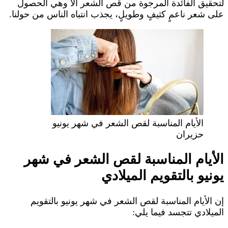
لتحقيق الفائدة المرجوة من قص الشعر ألا وهي الحصول
على شعر ناعمٍ كثيفٍ وطويلٍ، يجذب انتباه الناس من حولنا.
الأيام المناسبة لقص الشعر في شهر يونيو
حزيران
الأيام المناسبة لقص الشعر في شهر
يونيو بالتقويم الميلادي
إن الأيام المناسبة لقص الشعر في شهر يونيو بالتقويم
الميلادي تتجسد فيما يلي: