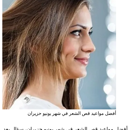
أفضل مواعيد قص الشعر في شهر يونيو حزيران
أفضل مواعيد قص الشعر في شهر يونيو حزيران، سؤال يعد