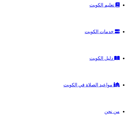
تعليم الكويت
خدمات الكويت
دليل الكويت
مواعيد الصلاة في الكويت
من نحن