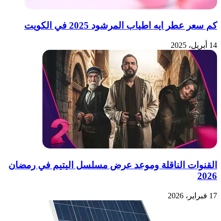
كم سعر عطر ايه اطياب المرشود 2025 في الكويت
14 أبريل، 2025
القنوات الناقلة وموعد عرض مسلسل اليتيم في رمضان
2026
17 فبراير، 2026