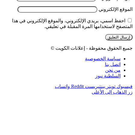
الموقع الإلكتروني
احفظ اسمي، بريدي الإلكتروني، والموقع الإلكتروني في هذا
المتصفح لاستخدامها المرة المقبلة في تعليقي.
جميع الحقوق محفوظة - إعلانات الكويت ©
سياسة الخصوصية
اتصل بنا
من نحن
السلطنة نيوز
فيسبوك
تويتر
بينتيريست
واتساب
زر الذهاب إلى الأعلى