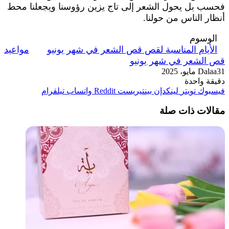
فحسب بل يحول الشعر إلى تاج يزين رؤوسنا ويجعلنا محط
أنظار الناس من حولنا.
الوسوم
الأيام المناسبة لقص قص الشعر في شهر يونيو
مواعيد
قص الشعر في شهر يونيو
31 مايو، 2025
Dalaa
دقيقة واحدة
فيسبوك
تويتر
لينكدإن
بينتيريست
واتساب
تيلقرام
مقالات ذات صلة