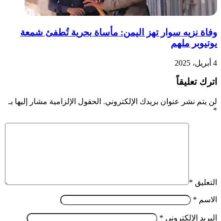
وفاة نزيه سوار تهز اليمن: مأساة بحرية تُطفئ شمعة
يوتيوبر ملهم
4 أبريل، 2025
اترك تعليقاً
لن يتم نشر عنوان بريدك الإلكتروني.
الحقول الإلزامية مشار إليها بـ
*
التعليق
*
الاسم
*
البريد الإلكتروني
*