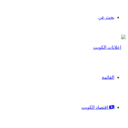
بحث عن
القائمة
اقتصاد الكويت