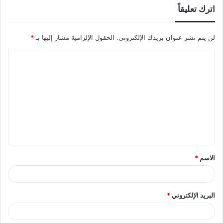
اترك تعليقاً
لن يتم نشر عنوان بريدك الإلكتروني.
الحقول الإلزامية مشار إليها بـ
*
ا
ل
ت
ع
ل
ي
ق
الاسم
*
*
البريد الإلكتروني
*