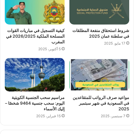
شروط استحقاق منفعة المطلقات
كيفية التسجيل في مباريات القوات
في سلطنة عمان 2025
المسلحة الملكية 2026/2025 في
المغرب
17 مايو، 2025
5 أكتوبر، 2025
مواعيد صرف الرواتب للمتقاعدين
مراسيم سحب الجنسية الكويتية
في السعودية في شهر سبتمبر
اليوم: سحب جنسية 9464 شخصًا –
2025
إليك الأسماء
7 سبتمبر، 2025
15 فبراير، 2025