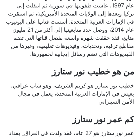
عام 1997، عاشت طفولتها في سورية ثم انتقلت إلى
تركيا وبعدها إلى الولايات المتحدة الأميريكية، ثم استقرت
في الإمارات العربية المتحدة، أسست قناتها على اليوتيوب
عام 2014، ووصل عدد متابعينها إلى أكثر من 21 مليون
متابع، فقد حققت شهرة واسعة بفضل قناتها التي تضم
مقاطع ترفيه، وتحديات، وفيديوهات تعليمية، وغيرها من
الفيديوهات التي تضم رسائل إيجابية لجمهورها.
من هو خطيب نور ستارز
خطيب نور ستارز هو كريم الشريف، وهو شاب عراقي،
يعيش في الإمارات العربية المتحدة، يعمل في مجال
الأمن السيبراني
كم عمر نور ستارز
عمر نور ستارز هو 27 عام، فقد ولدت في العراق_ بغداد