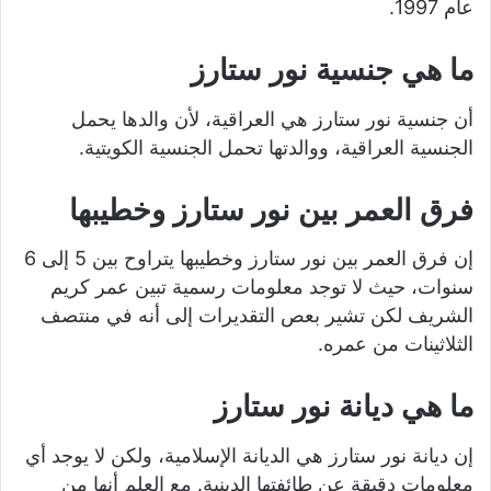
عام 1997.
ما هي جنسية نور ستارز
أن جنسية نور ستارز هي العراقية، لأن والدها يحمل
الجنسية العراقية، ووالدتها تحمل الجنسية الكويتية.
فرق العمر بين نور ستارز وخطيبها
إن فرق العمر بين نور ستارز وخطيبها يتراوح بين 5 إلى 6
سنوات، حيث لا توجد معلومات رسمية تبين عمر كريم
الشريف لكن تشير بعص التقديرات إلى أنه في منتصف
الثلاثينات من عمره.
ما هي ديانة نور ستارز
إن ديانة نور ستارز هي الديانة الإسلامية، ولكن لا يوجد أي
معلومات دقيقة عن طائفتها الدينية. مع العلم أنها من