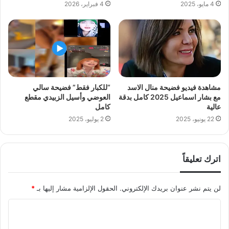
4 مايو، 2025
4 فبراير، 2026
مشاهدة فيديو فضيحة منال الاسد
“للكبار فقط” فضيحة سالي
مع بشار اسماعيل 2025 كامل بدقة
العوضي وأسيل الزبيدي مقطع
عالية
كامل
22 يونيو، 2025
2 يوليو، 2025
اترك تعليقاً
لن يتم نشر عنوان بريدك الإلكتروني.
الحقول الإلزامية مشار إليها بـ
*
ا
ل