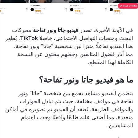
في الآونة الأخيرة، تصدر
فيديو جاتا ونور تفاحة
محركات
البحث ومنصات التواصل الاجتماعي، خاصةً
TikTok
. يُظهر
هذا الفيديو تفاعلًا مثيرًا بين شخصية “جاتا” ونور تفاحة،
مما أثار فضول المتابعين وجعلهم يبحثون عن النسخة
الكاملة لهذا المقطع.
ما هو فيديو جاتا ونور تفاحة؟
يتضمن الفيديو مشاهد تجمع بين شخصية “جاتا” ونور
تفاحة في مواقف مختلفة، حيث يتم تبادل الحوارات
والمواقف الطريفة. يُعتقد أن الفيديو تم تصويره في أماكن
متعددة، مما أضفى عليه طابعًا واقعيًا وجذب اهتمام
المشاهدين.