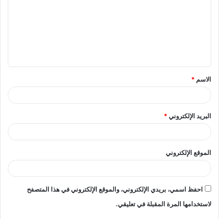
ت
ع
ل
ي
ق
الاسم
*
*
البريد الإلكتروني
*
الموقع الإلكتروني
احفظ اسمي، بريدي الإلكتروني، والموقع الإلكتروني في هذا المتصفح
لاستخدامها المرة المقبلة في تعليقي.