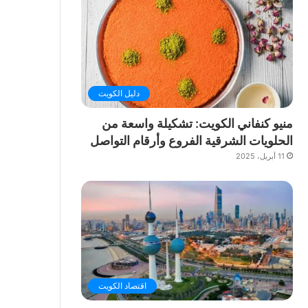
دليل الكويت
منيو كنفاني الكويت: تشكيلة واسعة من
الحلويات الشرقية الفروع وأرقام التواصل
11 أبريل، 2025
اقتصاد الكويت