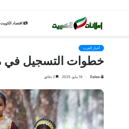
اقتصاد الكويت
أخبار العرب
خطوات التسجيل في منفع
Dalaa
16 مايو، 2025
2 دقائق