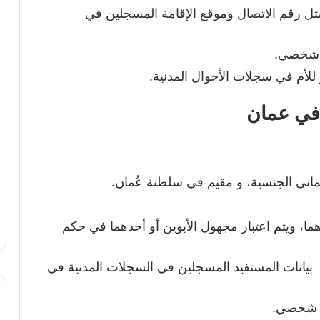
ثل رقم الاتصال وموقع الإقامة المسجلين في
 شخصي.
و للأم في سجلات الأحوال المدنية.
 في عمان
اني الجنسية، و مقيم في سلطنة عُمان.
هما، ويتم اعتبار مجهول الأبوين أو أحدهما في حكم
 بيانات المستفيد المسجلين في السجلات المدنية في
ي شخصي.