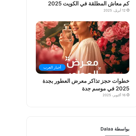
كم معاش المطلقة في الكويت 2025
12 أبريل، 2025
أخبار العرب
خطوات حجز تذاكر معرض العطور بجدة
2025 في موسم جدة
16 أكتوبر، 2025
بواسطة Dalaa