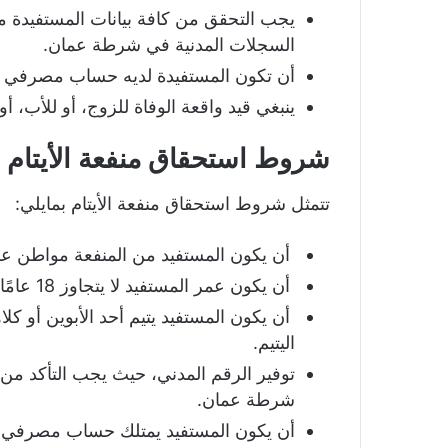
يجب التحقق من كافة بيانات المستفيدة م
السجلات المدنية في شرطة عمان.
أن تكون المستفيدة لديه حساب مصرفي
ينبغي قيد واقعة الوفاة للزوج، أو للأب، أ
شروط استحقاق منفعة الأيتام
تتمثل شروط استحقاق منفعة الأيتام بمايلي:
أن يكون المستفيد من المنفعة مواطن عم
أن يكون عمر المستفيد لا يتجاوز 18 عامًا
أن يكون المستفيد يتيم أحد الأبوين أو كلا
اليتيم.
توفير الرقم المدني، حيث يجب التأكد من
شرطة عمان.
أن يكون المستفيد يمتلك حساب مصرف