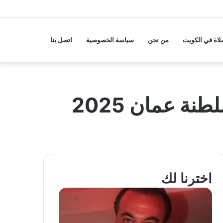
لاة في الكويت
من نحن
سياسة الخصوصية
اتصل بنا
ة عمان 2025
اخترنا لك