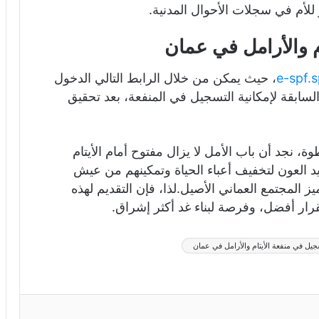
و للأم في سجلات الأحوال المدنية.
م والأرامل في عمان
e-spf.
، حيث يمكن من خلال الرابط التالي الدخول
لسابقة لإمكانية التسجيل في المنفعة، بعد تحقيق
، نجد أن باب الأمل لا يزال مفتوح أمام الأيتام
 العون لتخفيف أعباء الحياة وتمكينهم من عيش
ز المجتمع العماني الأصيل.لذا، فإن التقديم لهذه
رار أفضل، وفرصة لبناء غد أكثر إشراق.
جيل في منفعة الأيتام والأرامل في عمان