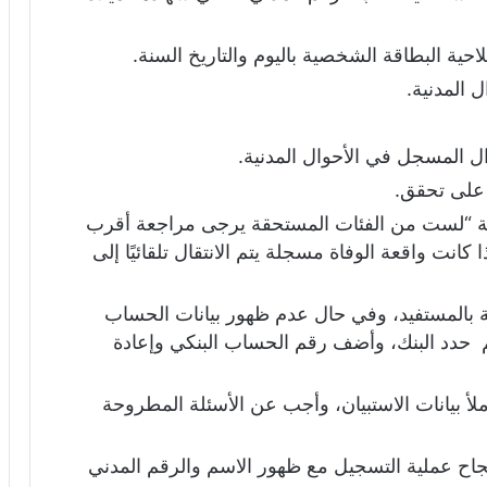
احية البطاقة الشخصية باليوم والتاريخ السنة.
 المدنية.
 المسجل في الأحوال المدنية.
على تحقق.
لة “لست من الفئات المستحقة يرجى مراجعة أقرب
كانت واقعة الوفاة مسجلة يتم الانتقال تلقائيًا إلى
 بالمستفيد، وفي حال عدم ظهور بيانات الحساب
ثم حدد البنك، وأضف رقم الحساب البنكي وإعادة
لأ بيانات الاستبيان، وأجب عن الأسئلة المطروحة
اح عملية التسجيل مع ظهور الاسم والرقم المدني