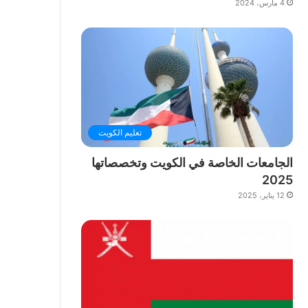
4 مارس، 2024
تعليم الكويت
الجامعات الخاصة في الكويت وتخصصاتها
2025
12 يناير، 2025