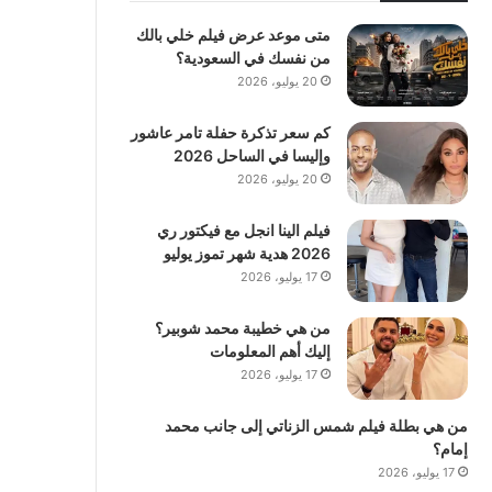
متى موعد عرض فيلم خلي بالك
من نفسك في السعودية؟
20 يوليو، 2026
كم سعر تذكرة حفلة تامر عاشور
وإليسا في الساحل 2026
20 يوليو، 2026
فيلم الينا انجل مع فيكتور ري
2026 هدية شهر تموز يوليو
17 يوليو، 2026
من هي خطيبة محمد شوبير؟
إليك أهم المعلومات
17 يوليو، 2026
من هي بطلة فيلم شمس الزناتي إلى جانب محمد
إمام؟
17 يوليو، 2026