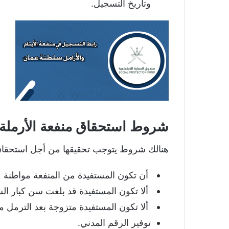
وتاريخ التسجيل.
شروط استحقاق منفعة الأرملة
هنالك شروط يتوجب تحقيقها من أجل استحقاق
أن تكون المستفيدة من المنفعة مواطنة ع
ألا تكون المستفيدة قد بلغت سن كبار السن في 
ألا تكون المستفيدة متزوجة بعد الترمل مع
توفير الرقم المدني.