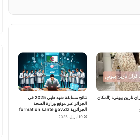
ن نارين بيوتي: (المكان
نتائج مسابقة شبه طبي 2025 في
الجزائر عبر موقع وزارة الصحة
الجزائرية formation.sante.gov.dz
10 أبريل، 2025