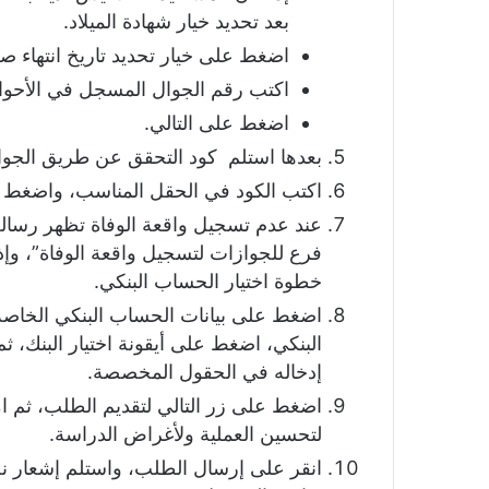
بعد تحديد خيار شهادة الميلاد.
اضغط على خيار تحديد تاريخ انتهاء صل
اكتب رقم الجوال المسجل في الأحوال
اضغط على التالي.
بعدها استلم كود التحقق عن طريق الجوال
اكتب الكود في الحقل المناسب، واضغط 
عند عدم تسجيل واقعة الوفاة تظهر رسا
فرع للجوازات لتسجيل واقعة الوفاة”، وإذا 
خطوة اختيار الحساب البنكي.
اضغط على بيانات الحساب البنكي الخاصة
البنكي، اضغط على أيقونة اختيار البنك، 
إدخاله في الحقول المخصصة.
اضغط على زر التالي لتقديم الطلب، ثم ام
لتحسين العملية ولأغراض الدراسة.
انقر على إرسال الطلب، واستلم إشعار نج