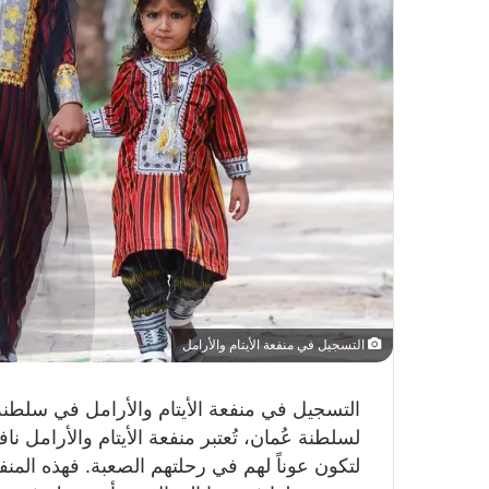
التسجيل في منفعة الأيتام والأرامل
التسجيل في منفعة الأيتام والأرامل في سلطن
لسلطنة عُمان، تُعتبر منفعة الأيتام والأرامل ن
لتكون عوناً لهم في رحلتهم الصعبة. فهذه الم