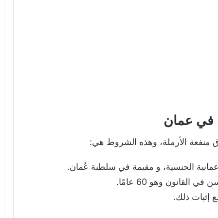
 في عمان
 منفعة الأرملة، وهذه الشروط هي:
مانية الجنسية، و مقيمة في سلطنة عُمان.
القانون وهو 60 عامًا.
 إثبات ذلك.