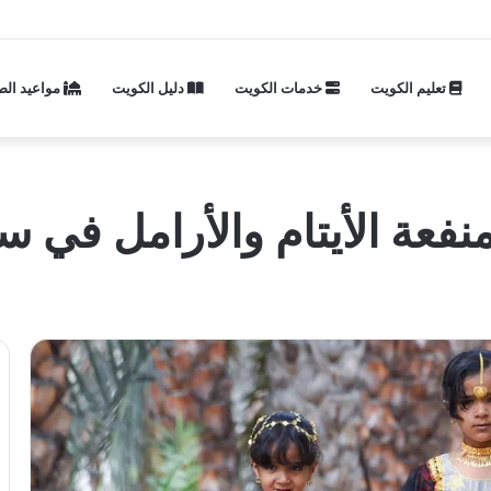
تعليم الكويت
خدمات الكويت
دليل الكويت
مواعيد الص
ة الأيتام والأرامل في سلطن