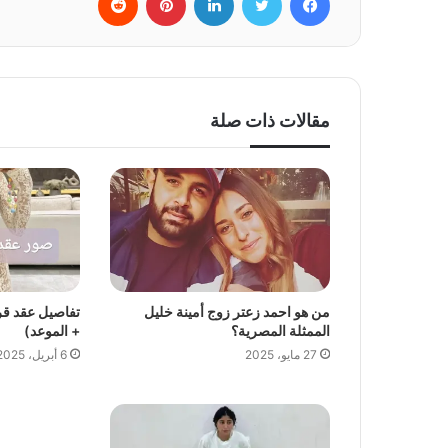
مقالات ذات صلة
من هو احمد زعتر زوج أمينة خليل
تفاصيل عقد قرا
الممثلة المصرية؟
+ الموعد)
27 مايو، 2025
6 أبريل، 2025