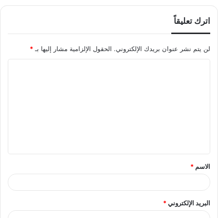
اترك تعليقاً
لن يتم نشر عنوان بريدك الإلكتروني.
الحقول الإلزامية مشار إليها بـ
*
ا
ل
ت
ع
ل
ي
ق
الاسم
*
*
البريد الإلكتروني
*