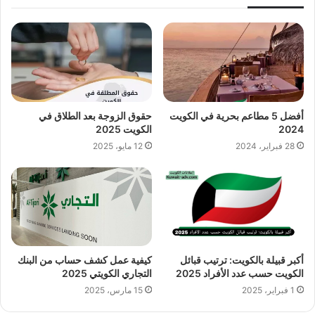
أفضل 5 مطاعم بحرية في الكويت
حقوق الزوجة بعد الطلاق في
2024
الكويت 2025
28 فبراير، 2024
12 مايو، 2025
أكبر قبيلة بالكويت: ترتيب قبائل
كيفية عمل كشف حساب من البنك
الكويت حسب عدد الأفراد 2025
التجاري الكويتي 2025
1 فبراير، 2025
15 مارس، 2025