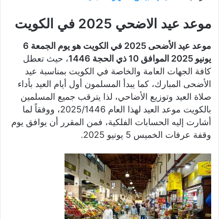
موعد عيد الاضحي 2025 في الكويت
موعد عيد الأضحى 2025 في الكويت هو يوم الجمعة 6
يونيو 2025 الموافق 10 ذي الحجة 1446
، حيث تعطل
كافة الجهات العامة والخاصة في الكويت بمناسبة عيد
الأضحى المبارك، كما يبدأ المسلمون أول أيام العيد بأداء
صلاة العيد وتوزيع الأضاحي، لذا يترقب جميع المسلمين
بالكويت موعد العيد لهذا العام 2025/1446، ووفقاً لما
أشارت إليه الحسابات الفلكية، فمن المقرر أن يوافق يوم
وقفة عرفات الخميس 5 يونيو 2025.