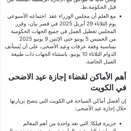
قبل الحكومة،ط.
مع العلم أن مجلس الوزراء عقد اجتماعه الأسبوعي
يوم الثلاثاء 29 أبريل 2025 في قصر بيان، وقرر
المجلس تعطيل العمل في جميع الجهات الحكومية
من الخميس 5 يونيو حتى الإثنين 9 يونيو 2025
بمناسبة وقفة عرفات وعيد الأضحى، على أن يُستأنف
الدوام الثلاثاء 10 يونيو، باستثناء الجهات ذات طبيعة
العمل الخاصة.
أهم الأماكن لقضاء إجازة عيد الاضحى
في الكويت
إن أفضل أماكن السياحة في الكويت التي ننصح بزيارتها
خلال إجازة عيد الأضحى:
جزيرة فيلكا: التي تعد واحدة من أهم المعالم
السياحية التاريخية والطبيعية، وهي جزيرة تبعد حوالي