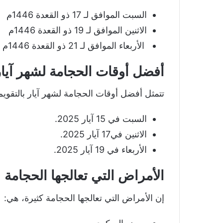
السبت الموافق لـ 17 ذو القعدة 1446م
الاثنين الموافق لـ 19 ذو القعدة 1446م
الأربعاء الموافق لـ 21 ذو القعدة 1446م
أفضل أوقات الحجامة لشهر آيار 
تتمثل أفضل أوقات الحجامة لشهر آيار بالتقويم 
السبت في 15 آيار 2025.
الاثنين في17 آيار 2025.
الأربعاء في 19 آيار 2025.
الأمراض التي تعالجها الحجامة
إن الأمراض التي تعالجها الحجامة كثيرة، هي: