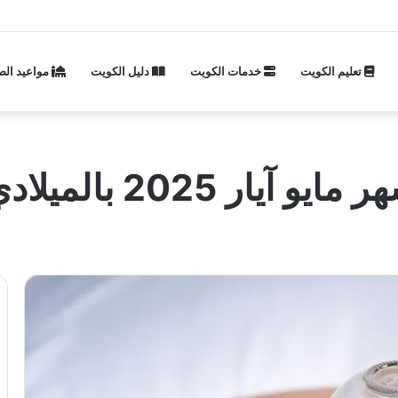
تعليم الكويت
خدمات الكويت
دليل الكويت
مواعيد الص
2 بالميلادي والهجري