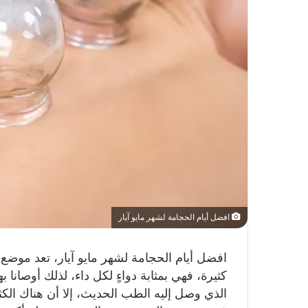
افضل أيام الحجامة لشهر مايو آيار
افضل أيام الحجامة لشهر مايو آيار، تعد موضع
كثيرة، فهي بمثابة دواءٍ لكل داء، لذلك أوصانا
الذي وصل إليه الطب الحديث، إلا أن هناك الكث