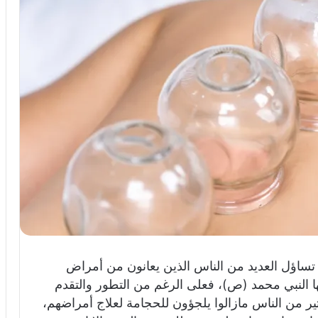
 تساؤل العديد من الناس الذين يعانون من أمراض
 بها النبي محمد (ص)، فعلى الرغم من التطور والتقدم
ير من الناس مازالوا يلجؤون للحجامة لعلاج أمراضهم،