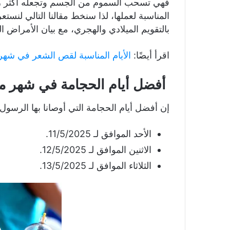
فهي تسحب السموم من الجسم وتجعله أكثر راحة
المناسبة لعملها، لذا سنخط مقالنا التالي لنست
بالتقويم الميلادي والهجري، مع بيان الأمراض ال
اقرأ أيضًا:
الأيام المناسبة لقص الشعر في شه
أفضل أيام الحجامة في شهر ماي
إن أفضل أيام الحجامة التي أوصانا بها الرسو
الأحد الموافق لـ 11/5/2025.
الاثنين الموافق لـ 12/5/2025.
الثلاثاء الموافق لـ 13/5/2025.