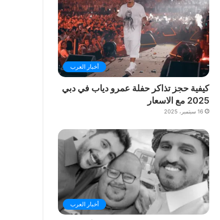
أخبار العرب
كيفية حجز تذاكر حفلة عمرو دياب في دبي
2025 مع الاسعار
16 سبتمبر، 2025
أخبار العرب