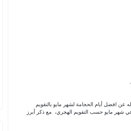
اله عن افضل أيام الحجامة لشهر مايو بالتقويم
 في شهر مايو حسب التقويم الهجري، مع ذكر أبرز