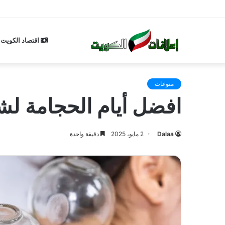
اقتصاد الكويت
منوعات
افضل أيام الحجامة لشهر مايو آيار 025
Dalaa
2 مايو، 2025
دقيقة واحدة