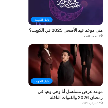
دليل الكويت
متى موعد عيد الأضحى 2025 في الكويت؟
11 مايو، 2025
دليل الكويت
موعد عرض مسلسل أنا وهي وهيا في
رمضان 2026 والقنوات الناقلة
17 فبراير، 2026