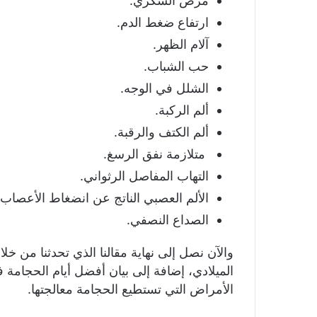
مرض السكري.
ارتفاع ضغط الدم.
آلام الظهر.
حب الشباب.
الشلل في الوجه.
ألم الركبة.
ألم الكتف والرقبة.
متلازمة نفق الرسغ.
التهاب المفاصل الرثواني.
الألم العصبي الناتج عن انضغاط الأعصاب.
الصداع النصفي.
والآن نصل إلى نهاية مقالنا الذي تحدثنا من خل
الميلادي، إضافة إلى بيان أفضل أيام الحجامة
الأمراض التي تستطيع الحجامة معالجتها.