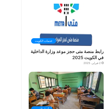
خدمات الكويت
رابط منصة متى حجز موعد وزارة الداخلية
في الكويت 2025
2 فبراير، 2025
أخبار العرب