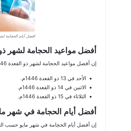
افضل أيام الحجامة لشهر
أفضل مواعيد الحجامة لشهر ذو الق
إن أفضل مواعيد الحجامة لشهر ذو القعدة 1446 وفق السنة النبوية، هي:
الأحد في 13 ذو القعدة 1446م.
الاثنين في 14 ذو القعدة 1446م.
الثلاثاء في 15 ذو القعدة 1446م.
أفضل أيام الحجامة في شهر ما
إن أفضل أيام الحجامة في شهر مايو حسب الت