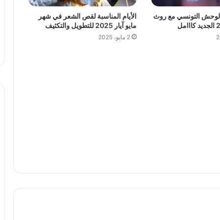
الوحش التونسي مع روث
الأيام المناسبة لقص الشعر في شهر
مايو آيار 2025 للتطويل والتكثيف
2 مايو، 2025