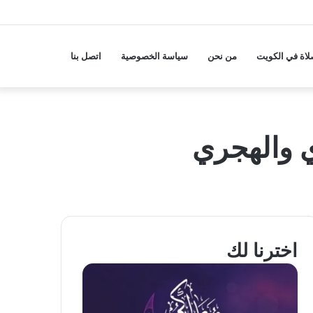
لاة في الكويت
من نحن
سياسة الخصوصية
اتصل بنا
اخترنا لك