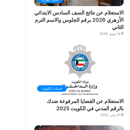
الاستعلام عن نتائج الصف السادس الابتدائي
الأزهري 2026 برقم الجلوس والاسم الترم
الثاني
14 يونيو، 2026
خدمات الكويت
الاستعلام عن القضايا المرفوعة ضدك
بالرقم المدني في الكويت 2025
31 يناير، 2025