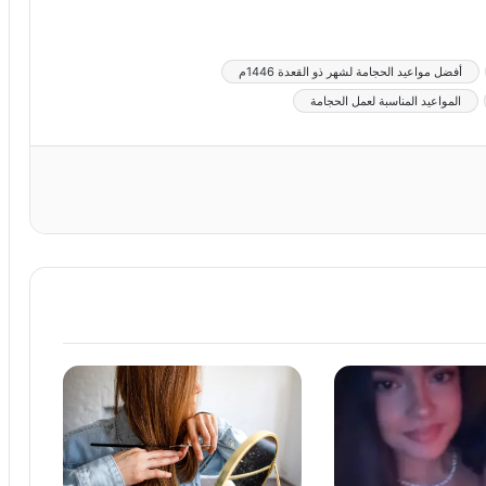
أفضل مواعيد الحجامة لشهر ذو القعدة 1446م
المواعيد المناسبة لعمل الحجامة