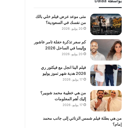
بواسطة Dalaa
متى موعد عرض فيلم خلي بالك
من نفسك في السعودية؟
20 يوليو، 2026
كم سعر تذكرة حفلة تامر عاشور
وإليسا في الساحل 2026
20 يوليو، 2026
فيلم الينا انجل مع فيكتور ري
2026 هدية شهر تموز يوليو
17 يوليو، 2026
من هي خطيبة محمد شوبير؟
إليك أهم المعلومات
17 يوليو، 2026
من هي بطلة فيلم شمس الزناتي إلى جانب محمد
إمام؟