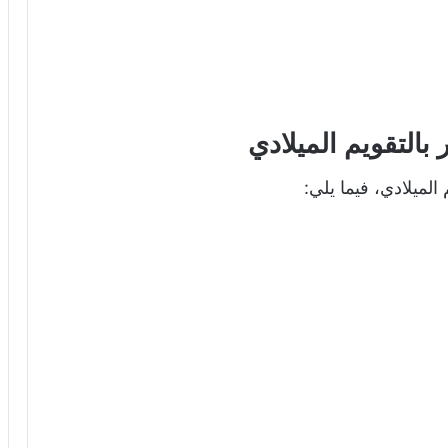
بالتقويم الميلادي
الميلادي، فيما يلي: